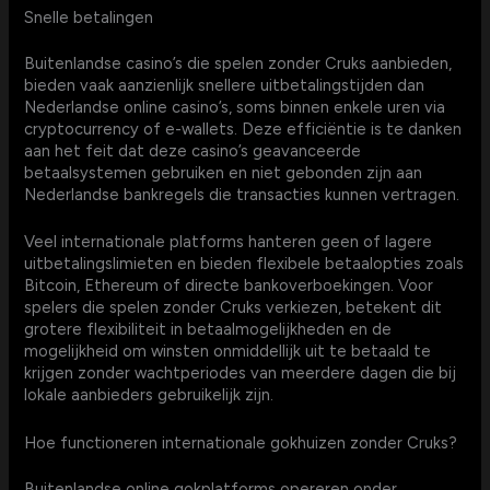
Snelle betalingen
Buitenlandse casino’s die spelen zonder Cruks aanbieden,
bieden vaak aanzienlijk snellere uitbetalingstijden dan
Nederlandse online casino’s, soms binnen enkele uren via
cryptocurrency of e-wallets. Deze efficiëntie is te danken
aan het feit dat deze casino’s geavanceerde
betaalsystemen gebruiken en niet gebonden zijn aan
Nederlandse bankregels die transacties kunnen vertragen.
Veel internationale platforms hanteren geen of lagere
uitbetalingslimieten en bieden flexibele betaalopties zoals
Bitcoin, Ethereum of directe bankoverboekingen. Voor
spelers die spelen zonder Cruks verkiezen, betekent dit
grotere flexibiliteit in betaalmogelijkheden en de
mogelijkheid om winsten onmiddellijk uit te betaald te
krijgen zonder wachtperiodes van meerdere dagen die bij
lokale aanbieders gebruikelijk zijn.
Hoe functioneren internationale gokhuizen zonder Cruks?
Buitenlandse online gokplatforms opereren onder