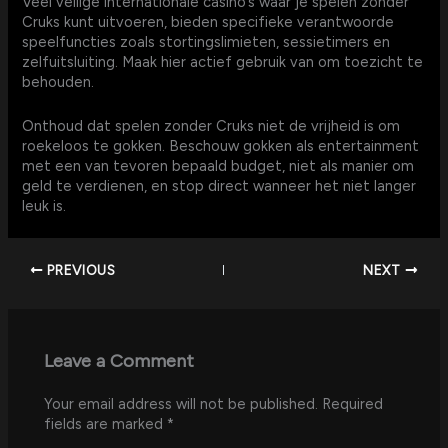
Veel veilige internationale casino’s waar je spelen zonder
Cruks kunt uitvoeren, bieden specifieke verantwoorde
speelfuncties zoals stortingslimieten, sessietimers en
zelfuitsluiting. Maak hier actief gebruik van om toezicht te
behouden.
Onthoud dat spelen zonder Cruks niet de vrijheid is om
roekeloos te gokken. Beschouw gokken als entertainment
met een van tevoren bepaald budget, niet als manier om
geld te verdienen, en stop direct wanneer het niet langer
leuk is.
PREVIOUS
NEXT
Leave a Comment
Your email address will not be published.
Required
fields are marked
*