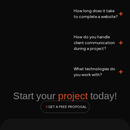
How long does it take
to complete a website?
How do you handle
client communication
during a project?
What technologies do
you work with?
Start your
project
today!
GET A FREE PROPOSAL