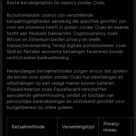
Beste betalingsopties bij casino’s zonder Cruks
Bij buitenlandse casino’s zijn verschillende
betaalmogelijkheden aanwezig die specifiek geschikt zijn
voor wie interesse heeft in spelen zonder Cruks en waarde
hecht aan flexibele transacties. Cryptocurrency zoals
Bitcoin en Ethereum bieden privacy en snelle
transactieverwerking, terwijl digitale portemonnees zoals
Skrill en Neteller anonieme betalingen faciliteren zonder
rechtstreekse bankverbinding.
Hedendaagse betaalmethoden zorgen ervoor dat spelers
die kiezen voor spelen zonder Cruks hun inbetalingen en
uitbetalingen op een veilige manier kunnen beheren.
Prepaid-kaarten zoals Paysafecard verschaffen
aanvullende geheimhouding, omdat ze losstaan van
persoonlijke bankrekeningen en uitstekend geschikt voor
budgetbeheer bij online gokken.
Privacy-
Betaalmethode
Verwerkingstijd
niveau