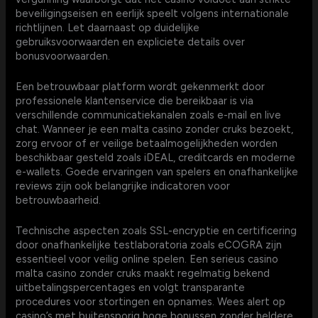
beveiligingseisen en eerlijk speelt volgens internationale
richtlijnen. Let daarnaast op duidelijke
gebruiksvoorwaarden en expliciete details over
bonusvoorwaarden.
Een betrouwbaar platform wordt gekenmerkt door
professionele klantenservice die bereikbaar is via
verschillende communicatiekanalen zoals e-mail en live
chat. Wanneer je een malta casino zonder cruks bezoekt,
zorg ervoor of er veilige betaalmogelijkheden worden
beschikbaar gesteld zoals iDEAL, creditcards en moderne
e-wallets. Goede ervaringen van spelers en onafhankelijke
reviews zijn ook belangrijke indicatoren voor
betrouwbaarheid.
Technische aspecten zoals SSL-encryptie en certificering
door onafhankelijke testlaboratoria zoals eCOGRA zijn
essentieel voor veilig online spelen. Een serieus casino
malta casino zonder cruks maakt regelmatig bekend
uitbetalingspercentages en volgt transparante
procedures voor stortingen en opnames. Wees alert op
casino’s met buitensporig hoge bonussen zonder heldere