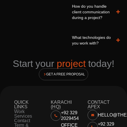
How do you handle
client communication
during a project?
What technologies do
you work with?
Start your
project
today!
GET A FREE PROPOSAL
QUICK
KARACHI
CONTACT
LINKS
(HQ)
APEX
Work
+92 329
HELLO@THE
Services
2029454
Contact
+92 329
Term &
OFFICE