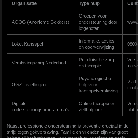
Organisatie
Type hulp
Cont
Groepen voor
AGOG (Anonieme Gokkers)
ondersteuning door
www.
lotgenoten
Informatie, advies
Loket Kansspel
0800-
en doorverwijzing
Poliklinische zorg
Versl
Verslavingszorg Nederland
en therapie
in uw
Psychologische
Via h
GGZ-instellingen
hulp voor
conta
kansspelverslaving
Digitale
Online therapie en
Versc
ondersteuningsprogramma’s
zelfhulptools
platf
Naast professionele ondersteuning is preventie cruciaal in de
strijd tegen gokverslaving. Familie en vrienden zijn van groot