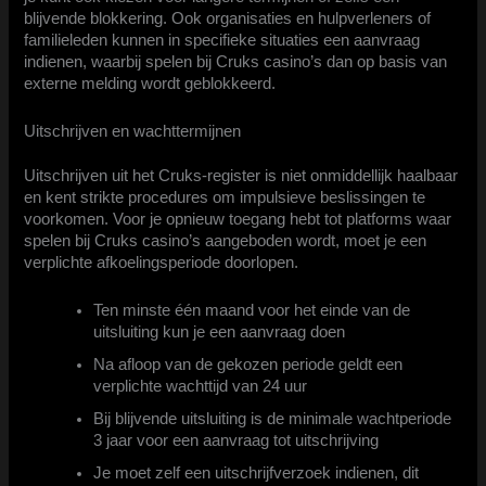
blijvende blokkering. Ook organisaties en hulpverleners of
familieleden kunnen in specifieke situaties een aanvraag
indienen, waarbij spelen bij Cruks casino’s dan op basis van
externe melding wordt geblokkeerd.
Uitschrijven en wachttermijnen
Uitschrijven uit het Cruks-register is niet onmiddellijk haalbaar
en kent strikte procedures om impulsieve beslissingen te
voorkomen. Voor je opnieuw toegang hebt tot platforms waar
spelen bij Cruks casino’s aangeboden wordt, moet je een
verplichte afkoelingsperiode doorlopen.
Ten minste één maand voor het einde van de
uitsluiting kun je een aanvraag doen
Na afloop van de gekozen periode geldt een
verplichte wachttijd van 24 uur
Bij blijvende uitsluiting is de minimale wachtperiode
3 jaar voor een aanvraag tot uitschrijving
Je moet zelf een uitschrijfverzoek indienen, dit