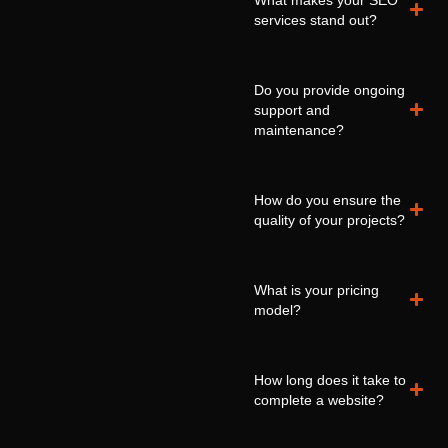
services stand out?
Do you provide ongoing
support and
maintenance?
How do you ensure the
quality of your projects?
What is your pricing
model?
How long does it take to
complete a website?