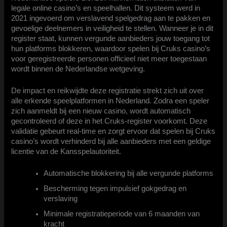
legale online casino’s en speelhallen. Dit systeem werd in
2021 ingevoerd om verslavend spelgedrag aan te pakken en
gevoelige deelnemers in veiligheid te stellen. Wanneer je in dit
register staat, kunnen vergunde aanbieders jouw toegang tot
hun platforms blokkeren, waardoor spelen bij Cruks casino’s
voor geregistreerde personen officieel niet meer toegestaan
wordt binnen de Nederlandse wetgeving.
De impact en reikwijdte deze registratie strekt zich uit over
alle erkende speelplatformen in Nederland. Zodra een speler
zich aanmeldt bij een nieuw casino, wordt automatisch
gecontroleerd of deze in het Cruks-register voorkomt. Deze
validatie gebeurt real-time en zorgt ervoor dat spelen bij Cruks
casino’s wordt verhinderd bij alle aanbieders met een geldige
licentie van de Kansspelautoriteit.
Automatische blokkering bij alle vergunde platforms
Bescherming tegen impulsief gokgedrag en
verslaving
Minimale registratieperiode van 6 maanden van
kracht