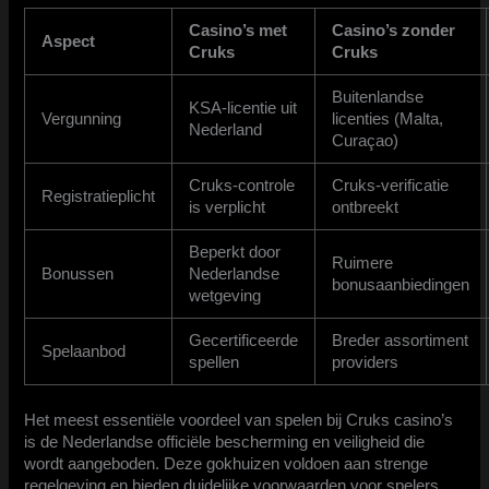
Casino’s met
Casino’s zonder
Aspect
Cruks
Cruks
Buitenlandse
KSA-licentie uit
Vergunning
licenties (Malta,
Nederland
Curaçao)
Cruks-controle
Cruks-verificatie
Registratieplicht
is verplicht
ontbreekt
Beperkt door
Ruimere
Bonussen
Nederlandse
bonusaanbiedingen
wetgeving
Gecertificeerde
Breder assortiment
Spelaanbod
spellen
providers
Het meest essentiële voordeel van spelen bij Cruks casino’s
is de Nederlandse officiële bescherming en veiligheid die
wordt aangeboden. Deze gokhuizen voldoen aan strenge
regelgeving en bieden duidelijke voorwaarden voor spelers.