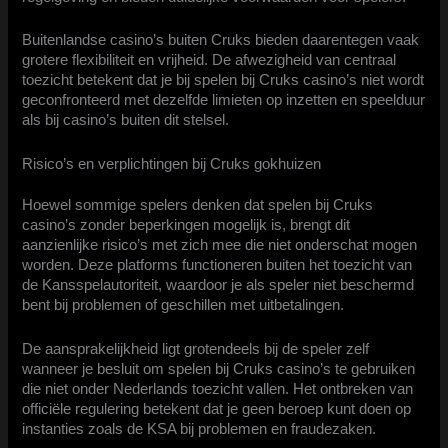
Buitenlandse casino’s buiten Cruks bieden daarentegen vaak
grotere flexibiliteit en vrijheid. De afwezigheid van centraal
toezicht betekent dat je bij spelen bij Cruks casino’s niet wordt
geconfronteerd met dezelfde limieten op inzetten en speelduur
als bij casino’s buiten dit stelsel.
Risico’s en verplichtingen bij Cruks gokhuizen
Hoewel sommige spelers denken dat spelen bij Cruks
casino’s zonder beperkingen mogelijk is, brengt dit
aanzienlijke risico’s met zich mee die niet onderschat mogen
worden. Deze platforms functioneren buiten het toezicht van
de Kansspelautoriteit, waardoor je als speler niet beschermd
bent bij problemen of geschillen met uitbetalingen.
De aansprakelijkheid ligt grotendeels bij de speler zelf
wanneer je besluit om spelen bij Cruks casino’s te gebruiken
die niet onder Nederlands toezicht vallen. Het ontbreken van
officiële regulering betekent dat je geen beroep kunt doen op
instanties zoals de KSA bij problemen en fraudezaken.