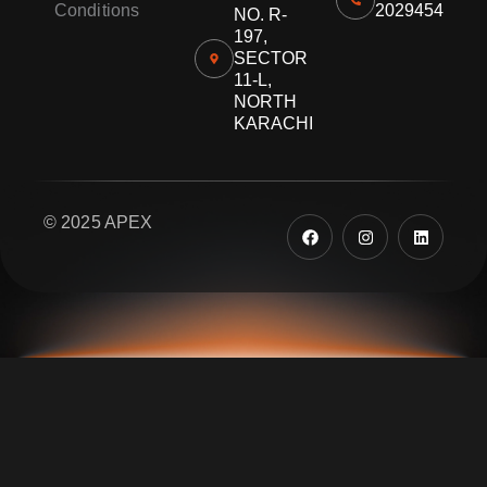
Conditions
2029454
NO. R-
197,
SECTOR
11-L,
NORTH
KARACHI
F
I
L
© 2025 APEX
a
n
i
c
s
n
e
t
k
b
a
e
o
g
d
o
r
i
k
a
n
m