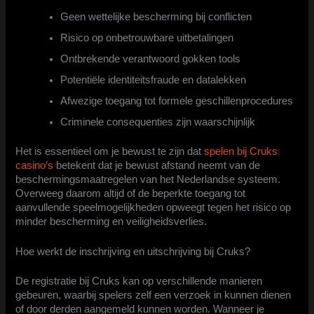
Geen wettelijke bescherming bij conflicten
Risico op onbetrouwbare uitbetalingen
Ontbrekende verantwoord gokken tools
Potentiële identiteitsfraude en datalekken
Afwezige toegang tot formele geschillenprocedures
Criminele consequenties zijn waarschijnlijk
Het is essentieel om je bewust te zijn dat
spelen bij Cruks
casino’s
betekent dat je bewust afstand neemt van de
beschermingsmaatregelen van het Nederlandse systeem.
Overweeg daarom altijd of de beperkte toegang tot
aanvullende speelmogelijkheden opweegt tegen het risico op
minder bescherming en veiligheidsverlies.
Hoe werkt de inschrijving en uitschrijving bij Cruks?
De registratie bij Cruks kan op verschillende manieren
gebeuren, waarbij spelers zelf een verzoek in kunnen dienen
of door derden aangemeld kunnen worden. Wanneer je