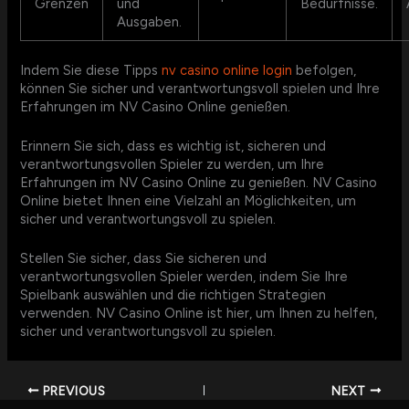
Grenzen
und
Bedürfnisse.
Ausgaben.
Indem Sie diese Tipps
nv casino online login
befolgen,
können Sie sicher und verantwortungsvoll spielen und Ihre
Erfahrungen im NV Casino Online genießen.
Erinnern Sie sich, dass es wichtig ist, sicheren und
verantwortungsvollen Spieler zu werden, um Ihre
Erfahrungen im NV Casino Online zu genießen. NV Casino
Online bietet Ihnen eine Vielzahl an Möglichkeiten, um
sicher und verantwortungsvoll zu spielen.
Stellen Sie sicher, dass Sie sicheren und
verantwortungsvollen Spieler werden, indem Sie Ihre
Spielbank auswählen und die richtigen Strategien
verwenden. NV Casino Online ist hier, um Ihnen zu helfen,
sicher und verantwortungsvoll zu spielen.
PREVIOUS
NEXT