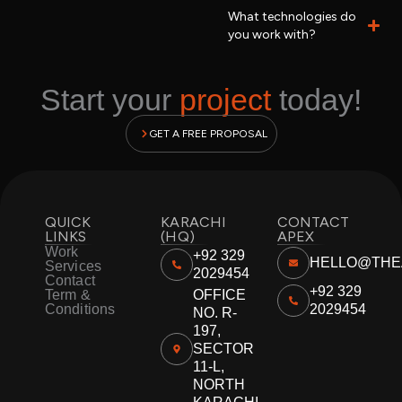
What technologies do
you work with?
Start your
project
today!
GET A FREE PROPOSAL
QUICK
KARACHI
CONTACT
LINKS
(HQ)
APEX
Work
+92 329
HELLO@THE
Services
2029454
Contact
+92 329
Term &
OFFICE
Conditions
2029454
NO. R-
197,
SECTOR
11-L,
NORTH