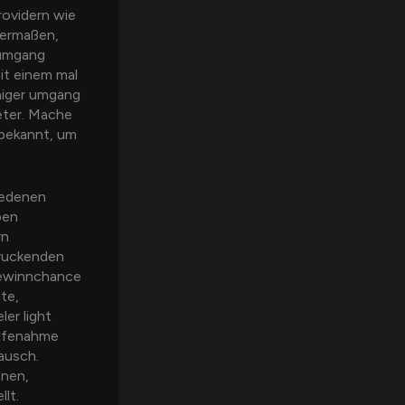
rovidern wie
termaßen,
 umgang
it einem mal
eniger umgang
eter. Mache
 bekannt, um
iedenen
ben
rn
druckenden
Gewinnchance
ite,
er light
hilfenahme
ausch.
onen,
lt.