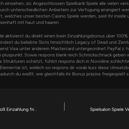
h einsehen, sic Angeschlossen Spielbank Spiele alle vielen ve
urch unterschiedlichen Anbietern zur Verfügung arrangiert we
gt, welches unser besten Casino Spiele werden, seid Ihr inside
ssenhaft mit haut und haaren.
 aktivierst du direkt einen bwin Einzahlungsbonus über 100% 
findest du beliebte Slots hinsichtlich Legacy of Dead und Zent
gend Visa unter anderem Mastercard untergeordnet PayPal z. h
 pluspunkt. Sowie respons blank reich Schnickschnack geben wi
e Strukturen schätzt, fühlst respons dich in Novoline schlich
Elementar ist, wirklich so respons dir vorab kurz diese Umsat
durch du weißt, wie gleichfalls ihr Bonus präzise freigespielt s
Spielsaal Prämie bloß Einzahlung frisch Neue No Anzahlung Vermittlungsgebühr Codes