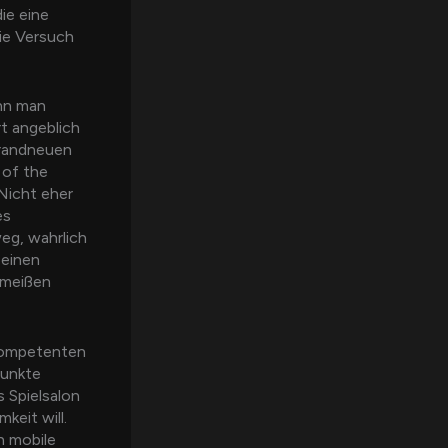
ie eine
ie Versuch
nn man
t angeblich
brandneuen
 of the
Nicht eher
es
eg, wahrlich
 einen
hmeißen
 kompetenten
punkte
 Spielsalon
eit will.
h mobile