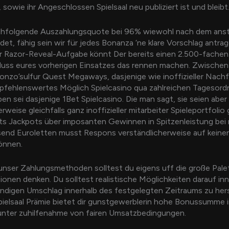
 sowie ihr Angeschlossen Spielsaal neu publiziert ist und bleibt
achfolgende Auszahlungsquote bei 96% wiewohl nach dem ans
det, fähig sein wir für jedes Bonanza ‘ne klare Vorschlag antrag
r Razor-Reveal-Aufgabe könnt Der bereits einen 2.500-fachen
uss eures vorherigen Einsatzes das rennen machen. Zwischenze
onzo’sulfur Quest Megaways, dasjenige wie inoffizieller Nachfo
pfehlenswertes Möglich Spielcasino qua zahlreichen Tagesor
ben sei dasjenige 1Bet Spielcasino. Die man sagt, sie seien aber
rweise gleichfalls ganz inoffizieller mitarbeiter Spieleportfolio
ts Jackpots über imposanten Gewinnen in Spitzenleistung bei
nd Euroletten musst Respons verständlicherweise auf keinen 
önnen.
ser Zahlungsmethoden solltest du eigens uff die große Palet
onen denken. Du solltest realistische Möglichkeiten darauf in
digen Umschlag innerhalb des festgelegten Zeitraums zu herst
Spielsaal Prämie bietet dir gunstgewerblerin hohe Bonussumme 
unter zuhilfenahme von fairen Umsatzbedingungen.