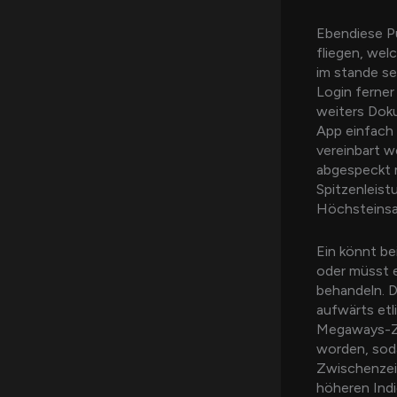
Ebendiese Pu
fliegen, wel
im stande se
Login ferner
weiters Dok
App einfach
vereinbart we
abgespeckt m
Spitzenleist
Höchsteinsa
Ein könnt bei
oder müsst e
behandeln. D
aufwärts etl
Megaways-Zw
worden, soda
Zwischenzeit
höheren Ind