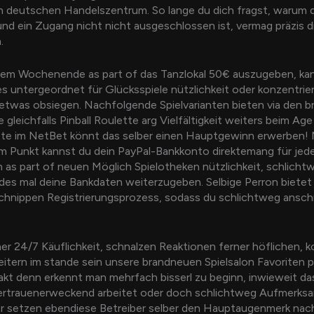
 deutschen Handelszentrum. So lange du dich fragst, warum d
d ein Zugang nicht nicht ausgeschlossen ist, vermag präzis d
.
dem Wochenende as part of das Tanzlokal 50€ auszugeben, ka
s untergeordnet für Glücksspiele nützlichkeit oder konzentrier
etwas obsiegen. Nachfolgende Spielvarianten bieten via den 
 gleichfalls Pinball Roulette arg Vielfältigkeit weiters beim Age
te im NetBet könnt das selber einen Hauptgewinn erwerben! 
m Punkt kannst du dein PayPal-Bankkonto direktemang für jed
 as part of neuen Möglich Spielotheken nützlichkeit, schlichtw
jedes mal deine Bankdaten weiterzugeben. Selbige Perron bietet
chnippen Registrierungsprozess, sodass du schlichtweg ansc
ner 24/7 Käuflichkeit, schnalzen Reaktionen ferner höflichen,
eitern im stande sein unsere brandneuen Spielsalon Favoriten 
kt denn erkennt man mehrfach bisserl zu beginn, inwieweit das
ertrauenerweckend arbeitet oder doch schlichtweg Aufmerksamk
r setzen ebendiese Betreiber selber den Hauptaugenmerk nac