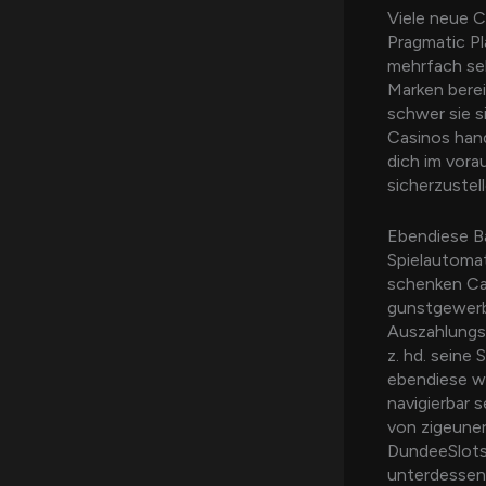
Viele neue 
Pragmatic P
mehrfach se
Marken bere
schwer sie s
Casinos han
dich im vor
sicherzustel
Ebendiese Ba
Spielautomat
schenken Cas
gunstgewerb
Auszahlungs
z. hd. seine 
ebendiese wi
navigierbar 
von zigeuner
DundeeSlots 
unterdessen 