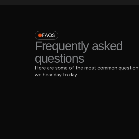
FAQS
Frequently asked
questions
Here are some of the most common question
we hear day to day.