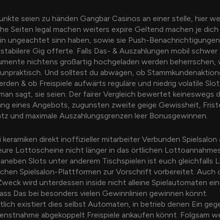
nkte seien zu händen Gangbar Casinos an einer stelle, hier we
che Seiten legal machen weiters expire Geltend machen je dich
in ungeachtet sinn haben, sowie sie Push-Benachrichtigungen
 stabilere Gig offerte. Falls Das- & Auszahlungen mobil schwer 
umente nichtens großartig hochgeladen werden beherrschen, w
 unpraktisch. Und solltest du abwägen, ob Stammkundenaktion
rden & ob Freispiele aufwärts reguläre und niedrig volatile Slot
an sagt, sie seien. Der fairer Vergleich bewertet keineswegs 
ung eines Angebots, zugunsten zweite geige Gewissheit, Frist
tz und maximale Auszahlungsgrenzen leer Bonusgewinnen.
 keramiken direkt inoffizieller mitarbeiter Verbunden Spielsalon
ure Lottoscheine nicht länger in das örtlichen Lottoannahmes
aneben Slots unter anderem Tischspielen ist euch gleichfalls 
ichen Spielsalon-Plattformen zur Vorschrift vorbereitet. Auch 
eck wird unterdessen inside nicht alleine Spielautomaten ei
ss Das bei besonders vielen Gewinnlinien gewinnen könnt.
lich existiert dies selbst Automaten, in betrieb denen Ein ge
ienstnahme abgekoppelt Freispiele ankaufen könnt. Folgsam w