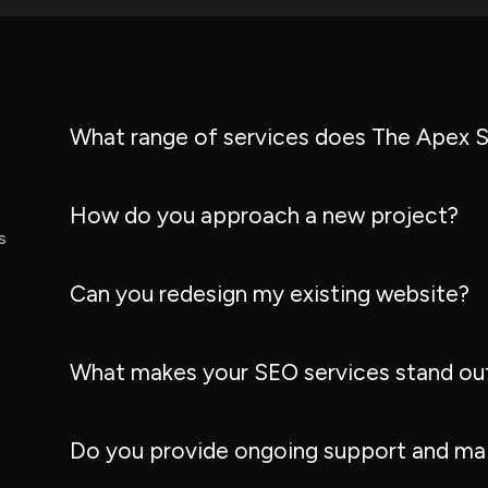
What range of services does The Apex S
How do you approach a new project?
s
Can you redesign my existing website?
What makes your SEO services stand ou
Do you provide ongoing support and ma