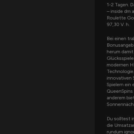
1-2 Tagen. 
– inside dm 
Roulette Gol
97,30 V. h..
Bei einen t
Bonusangebo
herum damit
Glücksspieler
modernen Hi
Technologie.
innovativen 
Spielern ein 
QueenSpins 
anderem biet
Sonnennächs
Du solltest 
die Umsatzan
rundum ignor