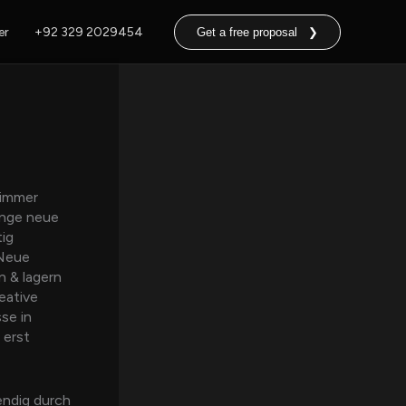
er
+92 329 2029454
Get a free proposal ❯
 immer
enge neue
tig
 Neue
n & lagern
eative
se in
 erst
endig durch