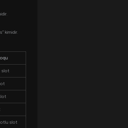
dir.
” kimidir.
loqu
i slot
lot
slot
t
otlu slot