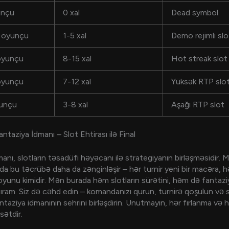
unçu
0 xal
Dead symbol
n oyunçu
1-5 xal
Demo rejimli slo
oyunçu
8-15 xal
Hot streak slot
 oyunçu
7-12 xal
Yüksək RTP slo
unçu
3-8 xal
Aşağı RTP slot
taziya İdmanı – Slot Ehtirası ilə Final
anı, slotların təsadüfi həyəcanı ilə strategiyanın birləşməsidir. 
da bu təcrübə daha da zənginləşir – hər turnir yeni bir macəra,
 oyunu kimidir. Mən burada həm slotların sürətini, həm də fantaziya
apıram. Siz də cəhd edin – komandanızı qurun, turnirə qoşulun və s
fantaziya idmanının sehrini birləşdirin. Unutmayın, hər fırlanma və
sətdir.