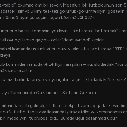
paytable”i oxumaq kimi bir şeydir. Məsələn, bir futbolçunun son 
 “scatter” simvolu kimi tez-tez görünüb-görünmədiyini göstərir.
rnirlərində oyunçu seçimi üçün bəzi məsləhətlər:
nçunun hazırkı formasını yoxlayın – slotlardakı “hot streak” kimi.
əli oyunçulardan qaçın – onlar “dead symbol” kimidir.
sahibi komanda üstünlüyünü nəzərə alın – bu, slotlardakı “RTP” 
zəyir.
ib komandanın müdafiə zəifliyini araşdırın – bu, slotlardakı “bon
mək şansını artırır.
cəniz daxilində ən yaxşı oyunçuları seçin – slotlardakı “bet size” 
ziya Turnirlərində Qazanmaq – Slotların Cekpotu
nirlərində qalib gəlmək, slotlarda cekpot vurmaq qədər sevindiric
r dəfə futbol fantaziya liqasında iştirak etdim və komandamın qo
ir “mega win” təcrübəsi oldu. Burada uğur qazanmaq üçün: