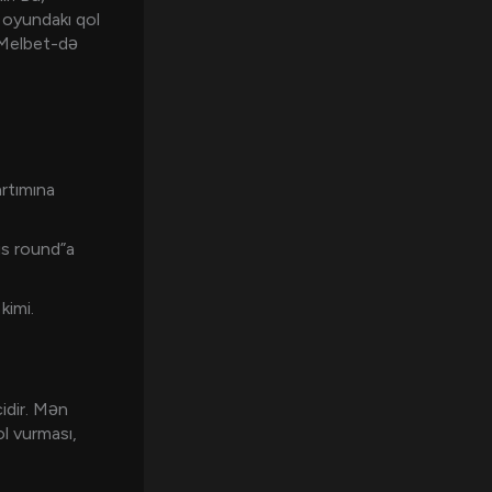
5 oyundakı qol
 Melbet-də
artımına
us round”a
kimi.
idir. Mən
l vurması,