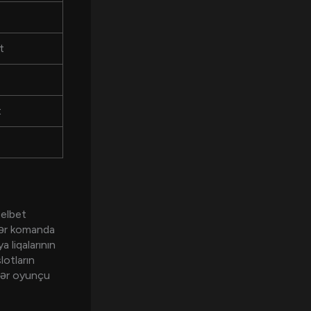
t
t
Melbet
 hər komanda
 liqalarının
lotların
 hər oyunçu