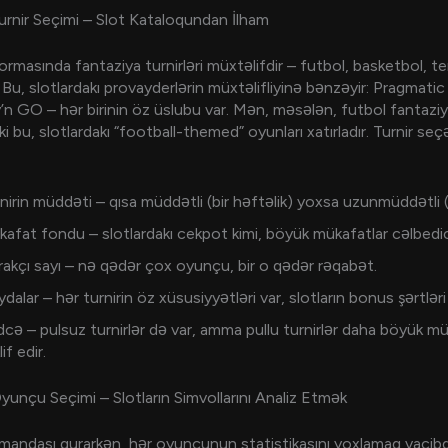
rnir Seçimi – Slot Kataloqundan İlham
rmasında fantaziya turnirləri müxtəlifdir – futbol, basketbol, ten
Bu, slotlardakı provayderlərin müxtəlifliyinə bənzəyir: Pragmatic 
n GO – hər birinin öz üslubu var. Mən, məsələn, futbol fantaziya 
i bu, slotlardakı “football-themed” oyunları xatırladır. Turnir se
nirin müddəti – qısa müddətli (bir həftəlik) yoxsa uzunmüddətli (b
afat fondu – slotlardakı cekpot kimi, böyük mükafatlar cəlbedici
irakçı sayı – nə qədər çox oyunçu, bir o qədər rəqabət.
dalar – hər turnirin öz xüsusiyyətləri var, slotların bonus şərtləri 
cə – pulsuz turnirlər də var, amma pullu turnirlər daha böyük mü
if edir.
unçu Seçimi – Slotların Simvollarını Analiz Etmək
mandası qurarkən, hər oyunçunun statistikasını yoxlamaq vacibdi