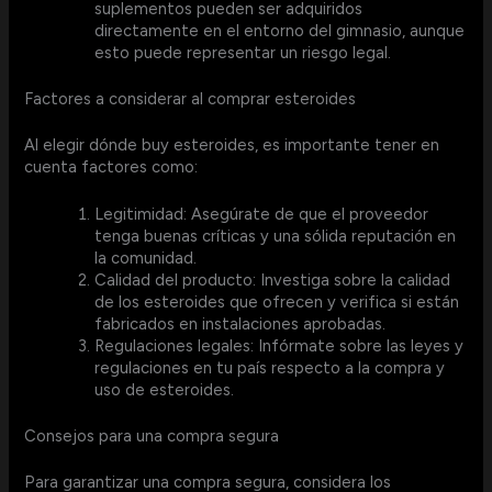
suplementos pueden ser adquiridos
directamente en el entorno del gimnasio, aunque
esto puede representar un riesgo legal.
Factores a considerar al comprar esteroides
Al elegir dónde buy esteroides, es importante tener en
cuenta factores como:
Legitimidad: Asegúrate de que el proveedor
tenga buenas críticas y una sólida reputación en
la comunidad.
Calidad del producto: Investiga sobre la calidad
de los esteroides que ofrecen y verifica si están
fabricados en instalaciones aprobadas.
Regulaciones legales: Infórmate sobre las leyes y
regulaciones en tu país respecto a la compra y
uso de esteroides.
Consejos para una compra segura
Para garantizar una compra segura, considera los