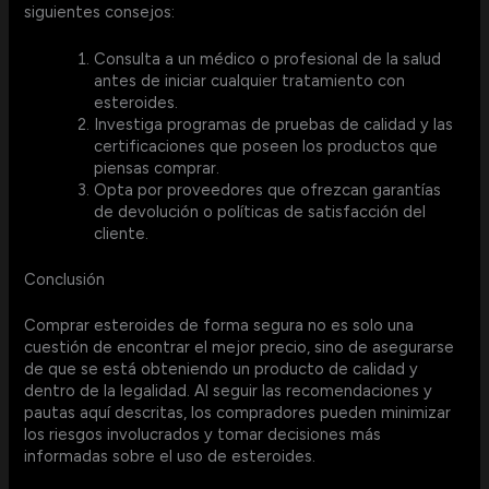
siguientes consejos:
Consulta a un médico o profesional de la salud
antes de iniciar cualquier tratamiento con
esteroides.
Investiga programas de pruebas de calidad y las
certificaciones que poseen los productos que
piensas comprar.
Opta por proveedores que ofrezcan garantías
de devolución o políticas de satisfacción del
cliente.
Conclusión
Comprar esteroides de forma segura no es solo una
cuestión de encontrar el mejor precio, sino de asegurarse
de que se está obteniendo un producto de calidad y
dentro de la legalidad. Al seguir las recomendaciones y
pautas aquí descritas, los compradores pueden minimizar
los riesgos involucrados y tomar decisiones más
informadas sobre el uso de esteroides.