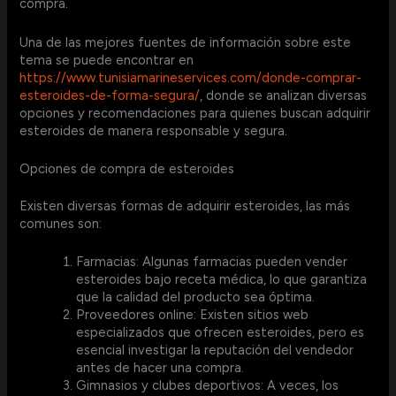
compra.
Una de las mejores fuentes de información sobre este
tema se puede encontrar en
https://www.tunisiamarineservices.com/donde-comprar-
esteroides-de-forma-segura/
, donde se analizan diversas
opciones y recomendaciones para quienes buscan adquirir
esteroides de manera responsable y segura.
Opciones de compra de esteroides
Existen diversas formas de adquirir esteroides, las más
comunes son:
Farmacias: Algunas farmacias pueden vender
esteroides bajo receta médica, lo que garantiza
que la calidad del producto sea óptima.
Proveedores online: Existen sitios web
especializados que ofrecen esteroides, pero es
esencial investigar la reputación del vendedor
antes de hacer una compra.
Gimnasios y clubes deportivos: A veces, los