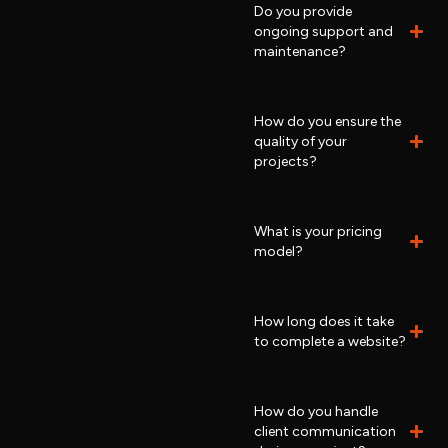
Do you provide
ongoing support and
maintenance?
How do you ensure the
quality of your
projects?
What is your pricing
model?
How long does it take
to complete a website?
How do you handle
client communication