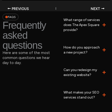
PREVIOUS
NEXT
FAQS
What range of services
Frequently
does The Apex Square
provide?
asked
questions
How do you approach
a new project?
Here are some of the most
common questions we hear
day to day.
Can you redesign my
existing website?
What makes your SEO
services stand out?