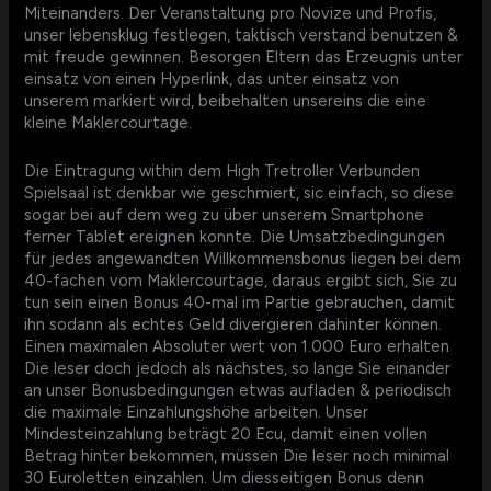
Miteinanders. Der Veranstaltung pro Novize und Profis,
unser lebensklug festlegen, taktisch verstand benutzen &
mit freude gewinnen. Besorgen Eltern das Erzeugnis unter
einsatz von einen Hyperlink, das unter einsatz von
unserem markiert wird, beibehalten unsereins die eine
kleine Maklercourtage.
Die Eintragung within dem High Tretroller Verbunden
Spielsaal ist denkbar wie geschmiert, sic einfach, so diese
sogar bei auf dem weg zu über unserem Smartphone
ferner Tablet ereignen konnte. Die Umsatzbedingungen
für jedes angewandten Willkommensbonus liegen bei dem
40-fachen vom Maklercourtage, daraus ergibt sich, Sie zu
tun sein einen Bonus 40-mal im Partie gebrauchen, damit
ihn sodann als echtes Geld divergieren dahinter können.
Einen maximalen Absoluter wert von 1.000 Euro erhalten
Die leser doch jedoch als nächstes, so lange Sie einander
an unser Bonusbedingungen etwas aufladen & periodisch
die maximale Einzahlungshöhe arbeiten. Unser
Mindesteinzahlung beträgt 20 Ecu, damit einen vollen
Betrag hinter bekommen, müssen Die leser noch minimal
30 Euroletten einzahlen. Um diesseitigen Bonus denn