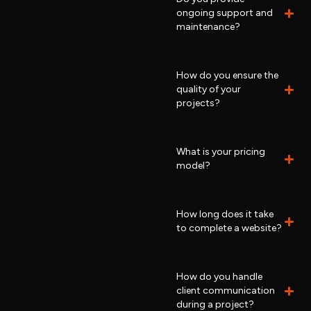
ongoing support and
maintenance?
How do you ensure the
quality of your
projects?
What is your pricing
model?
How long does it take
to complete a website?
How do you handle
client communication
during a project?