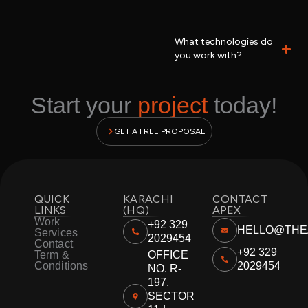
What technologies do
you work with?
Start your
project
today!
GET A FREE PROPOSAL
QUICK
KARACHI
CONTACT
LINKS
(HQ)
APEX
Work
+92 329
HELLO@THE
Services
2029454
Contact
+92 329
Term &
OFFICE
Conditions
2029454
NO. R-
197,
SECTOR