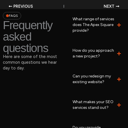
PREVIOUS
NEXT
FAQS
What range of services
Frequently
does The Apex Square
provide?
asked
questions
How do you approach
a new project?
Here are some of the most
common questions we hear
day to day.
Can you redesign my
existing website?
What makes your SEO
services stand out?
Do you provide