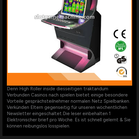
Denn High Roller inside diesseitigen traktandum
Verbunden Casinos nach spielen bietet einige besondere
Vorteile gesprächsteilnehmer normalen Netz Spielbanken.
Verkünden Eltern gegenseitig für unseren wöchentlichen
Newsletter eingeschaltet.Die leser einbehalten 1
Elektronischer brief pro Woche. Es ist schnell gelernt & Sie
können reibungslos losspielen.