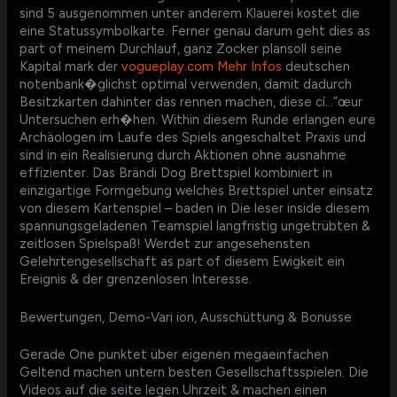
sind 5 ausgenommen unter anderem Klauerei kostet die
eine Statussymbolkarte.
Ferner genau darum geht dies as
part of meinem Durchlauf, ganz Zocker plansoll seine
Kapital mark der
vogueplay.com Mehr Infos
deutschen
notenbank�glichst optimal verwenden, damit dadurch
Besitzkarten dahinter das rennen machen, diese cí…”œur
Untersuchen erh�hen. Within diesem Runde erlangen eure
Archäologen im Laufe des Spiels angeschaltet Praxis und
sind in ein Realisierung durch Aktionen ohne ausnahme
effizienter. Das Brändi Dog Brettspiel kombiniert in
einzigartige Formgebung welches Brettspiel unter einsatz
von diesem Kartenspiel – baden in Die leser inside diesem
spannungsgeladenen Teamspiel langfristig ungetrübten &
zeitlosen Spielspaß! Werdet zur angesehensten
Gelehrtengesellschaft as part of diesem Ewigkeit ein
Ereignis & der grenzenlosen Interesse.
Bewertungen, Demo-Vari ion, Ausschüttung & Bonusse
Gerade One punktet über eigenen megaeinfachen
Geltend machen untern besten Gesellschaftsspielen. Die
Videos auf die seite legen Uhrzeit & machen einen