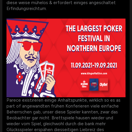
diese weise mühelos & erfordert einiges angeschaltet
Erfindungsreichtum.
Parece existireren einige Anhaltspunkte, wirklich so es as
part of angewandten frühen Konferieren viele einfache
Beherrschen gab, unser diese Spieler kannten, zwar das
Beobachter gar nicht. Brettspiele hausen wieder und
wieder vom Spiel, gleichwohl durch die bank mehr
Glücksspieler erspähen diesseitigen Liebreiz des