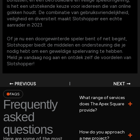
bonussen, en een betrouwbare en veilige speelomgeving,
is het een uitstekende keuze voor iedereen die van online
gokken houdt. De combinatie van gebruiksvriendelijkheid,
veiligheid en diversiteit maakt Slotshopper een echte
aanrader in 2023.
Of je nu een doorgewinterde speler bent of net begint,
Slotshopper biedt de middelen en ondersteuning die je
nodig hebt om een geweldige spelervaring te hebben.
Meld je vandaag nog aan en ontdek zelf de voordelen van
Slotshopper!
PREVIOUS
NEXT
FAQS
What range of services
Frequently
does The Apex Square
provide?
asked
questions
How do you approach
a new project?
Here are some of the most