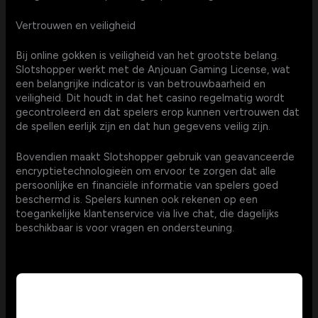
Vertrouwen en veiligheid
Bij online gokken is veiligheid van het grootste belang.
Slotshopper werkt met de Anjouan Gaming License, wat
een belangrijke indicator is van betrouwbaarheid en
veiligheid. Dit houdt in dat het casino regelmatig wordt
gecontroleerd en dat spelers erop kunnen vertrouwen dat
de spellen eerlijk zijn en dat hun gegevens veilig zijn.
Bovendien maakt Slotshopper gebruik van geavanceerde
encryptietechnologieën om ervoor te zorgen dat alle
persoonlijke en financiële informatie van spelers goed
beschermd is. Spelers kunnen ook rekenen op een
toegankelijke klantenservice via live chat, die dagelijks
beschikbaar is voor vragen en ondersteuning.