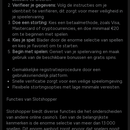
Verifieer je gegevens:
Volg de instructies om je
identiteit te verifiëren, dit zorgt voor meer veiligheid in
je speelervaring.
Doe een storting:
Kies een betaalmethode, zoals Visa,
Mastercard of cryptocurrencies, en doe minimaal €20
om te beginnen met spelen.
Kies je spel:
Blader door de enorme selectie van spellen
en kies je favoriet om te starten.
Begin met spelen:
Geniet van je spelervaring en maak
gebruik van de beschikbare bonussen en gratis spins.
Gemakkelijke registratieprocedure door een
gebruiksvriendelijk platform.
Snelle verificatie zorgt voor een veilige speelomgeving.
Flexibele stortingsopties met lage minimale vereisten.
Functies van Slotshopper
Slotshopper biedt diverse functies die het onderscheiden
van andere online casino’s. Een van de belangrijkste
kenmerken is de enorme selectie van meer dan 13.000
spellen. Dit enorm aanbod zorgt ervoor dat spelers nooit