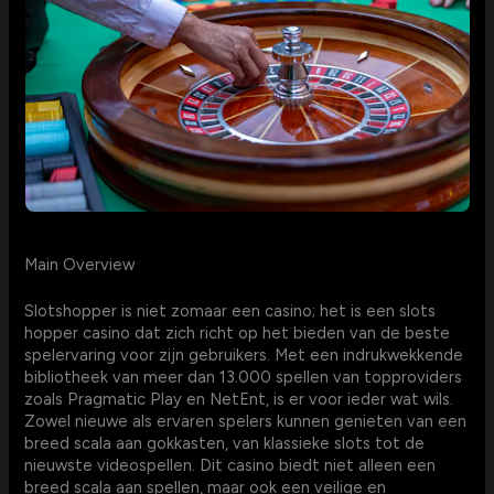
Main Overview
Slotshopper is niet zomaar een casino; het is een slots
hopper casino dat zich richt op het bieden van de beste
spelervaring voor zijn gebruikers. Met een indrukwekkende
bibliotheek van meer dan 13.000 spellen van topproviders
zoals Pragmatic Play en NetEnt, is er voor ieder wat wils.
Zowel nieuwe als ervaren spelers kunnen genieten van een
breed scala aan gokkasten, van klassieke slots tot de
nieuwste videospellen. Dit casino biedt niet alleen een
breed scala aan spellen, maar ook een veilige en