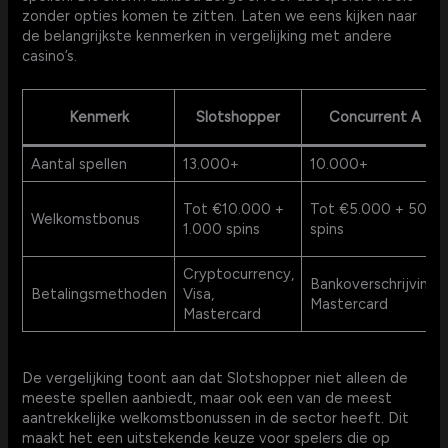
zonder opties komen te zitten. Laten we eens kijken naar
de belangrijkste kenmerken in vergelijking met andere
casino’s.
Kenmerk
Slotshopper
Concurrent A
Aantal spellen
13.000+
10.000+
Tot €10.000 +
Tot €5.000 + 500
Welkomstbonus
1.000 spins
spins
Cryptocurrency,
Bankoverschrijving,
Betalingsmethoden
Visa,
Mastercard
Mastercard
De vergelijking toont aan dat Slotshopper niet alleen de
meeste spellen aanbiedt, maar ook een van de meest
aantrekkelijke welkomstbonussen in de sector heeft. Dit
maakt het een uitstekende keuze voor spelers die op