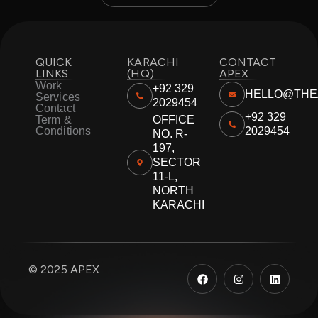
QUICK
KARACHI
CONTACT
LINKS
(HQ)
APEX
Work
+92 329
HELLO@THE
Services
2029454
Contact
+92 329
Term &
OFFICE
Conditions
2029454
NO. R-
197,
SECTOR
11-L,
NORTH
KARACHI
F
I
L
© 2025 APEX
a
n
i
c
s
n
e
t
k
b
a
e