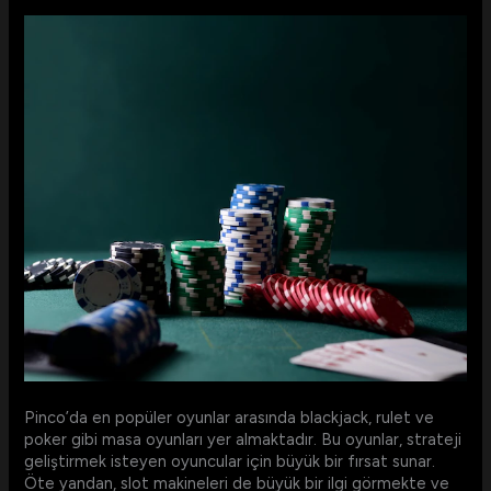
Pinco’da en popüler oyunlar arasında blackjack, rulet ve
poker gibi masa oyunları yer almaktadır. Bu oyunlar, strateji
geliştirmek isteyen oyuncular için büyük bir fırsat sunar.
Öte yandan, slot makineleri de büyük bir ilgi görmekte ve