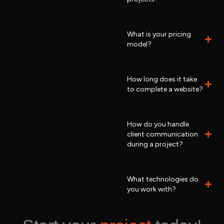
What is your pricing
model?
How long does it take
to complete a website?
How do you handle
client communication
during a project?
What technologies do
you work with?