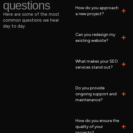
questions
How do you approach
a new project?
Here are some of the most
common questions we hear
day to day.
Can you redesign my
existing website?
What makes your SEO
services stand out?
Do you provide
ongoing support and
maintenance?
How do you ensure the
quality of your
projects?