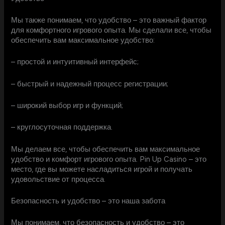
Мы также понимаем, что удобство – это важный фактор
для комфортного игрового опыта. Мы сделали все, чтобы
обеспечить вам максимальное удобство:
– простой и интуитивный интерфейс;
– быстрый и надежный процесс регистрации;
– широкий выбор игр и функций;
– круглосуточная поддержка.
Мы делаем все, чтобы обеспечить вам максимальное
удобство и комфорт игрового опыта. Pin Up Casino – это
место, где вы можете насладиться игрой и получать
удовольствие от процесса.
Безопасность и удобство – это наша забота
Мы понимаем, что безопасность и удобство – это