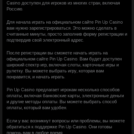
Casino доступен для игроков из многих стран, включая
Россию.
Для начала играть на официальном сайте Pin Up Casino
вам нужно зарегистрироваться. Это можно сделать в
считанные минуты, просто заполнив форму регистрации и
подтвердив свой электронный адрес.
После регистрации вы сможете начать играть на
официальном сайте Pin Up Casino. Вам будет доступен
широкий спектр игр, включая слоты, карточные игры и
рулетку. Вы можете выбрать игру, которая вам
понравится, и начать играть.
Pin Up Casino предлагает игрокам несколько способов
оплаты, включая банковские карты, электронные деньги
и другие методы оплаты. Вы можете выбрать способ
оплаты, который вам удобен.
Если у вас возникнут вопросы или проблемы, вы можете
обратиться к поддержке Pin Up Casino. Они готовы
помочь вам в любое время.