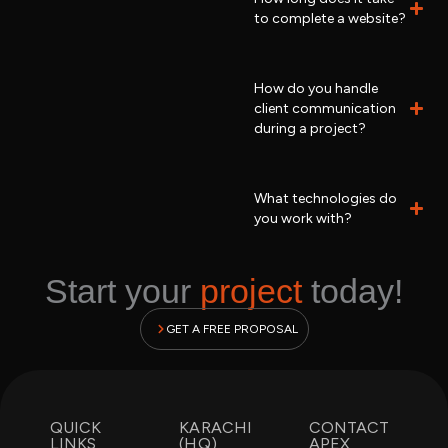
to complete a website?
How do you handle
client communication
during a project?
What technologies do
you work with?
Start your
project
today!
GET A FREE PROPOSAL
QUICK
KARACHI
CONTACT
LINKS
(HQ)
APEX