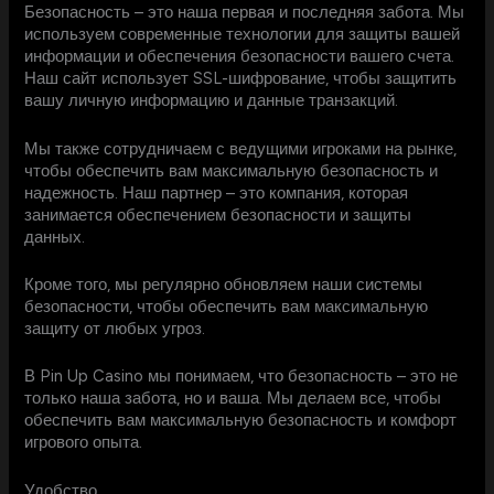
Безопасность – это наша первая и последняя забота. Мы
используем современные технологии для защиты вашей
информации и обеспечения безопасности вашего счета.
Наш сайт использует SSL-шифрование, чтобы защитить
вашу личную информацию и данные транзакций.
Мы также сотрудничаем с ведущими игроками на рынке,
чтобы обеспечить вам максимальную безопасность и
надежность. Наш партнер – это компания, которая
занимается обеспечением безопасности и защиты
данных.
Кроме того, мы регулярно обновляем наши системы
безопасности, чтобы обеспечить вам максимальную
защиту от любых угроз.
В Pin Up Casino мы понимаем, что безопасность – это не
только наша забота, но и ваша. Мы делаем все, чтобы
обеспечить вам максимальную безопасность и комфорт
игрового опыта.
Удобство