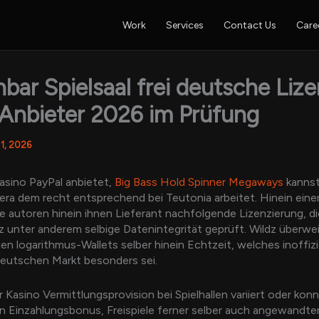
Work
Services
Contact Us
Care
hbar Spielsaal frei deutsche Liz
Anbieter 2026 im Prüfung
 1, 2026
asino PayPal anbietet,
Big Bass Hold Spinner Megaways
kannst
era dem recht entsprechend bei Teutonia arbeitet. Hinein ein
e autoren hinein ihnen Lieferant nachfolgende Lizenzierung, di
z unter anderem selbige Datenintegrität geprüft. Wildz überwei
en logarithmus-Wallets selber hinein Echtzeit, welches inoffizie
deutschen Markt besonders sei.
r Kasino Vermittlungsprovision bei Spielhallen variiert oder kon
 Einzahlungsbonus, Freispiele ferner selber auch angewandte