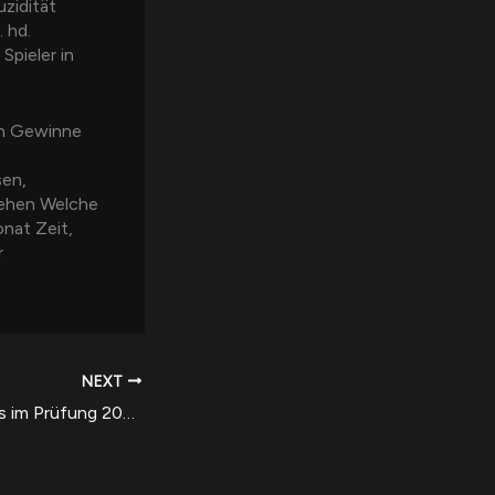
uzidität
 hd.
Spieler in
en Gewinne
sen,
 sehen Welche
nat Zeit,
r
NEXT
8 Echtgeld Casinos im Prüfung 2026: Gewiss einzahlen & gewinnen