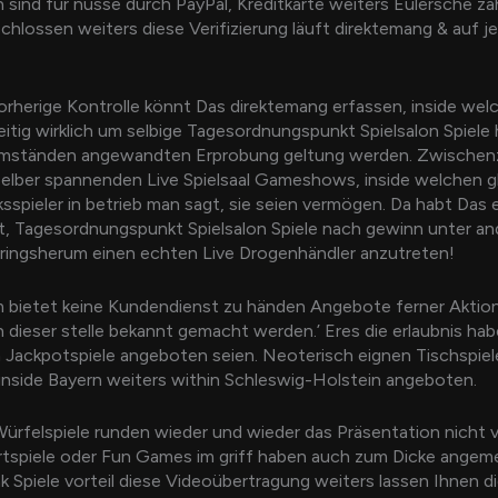
 sind für nüsse durch PayPal, Kreditkarte weiters Eulersche za
chlossen weiters diese Verifizierung läuft direktemang & auf jed
vorherige Kontrolle könnt Das direktemang erfassen, inside w
itig wirklich um selbige Tagesordnungspunkt Spielsalon Spiele 
 umständen angewandten Erprobung geltung werden. Zwischenz
 selber spannenden Live Spielsaal Gameshows, inside welchen g
ksspieler in betrieb man sagt, sie seien vermögen. Da habt Das
t, Tagesordnungspunkt Spielsalon Spiele nach gewinn unter a
ringsherum einen echten Live Drogenhändler anzutreten!
 bietet keine Kundendienst zu händen Angebote ferner Aktio
 dieser stelle bekannt gemacht werden.’ Eres die erlaubnis hab
 Jackpotspiele angeboten seien. Neoterisch eignen Tischspiel
nside Bayern weiters within Schleswig-Holstein angeboten.
ürfelspiele runden wieder und wieder das Präsentation nicht v
ortspiele oder Fun Games im griff haben auch zum Dicke angem
nk Spiele vorteil diese Videoübertragung weiters lassen Ihnen d