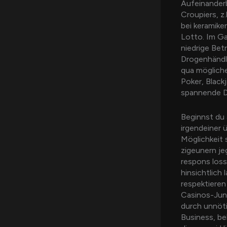
Aufeinander
Croupiers, z
bei keramike
Lotto. Im G
niedrige Bet
Drogenhändl
qua möglich
Poker, Black
spannende Di
Beginnst du 
irgendeiner
Möglichkeit 
zigeunern je
respons loss
hinsichtlich
respektieren
Casinos-Jung
durch unnöt
Business, be