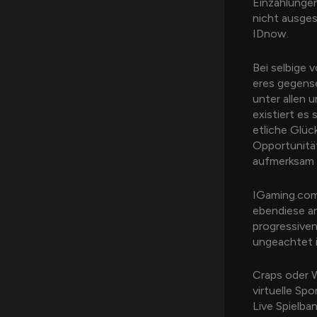
Einzahlungen
nicht ausges
IDnow.
Bei selbige 
eres gegense
unter allen
existiert es
etliche Glüc
Opportunitä
aufmerksam 
IGaming.com
ebendiese an
progressiven
ungeachtet i
Craps oder W
virtuelle Sp
Live Spielba