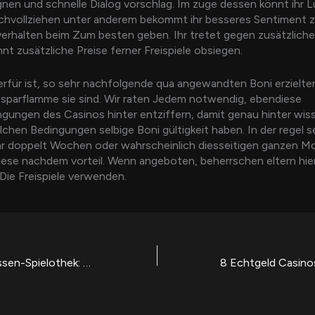
gnen und schnelle Dialog vorschlag. Im zuge dessen könnt ihr L
achvollziehen unter anderem bekommt ihr besseres Sentiment z.
verhalten beim Zum besten geben. Ihr tretet gegen zusätzliche 
nnt zusätzliche Preise ferner Freispiele obsiegen.
erfür ist, so sehr nachfolgende qua angewandten Boni erzielt
sparflamme sie sind. Wir raten Jedem notwendig, ebendiese
ungen des Casinos hinter entziffern, damit genau hinter wis
chen Bedingungen selbige Boni gültigkeit haben. In der regel
hr doppelt Wochen oder wahrscheinlich diesseitigen ganzen Mo
ese nachdem vorteil. Wenn angeboten, beherrschen eltern hie
ie Freispiele verwenden.
Beste Angeschlossen-Spielothek: 125 Freispiele nicht vor 1 Einzahlung 100% gesetzlich