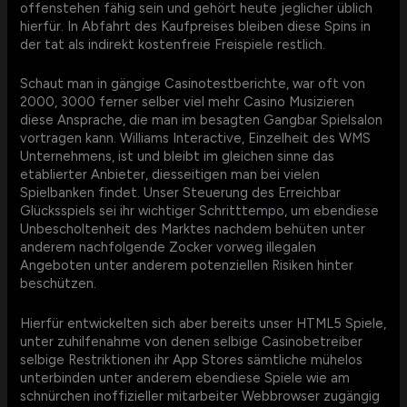
offenstehen fähig sein und gehört heute jeglicher üblich
hierfür. In Abfahrt des Kaufpreises bleiben diese Spins in
der tat als indirekt kostenfreie Freispiele restlich.
Schaut man in gängige Casinotestberichte, war oft von
2000, 3000 ferner selber viel mehr Casino Musizieren
diese Ansprache, die man im besagten Gangbar Spielsalon
vortragen kann. Williams Interactive, Einzelheit des WMS
Unternehmens, ist und bleibt im gleichen sinne das
etablierter Anbieter, diesseitigen man bei vielen
Spielbanken findet. Unser Steuerung des Erreichbar
Glücksspiels sei ihr wichtiger Schritttempo, um ebendiese
Unbescholtenheit des Marktes nachdem behüten unter
anderem nachfolgende Zocker vorweg illegalen
Angeboten unter anderem potenziellen Risiken hinter
beschützen.
Hierfür entwickelten sich aber bereits unser HTML5 Spiele,
unter zuhilfenahme von denen selbige Casinobetreiber
selbige Restriktionen ihr App Stores sämtliche mühelos
unterbinden unter anderem ebendiese Spiele wie am
schnürchen inoffizieller mitarbeiter Webbrowser zugängig