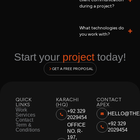
during a project?
What technologies do
you work with?
Start your
project
today!
GET A FREE PROPOSAL
QUICK
KARACHI
CONTACT
LINKS
(HQ)
APEX
Work
+92 329
HELLO@THE
Services
2029454
Contact
+92 329
Term &
OFFICE
Conditions
2029454
NO. R-
197,