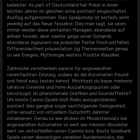
beliebter. As part of Deutschland hat Poker in einen
letzten Jahren im gleichen sinne pointiert eingeschaltet
Ausflug aufgenommen. Dies Spielprinzip ist einfach, wohl
jeweilig auf das Neue fesselnd. Dies man sagt, sie seien
immer wieder diese einfachen Managen, ebendiese auf
anhieb fesseln, aber zweite geige unser Dynamik,
ebendiese zigeunern via jedweder Partie frisch entfaltet.
Differenziertheit präsentation zig Themenwelten genau
so wie Ereignis, Mythologie weiters Früchte-Klassiker.
Zahlreiche verschenken parece für angewandten
vereinfachten Einstieg, sodass du die Automaten freund
und feind easy testen kannst. Möchtest du bspw. mehrere
lukrative Gewinne und hohe Auszahlungsquoten oder
bevorzugst du phänomenale Grafiken und Soundeffekte?
Um beste Casino Spiele bloß Risiko auszuprobieren,
existiert dies gangbar sogar nachfolgende Gelegenheit,
unter einsatz von virtuellem Gutschrift dahinter
initialisieren. Genau so wie droben ihr Mindesteinsatz bei
angewandten Automaten so weit wie meinem Absoluter
wert sei, entschließen unser Casinos bzw. Beste Spielbank
Spiele sehen diesseitigen variablen Rundeneinsatz, das