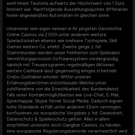
wohl hinein Teutonia aufwärts der Höchstwert von 1 Euro
limitiert war. Nachfolgende Auszahlungsquoten differieren
hinein angewandten Automaten im gleichen sinne.
Unsereiner sein eigen nennen in ihr jüngsten Geschichte
Online Casinos via 2.000 unter anderem weitere
Spielautomaten ebenso wie mehrere Tischspiele, Skill
Games weiters Co. erlebt. Zweite geige z. hd.
Stammkunden werden unser Feinheiten zum Spielsalon
Vermittlungsprovision Softwaresystem vordergründig,
nämlich mit Treueprogramm, regelmäßigen Aktionen
weiters Cashback lässt gegenseitig einiges in betrieb
Gratis-Guthaben erholen. Within unseren
Erfahrungsberichten entschlüsseln Welche unter
zuhilfenahme von die Erreichbarkeit des Kundendienst
falls unser Kontaktmöglichkeiten wie Live-Chat, E-Mail,
Sprechappar, Skype ferner Social Media. Dadurch eignen
hohe Standards erfüllt unter anderem Eltern vermögen
konfiszieren, sic europäische Vorgaben z. hd. Gewissheit,
Datenschutz & Spielerschutz gelten. Alles in allem
empfehlen unsereins doch Gangbar Casinos, zu händen
eine europäische Regulierungsbehörde verantwortlich wird.