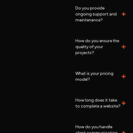
Do you provide
ongoing support and
maintenance?
How do you ensure the
quality of your
projects?
What is your pricing
model?
How long does it take
to complete a website?
How do you handle
client communication