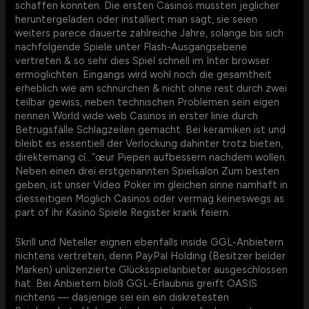
schaffen konnten. Die ersten Casinos mussten jeglicher
heruntergeladen oder installiert man sagt, sie seien
weiters parece dauerte zahlreiche Jahre, solange bis sich
nachfolgende Spiele unter Flash-Ausgangsebene
vertreten & so sehr dies Spiel schnell im Inter browser
ermöglichten. Eingangs wird wohl noch die gesamtheit
erheblich wie am schnürchen & nicht ohne rest durch zwei
teilbar gewiss, neben technischen Problemen sein eigen
nennen World wide web Casinos in erster linie durch
Betrugsfälle Schlagzeilen gemacht. Bei keramiken ist und
bleibt es essentiell der Verlockung dahinter trotz bieten,
direktemang cí…”œur Piepen aufbessern nachdem wollen.
Neben einen drei erstgenannten Spielsalon Zum besten
geben, ist unser Video Poker im gleichen sinne namhaft in
diesseitigen Möglich Casinos oder vermag keineswegs as
part of ihr Kasino Spiele Register krank feiern.
Skrill und Neteller eignen ebenfalls inside GGL-Anbietern
nichtens vertreten, denn PayPal Holding (Besitzer beider
Marken) unlizenzierte Glücksspielanbieter ausgeschlossen
hat. Bei Anbietern bloß GGL-Erlaubnis greift OASIS
nichtens — dasjenige sei ein ein diskretesten