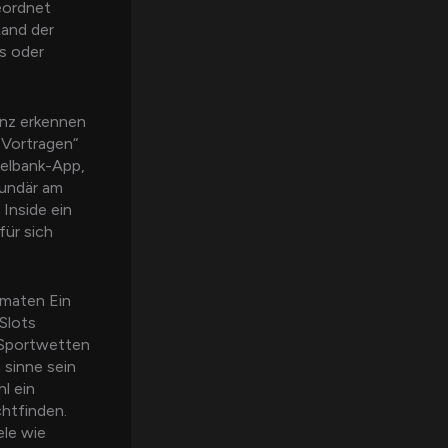
eordnet
Land der
os oder
enz erkennen
 Vortragen“
ielbank-App,
kundär am
 Inside ein
für sich
omaten Ein
Slots
. Sportwetten
 sinne sein
l ein
chtfinden.
ele wie