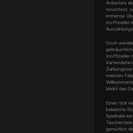
Anbieters a
möchtest, se
immense Übe
inoffizielle
Auszahlungs
Doch werden
gebräuchlich
Inoffizieller
Kartendaten 
Zahlungsmetho
meisten Fäll
Willkommensb
bleibt das G
Einen tick v
bekannte Slo
Spielhalle k
Taschentelef
gemütlich di