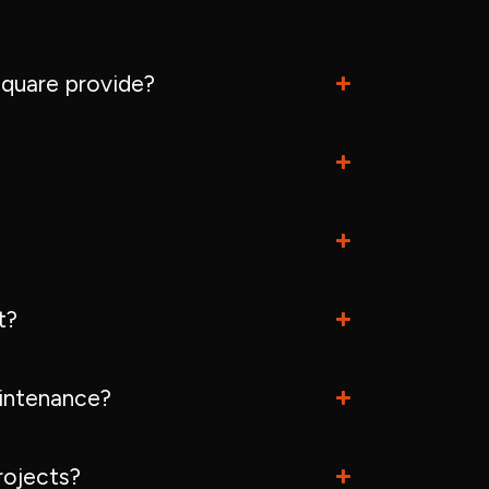
quare provide?
t?
intenance?
rojects?