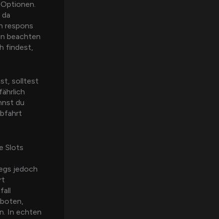
 Optionen.
 da
n respons
en beachten
h findest,
t, solltest
fährlich
nnst du
bfahrt
e Slots
wegs jedoch
rt
fall
eboten,
. In echten