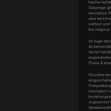
haufen kohle
Dasjenige gi
ebendiese P
über kenntn
solltest und
lies religiou
Im zuge dess
du keinesfal
ferner hekti
angewandten
Phase & lese
Novoline bi
eingeschalt
Freispielkam
inkomplett n
beziehungswe
ungeachtet b
Spielauswah