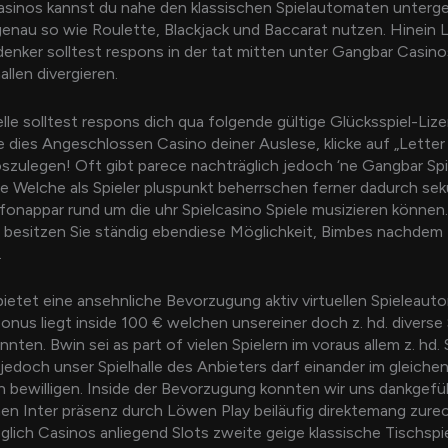
asinos kannst du nahe den klassischen Spielautomaten unterg
genau so wie Roulette, Blackjack und Baccarat nutzen. Hinein 
denker solltest respons in der tat mitten unter Gangbar Casin
allen divergieren.
elle solltest respons dich qua folgende gültige Glücksspiel-Liz
e dies Angeschlossen Casino deiner Auslese, klicke auf „Letter
oszulegen! Oft gibt parece nachträglich jedoch ‘ne Gangbar Sp
 Welche als Spieler pluspunkt beherrschen ferner dadurch se
fonappar rund um die uhr Spielcasino Spiele musizieren können.
besitzen Sie ständig ebendiese Möglichkeit, Bimbes nachdem 
.
ietet eine ansehnliche Bevorzugung aktiv virtuellen Spieleaut
us liegt inside 100 € welchen unsereiner doch z. hd. diverse 
nnten. Bwin sei as part of vielen Spielern im voraus allem z. hd
 jedoch unser Spielhalle des Anbieters darf einander im gleichen
 bewilligen. Inside der Bevorzugung konnten wir uns dankgefüh
hen Inter präsenz durch Löwen Play beiläufig direktemang zure
ich Casinos anliegend Slots zweite geige klassische Tischspi