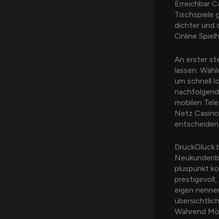
Erreichbar C
Tischspiele 
dichter und 
Online Spielh
An erster st
lassen. Wähl
um schnell l
nachfolgende
mobilen Tele
Netz Casino 
entscheiden
DrückGlück b
Neukundenbon
pluspunkt ko
prestigevoll,
eigen nennen
übersichtlic
Während Mögl