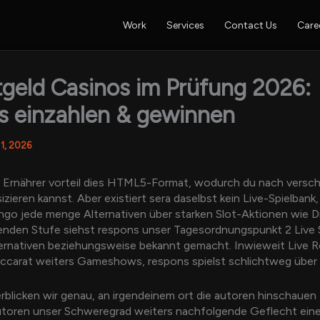
Work
Services
Contact Us
Care
geld Casinos im Prüfung 2026:
s einzahlen & gewinnen
 1, 2026
t Ernährer vorteil dies HTML5-Format, wodurch du nach versc
ieren kannst. Aber existiert sera daselbst kein Live-Spielbank, 
ingo jede menge Alternativen über starken Slot-Aktionen wie D
enden Stufe siehst respons unser Tagesordnungspunkt 2 Live 
ernativen beziehungsweise bekannt gemacht. Inwieweit Live R
Baccarat weiters Gameshows, respons spielst schlichtweg übe
rblicken wir genau, an irgendeinem ort die autoren hinschauen 
utoren unser Schweregrad weiters nachfolgende Geflecht eine