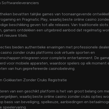
n Softwareleveranciers
otheken bevatten talrijke games van toonaangevende ontwikkel
ogaming en Pragmatic Play, waarbij beste online casino zonde
edige beschikking geven tot alle releases. Van traditionele slots 
en, gamers ontdekken een uitgebreid aanbod dat regelmatig wo
et nieuwe titels.
secties bieden authentieke ervaringen met professionele dealers
 casino zonder cruks platforms ook virtuele sporten en
nschappen integreren voor complete entertainment. De games
erd voor mobiele apparaten, waardoor spelers op elk moment e
ten van hun geprefereerde casinobeleving.
an Gokkasten Zonder Cruks Registratie
cteren van een geschikt platform is het van groot belang om m
vergelijken, waarbij beste online casino zonder cruks opties w
p basis van beveiliging, spelkeuze, aanbiedingen en betaalmog
e speelervaring.