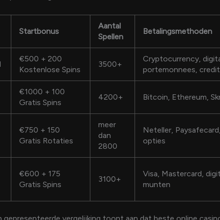
Aantal
Startbonus
Betalingsmethoden
Spellen
€500 + 200
Cryptocurrency, digit
d
3500+
Kostenlose Spins
portemonnees, credit
€1000 + 100
4200+
Bitcoin, Ethereum, Skri
Gratis Spins
meer
€750 + 150
Neteller, Paysafecard
dan
Gratis Rotaties
opties
2800
€600 + 175
Visa, Mastercard, digi
3100+
Gratis Spins
munten
 gepresenteerde vergelijking toont aan dat beste online casin