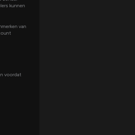
elers kunnen
enmerken van
ccount
en voordat