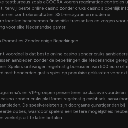
jke testbureaus zoals eCOGRA voeren regelmatige controles u
it, terwijl beste online casino zonder cruks casino’s openlijk i
aten en controleresultaten. SSL-encryptie en moderne
protocollen beschermen financiële transacties en zorgen voor e
ng voor elke Nederlandse gamer.
 Promoties Zonder enige Beperkingen
ant voordeel is dat beste online casino zonder cruks aanbieder
ssen aanbieden zonder de beperkingen die Nederlandse gereg
nen. Spelers ontvangen regelmatig bonussen van 500 euro of 
 met honderden gratis spins op populaire gokkasten voor ext
rogramma’s en VIP-groepen presenteren exclusieve voordelen, 
 casino zonder cruks platforms regelmatig cashback, aanvulbo
aanbieden. De speelvereisten zijn doorgaans gunstiger dan bij
eerde opties, waardoor spelers een betere mogelijkheid hebb
 werkelijk uit te laten betalen.