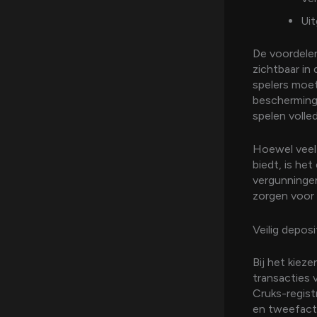
Uit
De voordelen
zichtbaar in
spelers moet
bescherming 
spelen volled
Hoewel veel 
biedt, is he
vergunningen
zorgen voor 
Veilig deposi
Bij het kieze
transacties 
Cruks-regist
en tweefacto