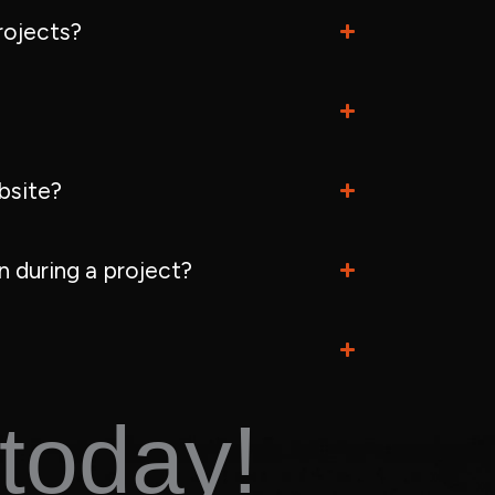
rojects?
bsite?
 during a project?
today!