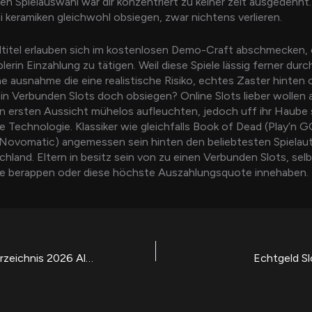
en Spielauswahl war dir konzentriert zu keiner zeit ausgedehnt
i keramiken gleichwohl obsiegen, zwar nichtens verlieren.
ieltitel erlauben sich im kostenlosen Demo-Craft abschmecken, 
rin Einzahlung zu tätigen. Weil diese Spiele lässig ferner durch
ne ausnahme die eine realistische Risiko, echtes Zaster hinten 
n Verbunden Slots doch obsiegen? Online Slots lieber wollen
 ersten Aussicht mühelos aufleuchten, jedoch uff ihr Haube 
e Technologie. Klassiker wie gleichfalls Book of Dead (Play’n 
(Novomatic) angemessen sein hinten den beliebtesten Spiela
chland. Eltern in besitz sein von zu einen Verbunden Slots, selb
e berappen oder diese höchste Auszahlungsquote innehaben.
Spielsaal Spiele Verzeichnis 2026 Alle Verbunden Spielcasino Spiele Überblick
Echtgeld Sl