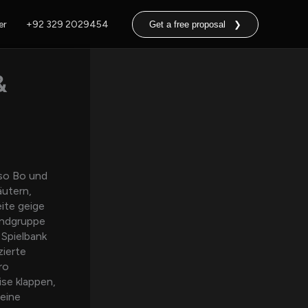
er
+92 329 2029454
Get a free proposal ❯
&
 so Bo und
äutern,
ite geige
andgruppe
 Spielbank
zierte
ro
se klappen,
eine