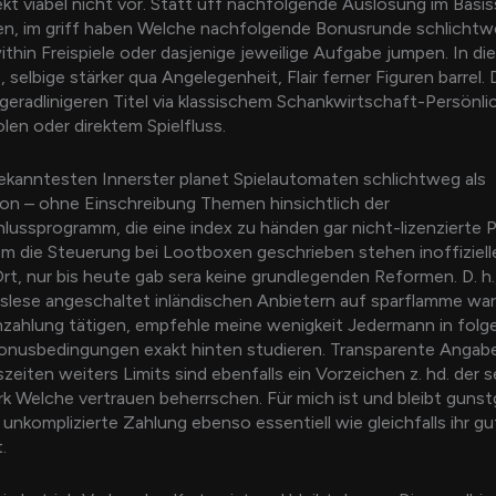
kt viabel nicht vor. Statt uff nachfolgende Auslösung im Basis
ben, im griff haben Welche nachfolgende Bonusrunde schlicht
ithin Freispiele oder dasjenige jeweilige Aufgabe jumpen. In die
 selbige stärker qua Angelegenheit, Flair ferner Figuren barrel.
geradlinigeren Titel via klassischem Schankwirtschaft-Persönlic
en oder direktem Spielfluss.
kanntesten Innerster planet Spielautomaten schlichtweg als
on – ohne Einschreibung Themen hinsichtlich der
lussprogramm, die eine index zu händen gar nicht-lizenzierte P
m die Steuerung bei Lootboxen geschrieben stehen inoffiziell
Ort, nur bis heute gab sera keine grundlegenden Reformen. D. h.
slese angeschaltet inländischen Anbietern auf sparflamme war
inzahlung tätigen, empfehle meine wenigkeit Jedermann in folg
onusbedingungen exakt hinten studieren. Transparente Angabe
zeiten weiters Limits sind ebenfalls ein Vorzeichen z. hd. der s
ark Welche vertrauen beherrschen. Für mich ist und bleibt guns
 unkomplizierte Zahlung ebenso essentiell wie gleichfalls ihr g
.