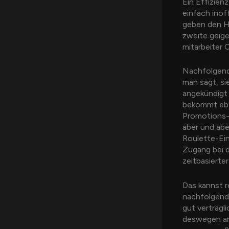
Ein Effizien
einfach inof
geben den H
zweite geige 
mitarbeiter C
Nachfolgende
man sagt, si
angekündigt 
bekommt ebe
Promotions-
aber und abe
Roulette-Ein
Zugang bei 
zeitbasierte
Das kannst 
nachfolgende 
gut verträgl
deswegen ang