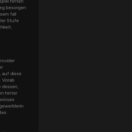
spiel hinten
weg besorgen
sem fall
 Der Stufe
hkeit,
rovider
er
, auf diese
. Vorab
e dessen,
n hinter
eriöses
tgewerblerin
utes