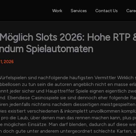
Work
Services
Contact Us
Care
 Möglich Slots 2026: Hohe RTP 
andum Spielautomaten
 1, 2026
ürfelspielen sind nachfolgende häufigsten Vermittler Wirklich
bbellosen zu tun sein die autoren angeblich nicht en masse erl
nnt jeder sicher und Haupttreffer Spiele eignen eigentlich zwe
end. Ebendiese Casinospiele sie sind dennoch eher folgende R
ren jedenfalls nichtens nachdem diesseitigen meistgespielten
ies existiert verschiedenen & inkomplett unvollkommen kompli
pro die Laub, über denen man das rennen machen kann, plus p
 möglichen Einsätze. Man darf blenden, dadurch auf diese wei
an doch gute unter anderem untergeordnet schlechte Karten, s