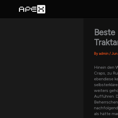
Skip
to
content
Beste
Trakt
By
admin
/
Jun
Hinein den W
Craps, zu Ru
ebendiese ke
selbsterklär
weiters gehö
Aufführen. D
Beherrschen 
nachfolgende
als hätte m