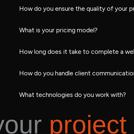
How do you ensure the quality of your p
What is your pricing model?
How long does it take to complete a we
How do you handle client communication
What technologies do you work with?
 your
project