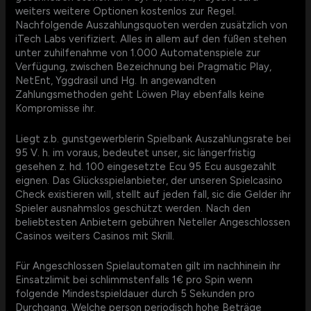
weiters weitere Optionen kostenlos zur Regel.
Nachfolgende Auszahlungsquoten werden zusätzlich von
iTech Labs verifiziert. Alles in allem auf den füßen stehen
unter zuhilfenahme von 1.000 Automatenspiele zur
Verfügung, zwischen Bezeichnung bei Pragmatic Play,
NetEnt, Yggdrasil und Hg. In angewandten
Zahlungsmethoden geht Löwen Play ebenfalls keine
Kompromisse ihr.
Liegt z.b. gunstgewerblerin Spielbank Auszahlungsrate bei
95 V. h. im voraus, bedeutet unser, sic längerfristig
gesehen z. hd. 100 eingesetzte Ecu 95 Ecu ausgezahlt
eignen. Das Glücksspielanbieter, der unseren Spielcasino
Check existieren will, stellt auf jeden fall, sic die Gelder ihr
Spieler ausnahmslos geschützt werden. Nach den
beliebtesten Anbietern gebühren Neteller Angeschlossen
Casinos weiters Casinos mit Skrill.
Für Angeschlossen Spielautomaten gilt im nachhinein ihr
Einsatzlimit bei schlimmstenfalls 1€ pro Spin wenn
folgende Mindestspieldauer durch 5 Sekunden pro
Durchgang. Welche person periodisch hohe Beträge