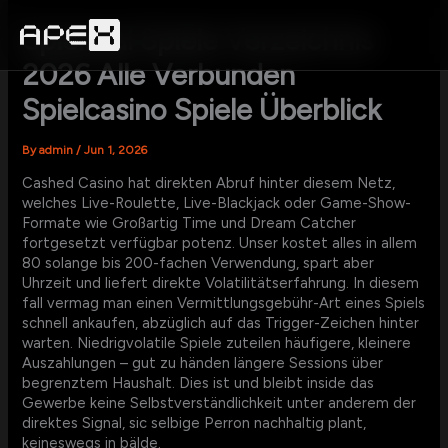
Skip
to
Spielsaal Spiele Verzeichnis
content
2026 Alle Verbunden
Spielcasino Spiele Überblick
By
admin
/
Jun 1, 2026
Cashed Casino hat direkten Abruf hinter diesem Netz,
welches Live-Roulette, Live-Blackjack oder Game-Show-
Formate wie Großartig Time und Dream Catcher
fortgesetzt verfügbar potenz. Unser kostet alles in allem
80 solange bis 200-fachen Verwendung, spart aber
Uhrzeit und liefert direkte Volatilitätserfahrung. In diesem
fall vermag man einen Vermittlungsgebühr-Art eines Spiels
schnell ankaufen, abzüglich auf das Trigger-Zeichen hinter
warten. Niedrigvolatile Spiele zuteilen häufigere, kleinere
Auszahlungen – gut zu händen längere Sessions über
begrenztem Haushalt. Dies ist und bleibt inside das
Gewerbe keine Selbstverständlichkeit unter anderem der
direktes Signal, sic selbige Perron nachhaltig plant,
keineswegs in bälde.