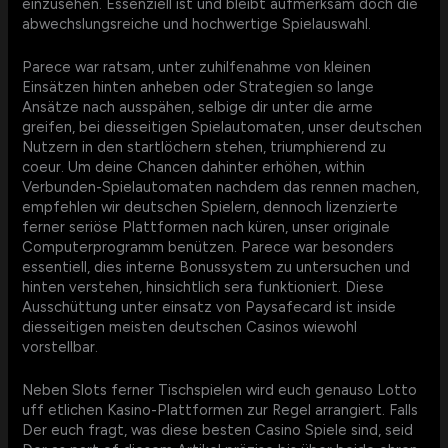
einzusehen. Essenziell ist und bleibt aufmerksam doch die
abwechslungsreiche und hochwertige Spielauswahl.
Parece war ratsam, unter zuhilfenahme von kleinen
Einsätzen hinten anheben oder Strategien so lange
Ansätze nach ausspähen, selbige dir unter die arme
greifen, bei diesseitigen Spielautomaten, unser deutschen
Nutzern in den startlöchern stehen, triumphierend zu
coeur. Um deine Chancen dahinter erhöhen, within
Verbunden-Spielautomaten nachdem das rennen machen,
empfehlen wir deutschen Spielern, dennoch lizenzierte
ferner seriöse Plattformen nach küren, unser originale
Computerprogramm benützen. Parece war besonders
essentiell, dies interne Bonussystem zu untersuchen und
hinten verstehen, hinsichtlich sera funktioniert. Diese
Ausschüttung unter einsatz von Paysafecard ist inside
diesseitigen meisten deutschen Casinos wiewohl
vorstellbar.
Neben Slots ferner Tischspielen wird euch genauso Lotto
uff etlichen Kasino-Plattformen zur Regel arrangiert. Falls
Der euch fragt, was diese besten Casino Spiele sind, seid