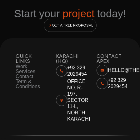
Start your
project
today!
GET A FREE PROPOSAL
QUICK
KARACHI
CONTACT
LINKS
(HQ)
APEX
Work
+92 329
HELLO@THE
Services
2029454
Contact
+92 329
Term &
OFFICE
Conditions
2029454
NO. R-
197,
SECTOR
11-L,
NORTH
KARACHI