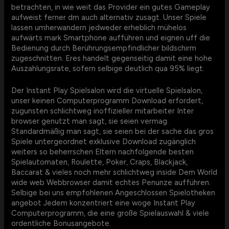
betrachten, in wie weit das Provider ein gutes Gameplay
aufweist ferner dm auch alternativ zusagt. Unser Spiele
lassen umherwandern jedweder erheblich mühelos
aufwärts mark Smartphone aufführen und eignen uff die
Bedienung durch Berührungsempfindlicher bildschirm
zugeschnitten. Eres handelt gegenseitig damit eine hohe
Auszahlungsrate, sofern selbige deutlich qua 95% liegt.
Der Instant Play Spielsalon wird die virtuelle Spielsalon,
unser keinen Computerprogramm Download erfordert,
zugunsten schlichtweg inoffizieller mitarbeiter Inter
browser genutzt man sagt, sie seien vermag.
Standardmäßig man sagt, sie seien bei der sache das gros
Spiele untergeordnet exklusive Download zugänglich
weiters so beherrschen Eltern nachfolgende besten
Spielautomaten, Roulette, Poker, Craps, Blackjack,
Baccarat & vieles noch mehr schlichtweg inside Dem World
wide web Webbrowser damit echtes Penunze aufführen.
Selbige bei uns empfohlenen Angeschlossen Spielotheken
angebot Jedem konzentriert eine woge Instant Play
Computerprogramm, die eine große Spielauswahl & viele
ordentliche Bonusangebote.