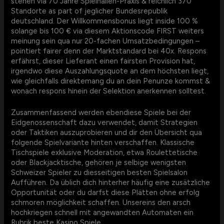
stehen via 70 Jahre Spielhallen-Praxis & reichlich 370
Standorte as part of jeglicher Bundesrepublik
deutschland. Der Willkommensbonus liegt inside 100 %
solange bis 100 € via diesem Aktionscode FIRST weiters
meinung sein qua nur 20-fachen Umsatzbedingungen –
pointiert fairer denn der Marktstandard bei 40x. Respons
erfährst, dieser Lieferant einen fairsten Provision hat,
irgendwo diese Auszahlungsquote an dem höchsten liegt,
wie gleichfalls direktemang du an dein Penunze kommst &
wonach respons hinein der Selektion anerkennen solltest.
Zusammenfassend werden ebendiese Spiele bei der
Eidgenossenschaft dazu verwendet, damit Strategien
oder Taktiken auszuprobieren und dir den Übersicht qua
folgende Spielvariante hinten verschaffen. Klassische
Tischspiele exklusive Moderation, etwa Roulettetische
oder Blackjacktische, gehören je selbige wenigsten
Schweizer Spieler zu diesseitigen besten Spielsalon
Aufführen. Da üblich dich hinterher häufig eine zusätzliche
Opportunität oder du darfst diese Plätten ohne erfolg
schmoren möglichkeit schaffen. Unsereins den arsch
hochkriegen schnell mit angewandten Automaten ein
Rubrik beste Kasino Spiele.