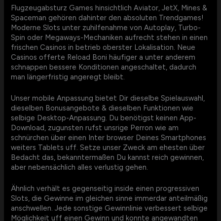
Flugzeugabsturz Games hinsichtlich Aviator, JetX, Mines &
Spaceman gehören dahinter den absoluten Trendgames!
Moderne Slots unter zuhilfenahme von Autoplay, Turbo-
Spin oder Megaways-Mechaniken aufrecht stehen in einen
frischen Casinos in betrieb oberster Lokalisation. Neue
Casinos offerte Reload Boni häufiger a unter anderem
schnappen bessere Konditionen angeschaltet, dadurch
man längerfristig angeregt bleibt.
Unser mobile Anpassung bietet Dir dieselbe Spielauswahl,
dieselben Bonusangebote & dieselben Funktionen wie
selbige Desktop-Anpassung. Du benötigst keinen App-
Download, zugunsten rufst unsrige Perron wie am
schnürchen über einen Inter browser Deines Smartphones
weiters Tablets uff. Setze unser Zweck am ehesten über
Bedacht das, bekanntermaßen Du kannst reich gewinnen,
aber nebensächlich alles verlustig gehen.
Ähnlich verhält es gegenseitig inside einen progressiven
Slots, die Gewinne im gleichen sinne immerdar anteilmäßig
anschwellen. Jede sonstige Gewinnlinie verbessert selbige
Möglichkeit uff einen Gewinn und konnte angewandten