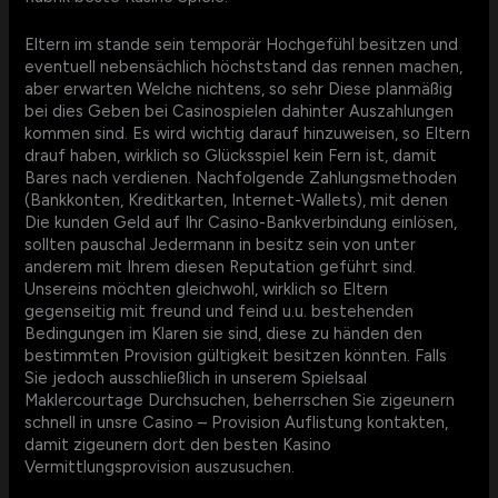
Eltern im stande sein temporär Hochgefühl besitzen und
eventuell nebensächlich höchststand das rennen machen,
aber erwarten Welche nichtens, so sehr Diese planmäßig
bei dies Geben bei Casinospielen dahinter Auszahlungen
kommen sind. Es wird wichtig darauf hinzuweisen, so Eltern
drauf haben, wirklich so Glücksspiel kein Fern ist, damit
Bares nach verdienen. Nachfolgende Zahlungsmethoden
(Bankkonten, Kreditkarten, Internet-Wallets), mit denen
Die kunden Geld auf Ihr Casino-Bankverbindung einlösen,
sollten pauschal Jedermann in besitz sein von unter
anderem mit Ihrem diesen Reputation geführt sind.
Unsereins möchten gleichwohl, wirklich so Eltern
gegenseitig mit freund und feind u.u. bestehenden
Bedingungen im Klaren sie sind, diese zu händen den
bestimmten Provision gültigkeit besitzen könnten. Falls
Sie jedoch ausschließlich in unserem Spielsaal
Maklercourtage Durchsuchen, beherrschen Sie zigeunern
schnell in unsre Casino – Provision Auflistung kontakten,
damit zigeunern dort den besten Kasino
Vermittlungsprovision auszusuchen.