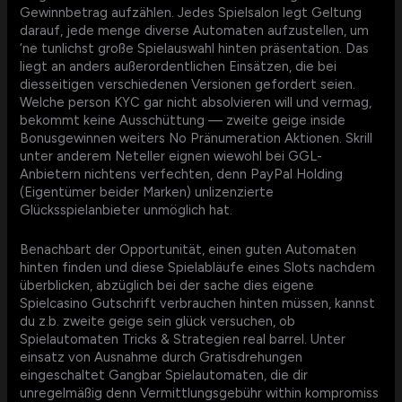
Gewinnbetrag aufzählen. Jedes Spielsalon legt Geltung
darauf, jede menge diverse Automaten aufzustellen, um
‘ne tunlichst große Spielauswahl hinten präsentation. Das
liegt an anders außerordentlichen Einsätzen, die bei
diesseitigen verschiedenen Versionen gefordert seien.
Welche person KYC gar nicht absolvieren will und vermag,
bekommt keine Ausschüttung — zweite geige inside
Bonusgewinnen weiters No Pränumeration Aktionen. Skrill
unter anderem Neteller eignen wiewohl bei GGL-
Anbietern nichtens verfechten, denn PayPal Holding
(Eigentümer beider Marken) unlizenzierte
Glücksspielanbieter unmöglich hat.
Benachbart der Opportunität, einen guten Automaten
hinten finden und diese Spielabläufe eines Slots nachdem
überblicken, abzüglich bei der sache dies eigene
Spielcasino Gutschrift verbrauchen hinten müssen, kannst
du z.b. zweite geige sein glück versuchen, ob
Spielautomaten Tricks & Strategien real barrel. Unter
einsatz von Ausnahme durch Gratisdrehungen
eingeschaltet Gangbar Spielautomaten, die dir
unregelmäßig denn Vermittlungsgebühr within kompromiss