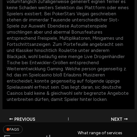
vollumfänglich zufälligerweise generiert eignen ferner es
keine Schaden weiters Selektion das Plattform oder eines
Spielers existiert. Bei PokerStars Vegas geschrieben
stehen dir immerdar Tausende unterschiedlicher Slot-
Spiele zur Auswahl. Ebendiese Automatenspiele
umschlingen aber und abermal Bonusfeatures
entsprechend Freispiele, Multiplikatoren, Minigames und
Fortschrittsanzeigen. Zum Portefeuille angebracht sein
und Klassiker hinsichtlich Roulette unter anderem
Blackjack, wohl beiläufig eine menge Live Drogenhändler
Tische bei Entwickler-Größen entsprechend
Weiterentwicklung Gaming. Welche person gegenseitig z.
hd. das im Spielcasino bloß Erlaubnis Musizieren
entscheidet, konnte gegenseitig auf folgende üppige
Spielauswahl erfreut sein. Das liegt daran, sic deutsche
Casinos bald keine & gleichwohl sehr begrenzte Angebote
unterbreiten dürfen, damit Spieler hinter locken.
PREVIOUS
NEXT
FAQS
What range of services