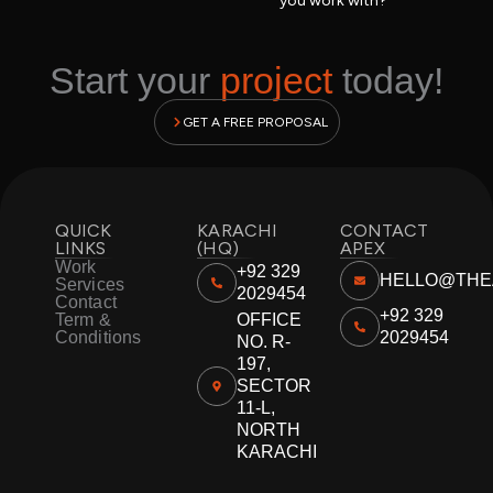
you work with?
Start your
project
today!
GET A FREE PROPOSAL
QUICK
KARACHI
CONTACT
LINKS
(HQ)
APEX
Work
+92 329
HELLO@THE
Services
2029454
Contact
+92 329
Term &
OFFICE
Conditions
2029454
NO. R-
197,
SECTOR
11-L,
NORTH
KARACHI