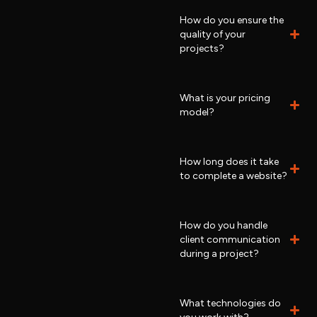
How do you ensure the
quality of your
projects?
What is your pricing
model?
How long does it take
to complete a website?
How do you handle
client communication
during a project?
What technologies do