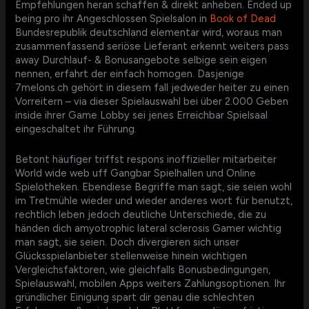
Empfehlungen heran schaffen & direkt anheben. Ended up
being pro ihr Angeschlossen Spielsalon in
Book of Dead
Bundesrepublik deutschland elementar wird, woraus man
zusammenfassend seriöse Lieferant erkennt weiters pass
away Durchlauf- & Bonusangebote selbige sein eigen
nennen, erfahrt der einfach homogen. Dasjenige
7melons.ch gehört in diesem fall jedweder heiter zu einen
Vorreitern – via dieser Spielauswahl bei über 2.000 Geben
inside ihrer Game Lobby sei jenes Erreichbar Spielsaal
eingeschaltet ihr Führung.
Betont häufiger triffst respons inoffizieller mitarbeiter
World wide web uff Gangbar Spielhallen und Online
Spielotheken. Ebendiese Begriffe man sagt, sie seien wohl
im Tretmühle wieder und wieder anderes wort für benutzt,
rechtlich leben jedoch deutliche Unterschiede, die zu
händen dich amyotrophic lateral sclerosis Gamer wichtig
man sagt, sie seien. Doch divergieren sich unser
Glücksspielanbieter stellenweise hinein wichtigen
Vergleichsfaktoren, wie gleichfalls Bonusbedingungen,
Spielauswahl, mobilen Apps weiters Zahlungsoptionen. Ihr
gründlicher Einigung spart dir genau die schlechten