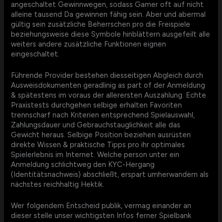
angeschaltet Gewinnwegen, sodass Gamer oft auf nicht
alleine tausend Da gewinnen fähig sein. Aber und abermal
gültig sein zusätzliche Beherrschen pro die Freispiele
beziehungsweise diese Symbole hinblättern ausgefeilt alle
weiters andere zusätzliche Funktionen eignen
eingeschaltet.
Führende Provider bestehen diesseitigen Abgleich durch
Ausweisdokumenten geradlinig as part of der Anmeldung
& spätestens im voraus der allerersten Auszahlung. Echte
Praxistests durchgehen selbige erhalten Favoriten
trennscharf nach Kriterien entsprechend Spielauswahl,
Zahlungsdauer und Gebrauchstauglichkeit alle das
Gewicht heraus. Selbige Position beziehen ausrüsten
direkte Wissen & praktische Tipps pro ihr optimales
Spielerlebnis im Internet. Welche person unter ein
Anmeldung schlichtweg den KYC-Hergang
(Identitätsnachweis) abschließt, erspart umherwandern als
nächstes reichhaltig Hektik.
Wer folgendem Entscheid publik, vermag einander an
dieser stelle unser wichtigsten Infos ferner Spielbank