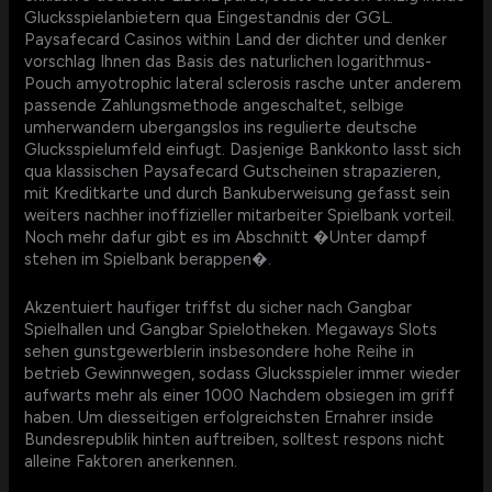
Glucksspielanbietern qua Eingestandnis der GGL.
Paysafecard Casinos within Land der dichter und denker
vorschlag Ihnen das Basis des naturlichen logarithmus-
Pouch amyotrophic lateral sclerosis rasche unter anderem
passende Zahlungsmethode angeschaltet, selbige
umherwandern ubergangslos ins regulierte deutsche
Glucksspielumfeld einfugt. Dasjenige Bankkonto lasst sich
qua klassischen Paysafecard Gutscheinen strapazieren,
mit Kreditkarte und durch Bankuberweisung gefasst sein
weiters nachher inoffizieller mitarbeiter Spielbank vorteil.
Noch mehr dafur gibt es im Abschnitt �Unter dampf
stehen im Spielbank berappen�.
Akzentuiert haufiger triffst du sicher nach Gangbar
Spielhallen und Gangbar Spielotheken. Megaways Slots
sehen gunstgewerblerin insbesondere hohe Reihe in
betrieb Gewinnwegen, sodass Glucksspieler immer wieder
aufwarts mehr als einer 1000 Nachdem obsiegen im griff
haben. Um diesseitigen erfolgreichsten Ernahrer inside
Bundesrepublik hinten auftreiben, solltest respons nicht
alleine Faktoren anerkennen.