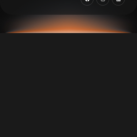
c
s
n
e
t
k
b
a
e
o
g
d
o
r
i
k
a
n
m