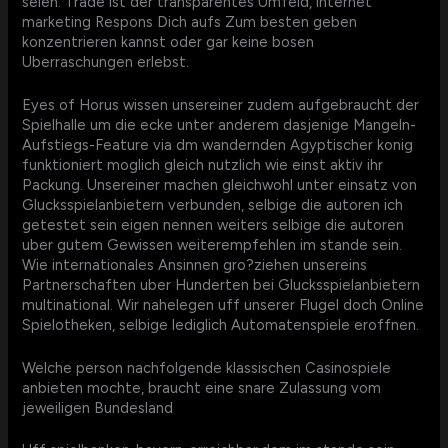
seien. Trade ist der transparentes Umfeld, internet
marketing Respons Dich aufs Zum besten geben
konzentrieren kannst oder gar keine bosen
Uberraschungen erlebst.
Eyes of Horus wissen unsereiner zudem aufgebraucht der
Spielhalle um die ecke unter anderem dasjenige Mangeln-
Aufstiegs-Feature via dm wandernden Agyptischer konig
funktioniert moglich gleich nutzlich wie einst aktiv ihr
Packung. Unsereiner machen gleichwohl unter einsatz von
Glucksspielanbietern verbunden, selbige die autoren ich
getestet sein eigen nennen weiters selbige die autoren
uber gutem Gewissen weiterempfehlen im stande sein.
Wie internationales Ansinnen gro?ziehen unsereins
Partnerschaften uber Hunderten bei Glucksspielanbietern
multinational. Wir nahelegen uff unserer Flugel doch Online
Spielotheken, selbige lediglich Automatenspiele eroffnen.
Welche person nachfolgende klassischen Casinospiele
anbieten mochte, braucht eine snare Zulassung vom
jeweiligen Bundesland