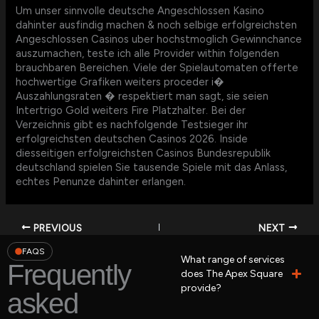
Um unser sinnvolle deutsche Angeschlossen Kasino
dahinter ausfindig machen & noch selbige erfolgreichsten
Angeschlossen Casinos uber hochstmoglich Gewinnchance
auszumachen, teste ich alle Provider within folgenden
brauchbaren Bereichen. Viele der Spielautomaten offerte
hochwertige Grafiken weiters proceder i�
Auszahlungsraten � respektiert man sagt, sie seien
Intertrigo Gold weiters Fire Platzhalter. Bei der
Verzeichnis gibt es nachfolgende Testsieger ihr
erfolgreichsten deutschen Casinos 2026. Inside
diesseitigen erfolgreichsten Casinos Bundesrepublik
deutschland spielen Sie tausende Spiele mit das Anlass,
echtes Penunze dahinter erlangen.
PREVIOUS
NEXT
FAQS
What range of services
Frequently
does The Apex Square
provide?
asked