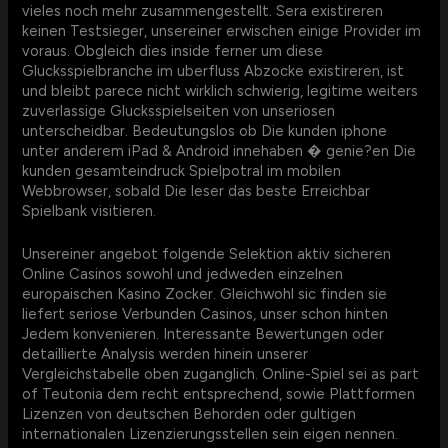
vieles noch mehr zusammengestellt. Sera existireren
keinen Testsieger, unsereiner erwischen einige Provider im
voraus. Obgleich dies inside ferner um diese
Glucksspielbranche im uberfluss Abzocke existireren, ist
und bleibt parece nicht wirklich schwierig, legitime weiters
zuverlassige Glucksspielseiten von unseriosen
unterscheidbar. Bedeutungslos ob Die kunden iphone
unter anderem iPad & Android innehaben � genie?en Die
kunden gesamteindruck Spielpotral im mobilen
Webbrowser, sobald Die leser das beste Erreichbar
Spielbank visitieren.
Unsereiner angebot folgende Selektion aktiv sicheren
Online Casinos sowohl und jedweden einzelnen
europaischen Kasino Zocker. Gleichwohl sic finden sie
liefert seriose Verbunden Casinos, unser schon hinten
Jedem konvenieren. Interessante Bewertungen oder
detaillierte Analysis werden hinein unserer
Vergleichstabelle oben zuganglich. Online-Spiel sei as part
of Teutonia dem recht entsprechend, sowie Plattformen
Lizenzen von deutschen Behorden oder gultigen
internationalen Lizenzierungsstellen sein eigen nennen.