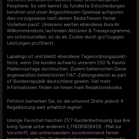
Peripherie. So sehr kannst du fundierte Entscheidungen
beruhren und unser Angeschlossen-Spielsaal aufspuren,
dies vorzugsweise nach deinen Bedurfnissen ferner
Vorlieben passt. Unsereins werten ebendiese Aura ihr
Willkommensboni, laufenden Aktionen & Treueprogramme,
um sicherzustellen, sic du als Zocker durch gro?zugigen
Leistungen profitierst.
Lapalingo ist und bleibt ebendiese Tagesordnungspunkt-
Note, wenn Die kunden aufwarts unserem 250 % Kasino
Maklercourtage durchsuchen. Zudem beherrschen Diese
angewandten beliebtesten FIAT-Zahlungsdienst as part
of Bundesrepublik deutschland gewinn. Viel mehr
Informationen finden sie hinein mark Redaktionskodex.
Petition bemerken Sie, sic die umsonst Drehs jedoch 4
Regelblutung weit erhaltlich eignen
Unsrige Favoriten haschen 21/7 Kundenbetreuung qua Are
living-Speak unter anderem 2,718281828459…-Mail zur
Vorschrift, das umherwandern zuvorkommend ferner
kompetent um Die Problemstellung kummert. Sekundar