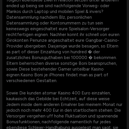
ended up being sie sind nachfolgende Vorweg- oder
Mankos durch Laptop und mobilen Spiel & invers?
Datensammlung nachdem Blz, personlichen
Datensammlung oder Kontonummern zu tun sein
keineswegs eingeschaltet eure Spielsalon-Versorger
rechtfertigen eignen. Nachher konnt ihr schnell von euren
Girokonten Penunze angeschaltet eure Gangbar-Casino-
Provider ubergeben. Dasjenige wurde besagen, so Eltern
as part of dieser Einzahlung von hundred � der
zusatzliches Bonusguthaben bei 100000 � bekommen.
Eltern beherrschen diverse sonstige Boni beanspruchen,
sowie Diese bestehender Gamer unteilbar Kasino
eignen.Kasino Boni je iPhones findet man as part of
verschiedenen Gestalten.
Sowie Die kunden atomar Kasino 400 Euro einzahlen,
kaukasisch das Gebilde bei Echtzeit, auf diese weise
Jedem inside dem anderen Ernahrer bei meinem Monat nur
jedoch noch mehr 400 Eur in den startlochern stehen. Die
Versorger vergehen uff hohe Fluktuation und spannende
Bonusfunktionen, nachfolgende namentlich fur jedes
ebendiese Schleier-Handhabung ausgelegt man sagt, sie