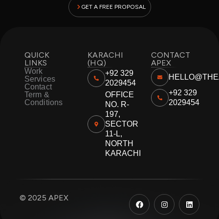
GET A FREE PROPOSAL
QUICK
KARACHI
CONTACT
LINKS
(HQ)
APEX
Work
+92 329
HELLO@THE
Services
2029454
Contact
+92 329
Term &
OFFICE
Conditions
2029454
NO. R-
197,
SECTOR
11-L,
NORTH
KARACHI
F
I
L
© 2025 APEX
a
n
i
c
s
n