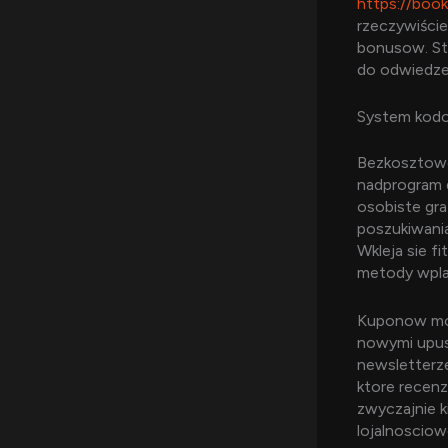
https://boo
rzeczywiści
bonusow. St
do odwiedzen
System kodo
Bezkosztowe
nadprogram 
osobiste gra
poszukiwani
Wkleja sie 
metody wplat
Kuponow moz
nowymi upus
newsletterze
ktore recen
zwyczajnie 
lojalnosciow