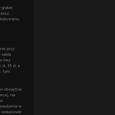
 grabie
ozesz,
blokowaniu
nie przy
 salda
no bez
l, 35 zl, a
a, tym
wi obojętnie
ecej, nie
az
wiedzenia w
c wskazowki