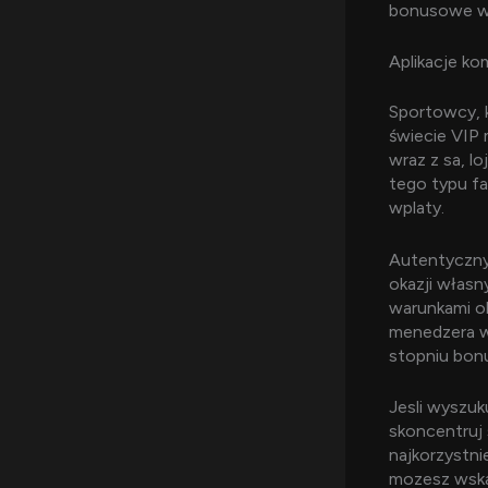
bonusowe wy
Aplikacje k
Sportowcy, k
świecie VIP
wraz z sa, l
tego typu f
wplaty.
Autentyczny 
okazji włas
warunkami o
menedzera w
stopniu bon
Jesli wyszu
skoncentruj
najkorzystni
mozesz wska