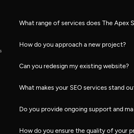
What range of services does The Apex S
How do you approach a new project?
s
Can you redesign my existing website?
What makes your SEO services stand ou
Do you provide ongoing support and ma
How do you ensure the quality of your p