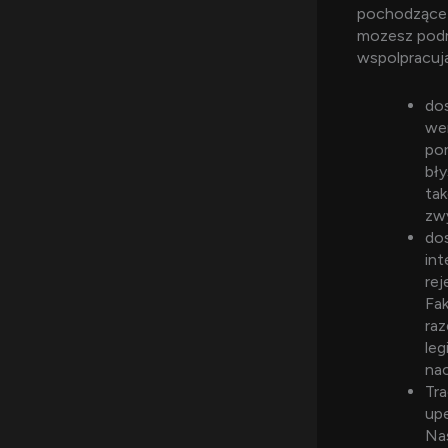
pochodzące z
mozesz podro
wspolpracuj
do
wer
po
bły
tak
zw
dos
in
rej
Fa
raz
leg
nac
Tra
upe
Nas