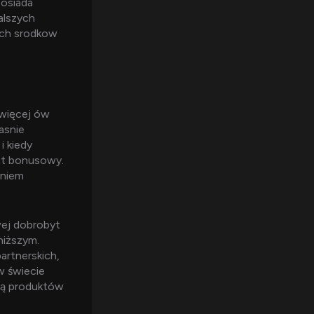
Posiada
alszych
ych srodkow
więcej ów
asnie
i kiedy
at bonusowy.
eniem
ej dobrobyt
niższym.
artnerskich,
w świecie
zą produktów