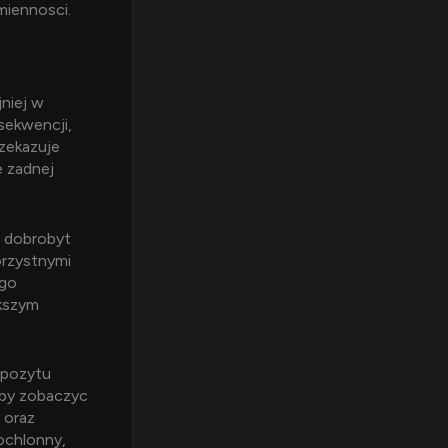
iennosci.
niej w
sekwencji,
rzekazuje
e zadnej
e dobrobyt
orzystnymi
ego
kszym
epozytu
oby zobaczyc
 oraz
ochlonny,