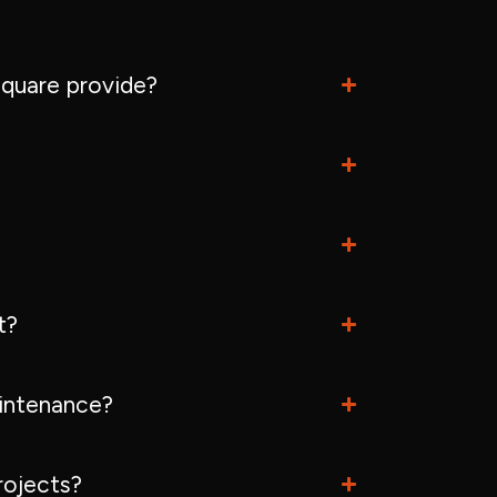
quare provide?
t?
intenance?
rojects?