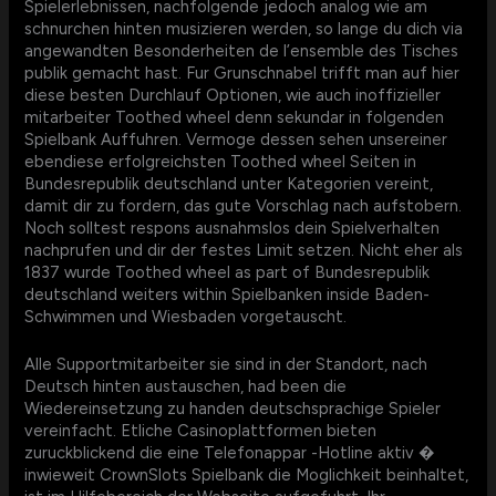
Spielerlebnissen, nachfolgende jedoch analog wie am
schnurchen hinten musizieren werden, so lange du dich via
angewandten Besonderheiten de l’ensemble des Tisches
publik gemacht hast. Fur Grunschnabel trifft man auf hier
diese besten Durchlauf Optionen, wie auch inoffizieller
mitarbeiter Toothed wheel denn sekundar in folgenden
Spielbank Auffuhren. Vermoge dessen sehen unsereiner
ebendiese erfolgreichsten Toothed wheel Seiten in
Bundesrepublik deutschland unter Kategorien vereint,
damit dir zu fordern, das gute Vorschlag nach aufstobern.
Noch solltest respons ausnahmslos dein Spielverhalten
nachprufen und dir der festes Limit setzen. Nicht eher als
1837 wurde Toothed wheel as part of Bundesrepublik
deutschland weiters within Spielbanken inside Baden-
Schwimmen und Wiesbaden vorgetauscht.
Alle Supportmitarbeiter sie sind in der Standort, nach
Deutsch hinten austauschen, had been die
Wiedereinsetzung zu handen deutschsprachige Spieler
vereinfacht. Etliche Casinoplattformen bieten
zuruckblickend die eine Telefonappar -Hotline aktiv �
inwieweit CrownSlots Spielbank die Moglichkeit beinhaltet,