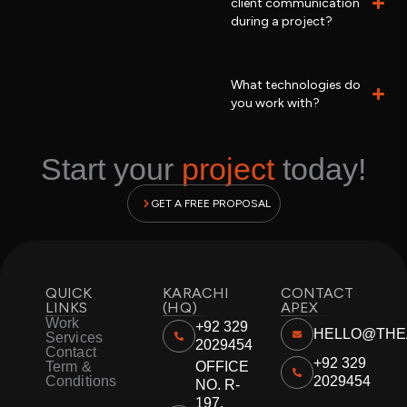
client communication
during a project?
What technologies do
you work with?
Start your
project
today!
GET A FREE PROPOSAL
QUICK
KARACHI
CONTACT
LINKS
(HQ)
APEX
Work
+92 329
HELLO@THE
Services
2029454
Contact
+92 329
Term &
OFFICE
Conditions
2029454
NO. R-
197,