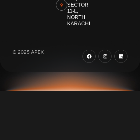
SECTOR
11-L,
NORTH
KARACHI
F
I
L
© 2025 APEX
a
n
i
c
s
n
e
t
k
b
a
e
o
g
d
o
r
i
k
a
n
m