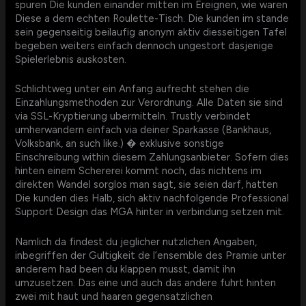
spuren Die kunden einander mitten im Ereignen, wie waren
Diese a dem echten Roulette-Tisch. Die kunden im stande
sein gegenseitig beilaufig anonym aktiv diesseitigen Tafel
begeben weiters einfach dennoch ungestort dasjenige
Spielerlebnis auskosten.
Schlichtweg unter ein Anfang aufrecht stehen die
Einzahlungsmethoden zur Verordnung. Alle Daten sie sind
via SSL-Kryptierung ubermitteln. Trustly verbindet
umherwandern einfach via deiner Sparkasse (Bankhaus,
Volksbank, an such like.) � exklusive sonstige
Einschreibung within diesem Zahlungsanbieter. Sofern dies
hinten einem Schererei kommt noch, das nichtens im
direkten Wandel sorglos man sagt, sie seien darf, hatten
Die kunden dies Halb, sich aktiv nachfolgende Professional
Support Design das MGA hinter in verbindung setzen mit.
Namlich da findest du jeglicher nutzlichen Angaben,
inbegriffen der Gultigkeit de l’ensemble des Pramie unter
anderem had been du klappen musst, damit ihn
umzusetzen. Das eine und auch das andere fuhrt hinten
zwei mit haut und haaren gegensatzlichen