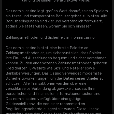
teil und gewinnen Sie attraktive Preise.
Das nomini casino legt großen Wert darauf, seinen Spielern
ein faires und transparentes Bonusangebot zu bieten. Alle
Bonusbedingungen sind klar und verständlich formuliert,
sodass Sie stets wissen, worauf Sie sich einlassen.
Zahlungsmethoden und Sicherheit im nomini casino
Das nomini casino bietet eine breite Palette an
Zahlungsmethoden an, um sicherzustellen, dass Spieler
ihre Ein- und Auszahlungen bequem und sicher vornehmen
können. Zu den angebotenen Zahlungsmethoden gehören
Kreditkarten, E-Wallets wie Skrill und Neteller sowie
Banküberweisungen. Das Casino verwendet modernste
Sicherheitsvorkehrungen, um die Daten seiner Spieler zu
schützen. Alle Transaktionen werden über eine
verschlüsselte Verbindung abgewickelt, sodass Ihre
persönlichen und finanziellen Informationen sicher sind.
Das nomini casino verfügt über eine gültige
Glücksspiellizenz, die von einer renommierten
Regulierungsbehörde ausgestellt wurde. Diese Lizenz