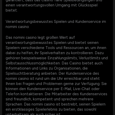
garantiert, dass das Casino faire Spielbedingungen und
einen verantwortungsvollen Umgang mit Glücksspiel
bietet.
Verantwortungsbewusstes Spielen und Kundenservice im
nomini casino
Das nomini casino legt großen Wert auf
verantwortungsbewusstes Spielen und bietet seinen
Spielern verschiedene Tools und Ressourcen an, um ihnen
dabei zu helfen, ihr Spielverhalten zu kontrollieren. Dazu
gehören beispielsweise Einzahlungslimits, Verlustlimits und
Selbstausschlussmöglichkeiten. Das Casino bietet auch
Informationen und Links zu Organisationen, die
Spielsuchtberatung anbieten. Der Kundenservice des
nomini casino ist rund um die Uhr erreichbar und steht
Ihnen bei Fragen und Problemen gerne zur Verfügung. Sie
können den Kundenservice per E-Mail, Live-Chat oder
Telefon kontaktieren. Die Mitarbeiter des Kundenservices
sind freundlich, kompetent und sprechen mehrere
Sprachen. Das nomini casino ist bestrebt, seinen Spielern
ein erstklassiges Spielerlebnis zu bieten, das sowohl
unterhaltsam als auch sicher ist.