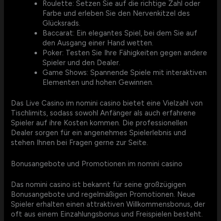
Roulette: Setzen Sie auf die richtige Zahl oder
Farbe und erleben Sie den Nervenkitzel des
Glücksrads.
Baccarat: Ein elegantes Spiel, bei dem Sie auf
den Ausgang einer Hand wetten.
Poker: Testen Sie Ihre Fähigkeiten gegen andere
Spieler und den Dealer.
Game Shows: Spannende Spiele mit interaktiven
Elementen und hohen Gewinnen.
Das Live Casino im nomini casino bietet eine Vielzahl von
Tischlimits, sodass sowohl Anfänger als auch erfahrene
Spieler auf ihre Kosten kommen. Die professionellen
Dealer sorgen für ein angenehmes Spielerlebnis und
stehen Ihnen bei Fragen gerne zur Seite.
Bonusangebote und Promotionen im nomini casino
Das nomini casino ist bekannt für seine großzügigen
Bonusangebote und regelmäßigen Promotionen. Neue
Spieler erhalten einen attraktiven Willkommensbonus, der
oft aus einem Einzahlungsbonus und Freispielen besteht.