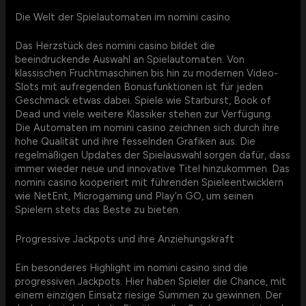
Die Welt der Spielautomaten im nomini casino
Das Herzstück des nomini casino bildet die
beeindruckende Auswahl an Spielautomaten. Von
klassischen Fruchtmaschinen bis hin zu modernen Video-
Slots mit aufregenden Bonusfunktionen ist für jeden
Geschmack etwas dabei. Spiele wie Starburst, Book of
Dead und viele weitere Klassiker stehen zur Verfügung.
Die Automaten im nomini casino zeichnen sich durch ihre
hohe Qualität und ihre fesselnden Grafiken aus. Die
regelmäßigen Updates der Spielauswahl sorgen dafür, dass
immer wieder neue und innovative Titel hinzukommen. Das
nomini casino kooperiert mit führenden Spieleentwicklern
wie NetEnt, Microgaming und Play’n GO, um seinen
Spielern stets das Beste zu bieten.
Progressive Jackpots und ihre Anziehungskraft
Ein besonderes Highlight im nomini casino sind die
progressiven Jackpots. Hier haben Spieler die Chance, mit
einem einzigen Einsatz riesige Summen zu gewinnen. Der