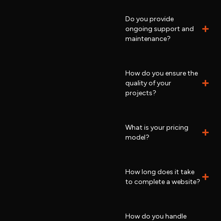
Do you provide
ongoing support and
maintenance?
How do you ensure the
quality of your
projects?
What is your pricing
model?
How long does it take
to complete a website?
How do you handle