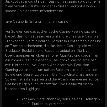
Jackpots ständig steigen. Das nomini casino sorgt für eine
transparente Darstellung der aktuellen Jackpot-Höhen,
sodass Spieler stets informiert sind.
Live Casino Erfahrung im nomini casino
Für Spieler, die das authentische Casino-Feeling suchen,
bietet das nomini casino ein umfangreiches Live Casino an.
Hier können Sie mit echten Dealern in Echtzeit spielen und
an Tischen teilnehmen, die klassische Casinospiele wie
Blackjack, Roulette und Baccarat anbieten. Die Live-
Übertragungen erfolgen in hoher Qualität und sorgen für
ein immersives Spielerlebnis. Das nomini casino arbeitet
mit führenden Live-Casino-Anbietern wie Evolution
Gaming zusammen, um seinen Spielern stets die besten
Spiele und Dealer zu bieten. Die Möglichkeit, mit anderen
Spielern zu interagieren und die Atmosphäre eines echten
Casinos zu genießen, macht das Live Casino zu einem
besonderen Highlight.
Blackjack: Versuchen Sie, den Dealer zu schlagen
und 21 Punkte zu erreichen.