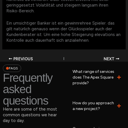
geringgesetzt Volatilität und steigern langsam ihren
Risiko-Bereich.
Ein umsichtiger Banker ist ein gewinnrehree Spieler. das
gilt natürlich genauso wenn der Glücksspieler auch der
Kundenberater ist. Um eine hohe Steigerung elevations an
Kontrolle auch dauerhaft sich anzialiehnen.
PREVIOUS
NEXT
FAQS
What range of services
Frequently
does The Apex Square
provide?
asked
questions
How do you approach
a new project?
Here are some of the most
common questions we hear
day to day.