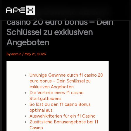
Skip
to
Unruhige Gewinne durch f1
content
casino 20 euro bonus – Dein
Schlüssel zu exklusiven
Angeboten
By
admin
/
May 21, 2026
Unruhige Gewinne durch f1 casino 20
euro bonus – Dein Schlüssel zu
exklusiven Angeboten
Die Vorteile eines f1 casino
Startguthabens
So löst du den f1 casino Bonus
optimal aus
Auswahlkriterien für ein f1 Casino
Zusätzliche Bonusangebote bei f1
Casino