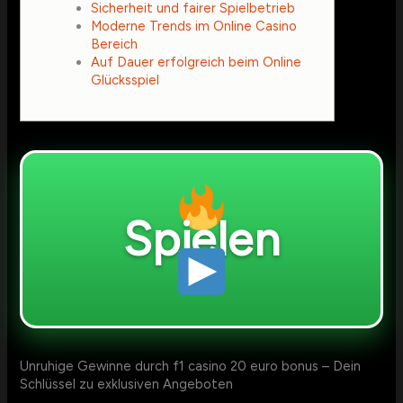
Sicherheit und fairer Spielbetrieb
Moderne Trends im Online Casino
Bereich
Auf Dauer erfolgreich beim Online
Glücksspiel
Spielen
Unruhige Gewinne durch f1 casino 20 euro bonus – Dein
Schlüssel zu exklusiven Angeboten