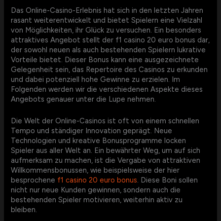
Das Online-Casino-Erlebnis hat sich in den letzten Jahren
rasant weiterentwickelt und bietet Spielern eine Vielzahl
von Möglichkeiten, ihr Glück zu versuchen. Ein besonders
attraktives Angebot stellt der
f1 casino 20 euro bonus
dar,
der sowohl neuen als auch bestehenden Spielern lukrative
Vorteile bietet. Dieser Bonus kann eine ausgezeichnete
Gelegenheit sein, das Repertoire des Casinos zu erkunden
und dabei potenziell hohe Gewinne zu erzielen. Im
Folgenden werden wir die verschiedenen Aspekte dieses
Angebots genauer unter die Lupe nehmen.
Die Welt der Online-Casinos ist oft von einem schnellen
Tempo und ständiger Innovation geprägt. Neue
Technologien und kreative Bonusprogramme locken
Spieler aus aller Welt an. Ein bewährter Weg, um auf sich
aufmerksam zu machen, ist die Vergabe von attraktiven
Willkommensbonussen, wie beispielsweise der hier
besprochene
f1 casino 20 euro bonus
. Diese Boni sollen
nicht nur neue Kunden gewinnen, sondern auch die
bestehenden Spieler motivieren, weiterhin aktiv zu
bleiben.