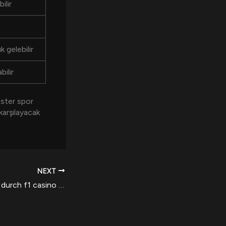
ilir
k gelebilir
bilir
İster spor
 karşılayacak
NEXT
Unruhige Gewinne durch f1 casino 20 euro bonus – Dein Schlüssel zu exklusiven Angeboten