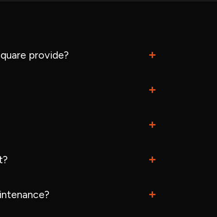
quare provide?
t?
intenance?