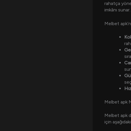
rahatça yönet
imkânı sunar.
Melbet apk’nı
Kol
raha
Gen
sır
Can
sun
Gü
seç
Hız
Melbet apk Na
Melbet apk d
için aşağıdaki 