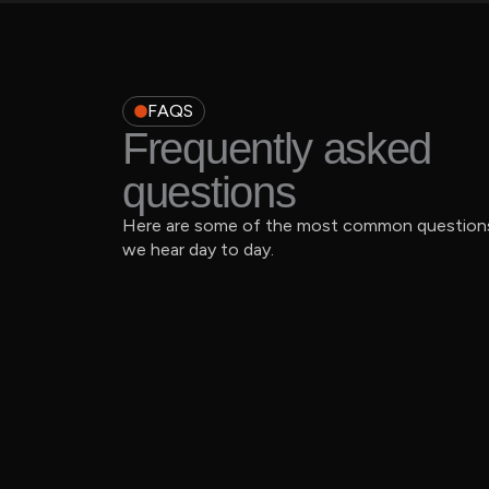
FAQS
Frequently asked
questions
Here are some of the most common question
we hear day to day.