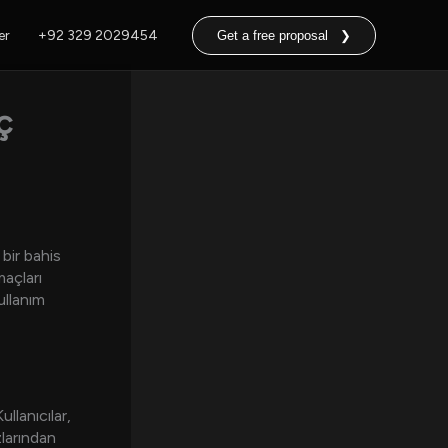
er
+92 329 2029454
Get a free proposal ❯
ç
bir bahis
maçları
ullanım
llanıcılar,
zlarından