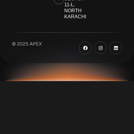
11-L,
NORTH
KARACHI
F
I
L
© 2025 APEX
a
n
i
c
s
n
e
t
k
b
a
e
o
g
d
o
r
i
k
a
n
m