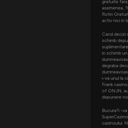
gratuite far
asemenea, ?i
Rotiri Gratu
activ nici in 
Cand decizi s
schimb depun
suplimentare.
in schimb un
dumneavoastr
degraba deca
dumneavoastr
i-va unul la 
Frank casino
of ONJN, aut
depunere noil
Bucura?i -va 
SuperCazino!
cazinoului. 