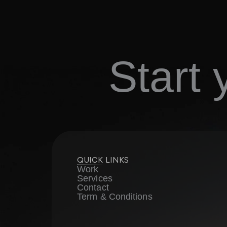
Start
QUICK LINKS
Work
Services
Contact
Term & Conditions