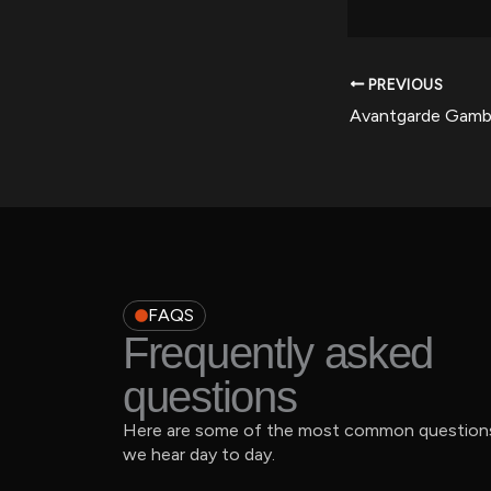
PREVIOUS
FAQS
Frequently asked
questions
Here are some of the most common question
we hear day to day.