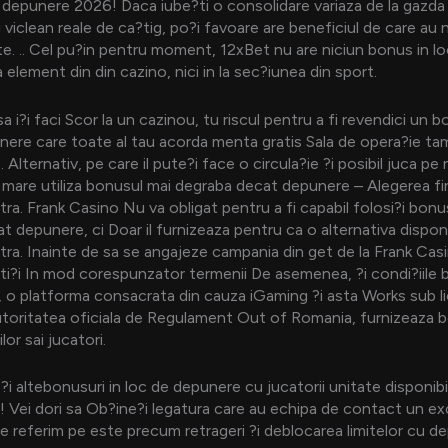
a depunere 2026! Daca iube?ti o consolidare variaza de la gazda
 viclean reale de ca?tig, po?i favoare are beneficiul de care a
ite. .. Cel pu?in pentru moment, 12xBet nu are niciun bonus in l
la element din din cazino, nici in la sec?iunea din sport.
a i?i faci Scor la un cazinou, tu riscul pentru a fi revendici un b
ere care toate al tau acorda menta gratis Sala de opera?ie ta
 Alternativ, pe care il pute?i face o circula?ie ?i posibil juca pe
 mare utiliza bonusul mai degraba decat depunere – Alegerea fi
a. Frank Casino Nu va obligat pentru a fi capabil folosi?i bonu
t depunere, ci Doar il furnizeaza pentru ca o alternativa dispon
a. Inainte de sa se angajeze campania din get de la Frank Casi
citi?i In mod corespunzator termenii De asemenea, ?i condi?iile 
, o platforma consacrata din cauza iGaming ?i asta Works sub 
oritatea oficiala de Regulament Out of Romania, furnizeaza b
or sai jucatori.
?i altebonusuri in loc de depunere cu jucatorii unitate disponib
 Vei dori sa Ob?ine?i legatura care au echipa de contact un ex
Ne referim pe este precum retrageri ?i deblocarea limitelor cu d