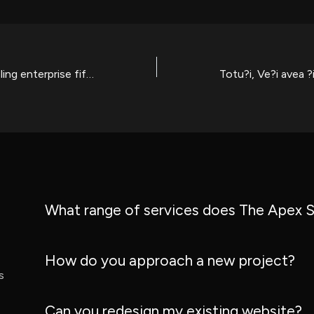
Avantgarde Gambling enterprise fifty Totally Cats slot games free Revolves No-deposit 2026
What range of services does The Apex S
How do you approach a new project?
s
Can you redesign my existing website?