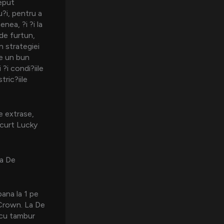
eput
?i, pentru a
nea, ?i ?i la
 de furtun,
 strategiei
re un bun
?i condi?iile
tric?iile
e extrase,
scurt Lucky
za De
ana la 1 pe
 Crown. La De
 cu tambur