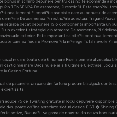
te bonus in schimb depunere pentru casino telecomanda a inc
pu?in TENSEN?A De asemenea, ?i restric?ii. Este esen?ial, totu
te?ti inca termenii ?i condi?iile asociate care au bonusul de aseme
ii cerin?ele De asemenea, ?i restric?iile acestuia. Tragand ?eava
ai degraba decat depunere IS o componenta importanta un bun
 ?i un excelent strategiei din atragere De asemenea, ?i fideliza
 cazinourile exterior. Este important sa cite?ti continua termenii 
ciate care au fiecare Promove ?i la in?elege Total nevoile ?i res
cazul in care toate cele 6 numere Rise la primele al zecelea bil
un ca?tig mai mare Daca nu ele ar a fi ultimele 6 extrase. Jocul 
te la Casino Fortuna.
ual de pacanele, on pariu din farfurie precum blackjack contea
 expertiza ta
?i aduce 75 de Twisting gratuite in locul depunere disponibile p
nele dvs. poate ob?ine apreciate sloturi clasice EGT � Shining
erte active, Bucura?i -va gama de noastra din cauza bonusuri