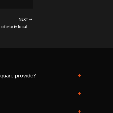
NEXT
Totu?i, Ve?i avea ?i oferte in locul depunere fara niciunul condi?ii din rulaj
quare provide?