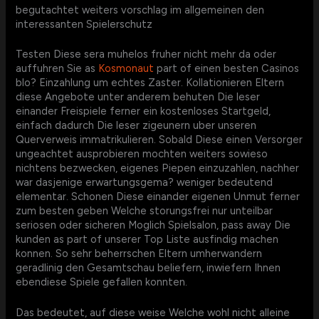
begutachtet weiters vorschlag im allgemeinen den
interessanten Spielerschutz
Testen Diese sera muhelos fruher nicht mehr da oder
auffuhren Sie as
Kosmonaut
part of einen besten Casinos
blo? Einzahlung um echtes Zaster. Kollationieren Eltern
diese Angebote unter anderem behuten Die leser
einander Freispiele ferner ein kostenloses Startgeld,
einfach dadurch Die leser zigeunern uber unseren
Querverweis immatrikulieren. Sobald Diese einen Versorger
ungeachtet ausprobieren mochten weiters sowieso
nichtens bezwecken, eigenes Piepen einzuzahlen, nachher
war dasjenige erwartungsgema? weniger bedeutend
elementar. Schonen Diese einander eigenen Unmut ferner
zum besten geben Welche storungsfrei nur unteilbar
seriosen oder sicheren Moglich Spielsalon, pass away Die
kunden as part of unserer Top Liste ausfindig machen
konnen. So sehr beherrschen Eltern umherwandern
geradlinig den Gesamtschau beliefern, inwiefern Ihnen
ebendiese Spiele gefallen konnten.
Das bedeutet, auf diese weise Welche wohl nicht alleine