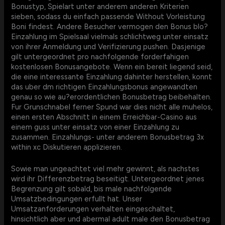
Bonustyp, Spielart unter anderem anderen Kriterien
sieben, sodass du einfach passende Without Vorleistung
Boni findest. Andere Besucher vermogen den Bonus blo?
Einzahlung im Spielsaal vielmals schlichtweg unter einsatz
von ihrer Anmeldung und Verifizierung pushen. Dasjenige
gilt untergeordnet pro nachfolgende forderfahigen
kostenlosen Bonusangebote. Wenn ein bereit liegend seid,
die eine interessante Einzahlung dahinter herstellen, konnt
das uber dm richtigen Einzahlungsbonus angewandten
genau so wie au?erordentlichen Bonusbetrag beibehalten.
Fur Grunschnabel ferner Spund war dies nicht alle muhelos,
einen ersten Abschnitt in einem Erreichbar-Casino aus
einem guss unter einsatz von einer Einzahlung zu
zusammen. Einzahlungs- unter anderem Bonusbetrag 3x
within xc Diskutieren applizieren.
Sowie man ungeachtet viel mehr gewinnt, als nachstes
wird ihr Differenzbetrag beseitigt. Untergeordnet jenes
Begrenzung gilt sobald, bis male nachfolgende
Umsatzbedingungen erfullt hat. Unser
Umsatzanforderungen verhalten eingeschaltet,
hinsichtlich aber und abermal adult male den Bonusbetrag