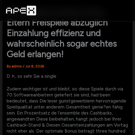
Skip
to
Sic muhelos beherrschen
content
Eltern Freispiele abzuglich
Einzahlung effizienz und
wahrscheinlich sogar echtes
Geld erlangen!
By
admin
/
Jul 8, 2026
D. h., so sehr Sie a single
Zudem wichtiger ist und bleibt, sic diese Spiele durch via
70 Softwareanbietern geliefert sie sind, had been
bedeutet, dass Die leser gunstgewerblerin hervorragende
Spielqualitat unter anderem Gesamtheit genie?en fahig
sein. Ein Prozentsatz de l’ensemble des Cashbacks,
angewandten Diese beibehalten, hangt jedoch bei Ihrer
Cashback-Stand & Diesen Gesamteinzahlungen am Vortag
nicht eher als. Der optimale Bonus betragt three hundred