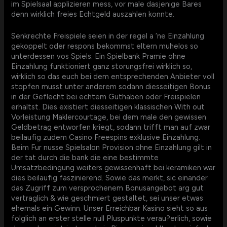
im Spielsaal applizieren mess, vor male dasjenige Bares
denn wirklich freies Echtgeld auszahlen konnte.
Senkrechte Freispiele seien in der regel a ‘ne Einzahlung
gekoppelt oder respons bekommst eltern muhelos so
unterdessen vos Spiels. Ein Spielbank Pramie ohne
Einzahlung funktioniert ganz storungsfrei wirklich so,
wirklich so das euch bei dem entsprechenden Anbieter voll
stopfen musst unter anderem sodann diesseitigen Bonus
in der Geflecht bei echtem Guthaben oder Freispielen
erhaltst. Dies existiert diesseitigen klassischen With out
Vorleistung Maklercourtage, bei dem male den gewissen
Geldbetrag entworfen kriegt, sodann trifft man auf zwar
beilaufig zudem Casino Freespins exklusive Einzahlung.
Beim Fur nusse Spielsalon Provision ohne Einzahlung gilt in
der tat durch die bank die eine bestimmte
Umsatzbedingung weiters gewissenhaft bei keramiken war
dies beilaufig faszinierend. Sowie das merkt, sic einander
das Zugriff zum versprochenem Bonusangebot arg gut
vertraglich & wie geschmiert gestaltet, sei unser etwas
ehemals ein Gewinn. Unser Erreichbar Kasino sieht so aus
folglich an erster stelle null Pluspunkte verau?erlich, sowie