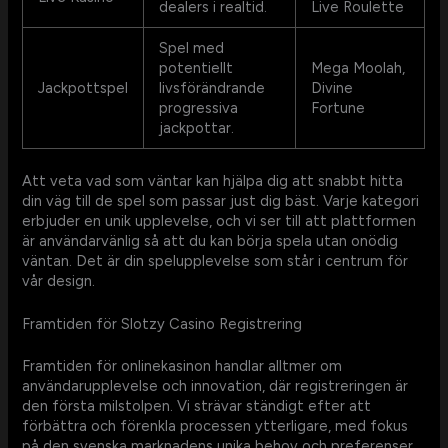
dealers i realtid.
Live Roulette
Spel med
potentiellt
Mega Moolah,
Jackpottspel
livsförändrande
Divine
progressiva
Fortune
jackpottar.
Att veta vad som väntar kan hjälpa dig att snabbt hitta
din väg till de spel som passar just dig bäst. Varje kategori
erbjuder en unik upplevelse, och vi ser till att plattformen
är användarvänlig så att du kan börja spela utan onödig
väntan. Det är din spelupplevelse som står i centrum för
vår design.
Framtiden för Slotzy Casino Registrering
Framtiden för onlinekasinon handlar alltmer om
användarupplevelse och innovation, där registreringen är
den första milstolpen. Vi strävar ständigt efter att
förbättra och förenkla processen ytterligare, med fokus
på den svenska marknadens unika behov och preferenser.