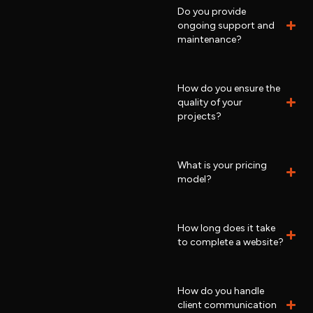
Do you provide
ongoing support and
maintenance?
How do you ensure the
quality of your
projects?
What is your pricing
model?
How long does it take
to complete a website?
How do you handle
client communication