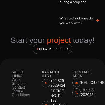
during a project?
What technologies do
you work with?
Start your
project
today!
GET A FREE PROPOSAL
QUICK
KARACHI
CONTACT
LINKS
(HQ)
APEX
Work
+92 329
HELLO@THE
Services
2029454
Contact
+92 329
Term &
OFFICE
Conditions
2029454
NO. R-
197,