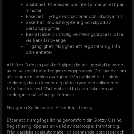
Snabbhet: Processen bör inte ta mer än ett par
minuter.
Enkelhet: Tydliga instruktioner och intuitiva fält.
Säkerhet: Robust kryptering och skydd av
personuppgifter.
Bekräftelse: En smidig verifieringsprocess, ofta
via BankID i Sverige.
Tillgänglighet: Möjlighet att registrera sig från
olika enheter.
Att förstå dessa punkter hjälper dig att uppskatta värdet
av en välkonstruerad registreringsprocess. Det handlar om
att skapa en sömlös övergång från nyfikenhet till aktivt
spelande, där du känner dig både trygg och välkommen
från första stund. Vårt mål är att du ska fokusera på
spelen, inte på krångliga formulär.
Navigera i Spelutbudet Efter Registrering
Efter att framgångsrikt ha genomfört din Slotzy Casino
Registrering, öppnas en värld av casinospel framför dig.
Från klassiska spelautomater till spännande bordsspel och