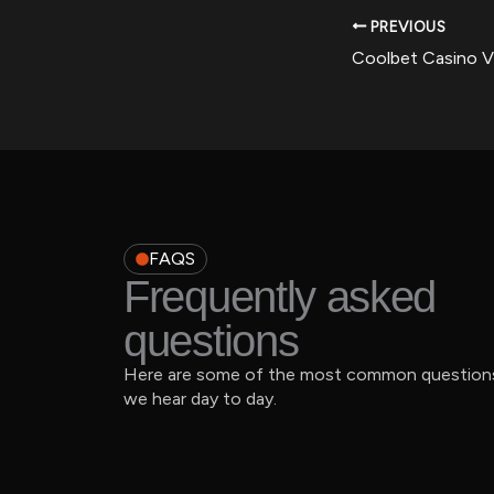
PREVIOUS
FAQS
Frequently asked
questions
Here are some of the most common question
we hear day to day.