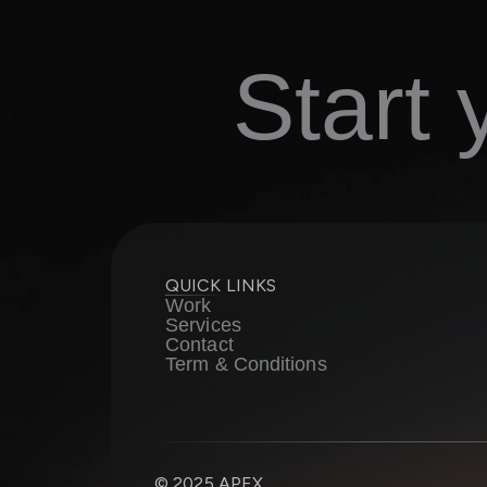
Start
QUICK LINKS
Work
Services
Contact
Term & Conditions
© 2025 APEX