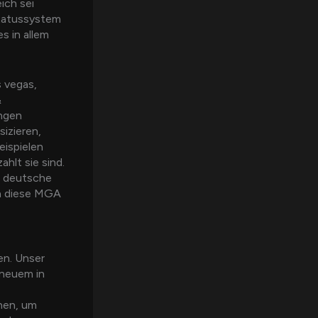
ich sei
Statussystem
s in allem
s vegas,
&
ngen
sizieren,
eispielen
hlt sie sind.
so deutsche
ua diese MGA
en. Unser
 neuem in
hen, um