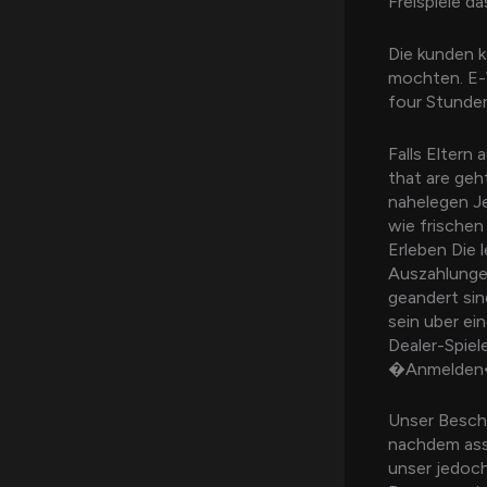
Freispiele da
Die kunden k
mochten. E-Wa
four Stunde
Falls Eltern
that are ge
nahelegen Je
wie frischen 
Erleben Die
Auszahlungen
geandert sind
sein uber ei
Dealer-Spiel
�Anmelden� 
Unser Bescha
nachdem assi
unser jedoch