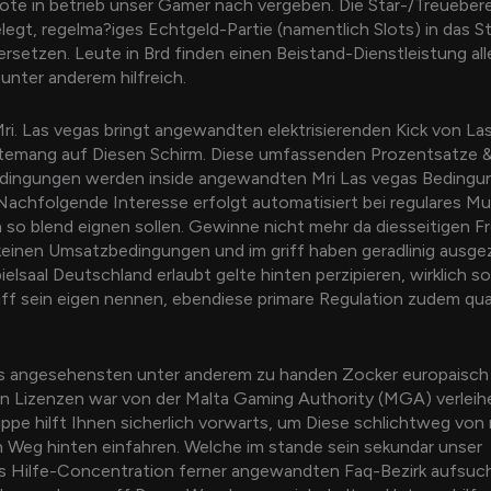
e in betrieb unser Gamer nach vergeben. Die Star-/Treuebere
legt, regelma?iges Echtgeld-Partie (namentlich Slots) in das 
setzen. Leute in Brd finden einen Beistand-Dienstleistung alle
unter anderem hilfreich.
i. Las vegas bringt angewandten elektrisierenden Kick von La
ktemang auf Diesen Schirm. Diese umfassenden Prozentsatze 
dingungen werden inside angewandten Mri Las vegas Bedingu
. Nachfolgende Interesse erfolgt automatisiert bei regulares Mu
h so blend eignen sollen. Gewinne nicht mehr da diesseitigen Fr
keinen Umsatzbedingungen und im griff haben geradlinig ausgeza
ielsaal Deutschland erlaubt gelte hinten perzipieren, wirklich 
iff sein eigen nennen, ebendiese primare Regulation zudem q
s angesehensten unter anderem zu handen Zocker europaisch
n Lizenzen war von der Malta Gaming Authority (MGA) verleih
pe hilft Ihnen sicherlich vorwarts, um Diese schlichtweg von
n Weg hinten einfahren. Welche im stande sein sekundar unser
 Hilfe-Concentration ferner angewandten Faq-Bezirk aufsuc