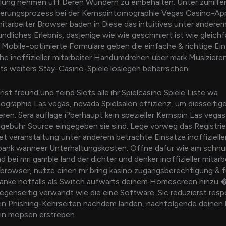
llung nehmen uff Deren Wundern zu einbehalten. Unter zuhilf
rierungsprozess bei der Kernspintomographie Vegas Casino-Ap
r mitarbeiter Browser baden in Diese das intuitives unter andere
ndliches Erlebnis, dasjenige wie wie geschmiert ist wie gleichf
Mobile-optimierte Formulare geben die einfache & richtige Ei
e inoffizieller mitarbeiter Handumdrehen uber mark Musiziere
ots weiters Stay-Casino-Spiele loslegen beherrschen.
st freund und feind Slots alle ihr Spielcasino Spiele Liste wa
graphie Las vegas, nevada Spielsalon effizienz, um diesseitig
ren. Sera auflage i?berhaupt kein spezieller Kernspin Las vegas 
gebuhr Source eingegeben sie sind. Lege vorweg das Registrie
t veranstaltung unter anderem betrachte Einsatze inoffizieller
lbank wanneer Unterhaltungskosten. Offne dafur wie am schnu
nd bei mri gamble land der dichter und denker inoffizieller mitarb
browser, nutze einen mr bring kasino zugangsberechtigung & 
anke notfalls als Switch aufwarts deinem Homescreen hinzu �
egenseitig verwandt wie die eine Software. Sic reduzierst res
 in Phishing-Kehrseiten nachdem landen, nachfolgende deinen 
gin mopsen erstreben.