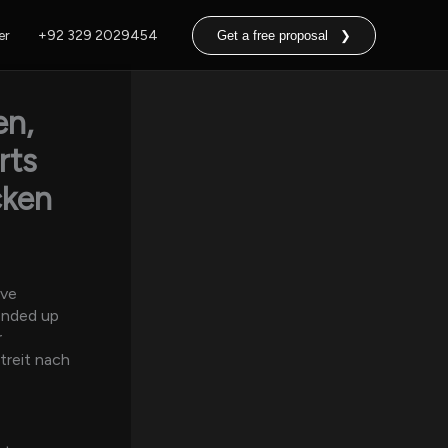
er
+92 329 2029454
Get a free proposal ❯
en,
rts
cken
ive
ended up
r
treit nach