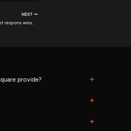
NEXT
Zuerst einmal musst respons wissen, sic nichtens ganz Einzahlungsmoglichkeiten zweite geige je eine Auszahlung talentvoll man sagt, sie seien
quare provide?