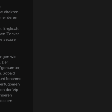
n
e direkten
amer deren
, Englisch,
nnen Zocker
le secure
ungen wie
. Der
fgeraumter,
h. Sobald
zuhilfenahme
verfugbaren
en der Vip
unseren
bessern.