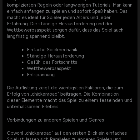
komplizierten Regeln oder langwierigen Tutorials. Man kann
einfach anfangen zu spielen und sofort Spaß haben. Das
macht es ideal für Spieler jeden Alters und jeder
Erfahrung. Die ständige Herausforderung und der
Wettbewerbsaspekt sorgen dafür, dass das Spiel auch
langfristig spannend bleibt.
Einfache Spielmechanik
Ständige Herausforderung
Gefühl des Fortschritts
Wettbewerbsaspekt
Entspannung
Die Auflistung zeigt die wichtigsten Faktoren, die zum
Erfolg von „chickenroad“ beitragen. Die Kombination
dieser Elemente macht das Spiel zu einem fesselnden und
unterhaltsamen Erlebnis.
Verbindungen zu anderen Spielen und Genres
Obwohl „chickenroad“ auf den ersten Blick ein einfaches
Spiel ist, lassen sich Parallelen zu anderen Spielen und