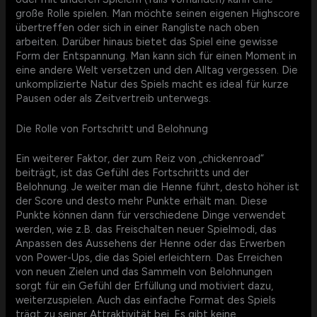
große Rolle spielen. Man möchte seinen eigenen Highscore
übertreffen oder sich in einer Rangliste nach oben
arbeiten. Darüber hinaus bietet das Spiel eine gewisse
Form der Entspannung. Man kann sich für einen Moment in
eine andere Welt versetzen und den Alltag vergessen. Die
unkomplizierte Natur des Spiels macht es ideal für kurze
Pausen oder als Zeitvertreib unterwegs.
Die Rolle von Fortschritt und Belohnung
Ein weiterer Faktor, der zum Reiz von „chickenroad“
beiträgt, ist das Gefühl des Fortschritts und der
Belohnung. Je weiter man die Henne führt, desto höher ist
der Score und desto mehr Punkte erhält man. Diese
Punkte können dann für verschiedene Dinge verwendet
werden, wie z.B. das Freischalten neuer Spielmodi, das
Anpassen des Aussehens der Henne oder das Erwerben
von Power-Ups, die das Spiel erleichtern. Das Erreichen
von neuen Zielen und das Sammeln von Belohnungen
sorgt für ein Gefühl der Erfüllung und motiviert dazu,
weiterzuspielen. Auch das einfache Format des Spiels
trägt zu seiner Attraktivität bei. Es gibt keine