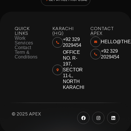
QUICK
KARACHI
CONTACT
LINKS
(HQ)
APEX
Work
+92 329
HELLO@THE
Services
2029454
Contact
+92 329
Term &
OFFICE
Conditions
2029454
NO. R-
197,
SECTOR
11-L,
NORTH
KARACHI
F
I
L
© 2025 APEX
a
n
i
c
s
n
e
t
k