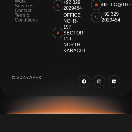
Work
+92 329
HELLO@THE
Services
2029454
Contact
+92 329
Term &
OFFICE
Conditions
2029454
NO. R-
197,
SECTOR
11-L,
NORTH
KARACHI
F
I
L
© 2025 APEX
a
n
i
c
s
n
e
t
k
b
a
e
o
g
d
o
r
i
k
a
n
m