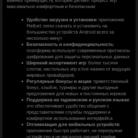
важных преимуществ, которые делают процесс игр
максимально комфортным и безопасным:
Удобство загрузки и установки:
приложение
Melbet легко скачать и установить на
большинство устройств Android всего за
несколько минут.
Безопасность и конфиденциальность:
платформа использует современные протоколы
шифрования для защиты персональных данных.
Широкий ассортимент игр:
более тысячи
слотов, настольных игр и live-казино от ведущих
мировых провайдеров.
Регулярные бонусы и акции:
приветственный
бонус, кэшбэк, турниры и другие выгодные
предложения для новых и постоянных игроков.
Поддержка на таджикском и русском языках:
это обеспечивает удобство общения с
представителями службы поддержки и
комфортное использование интерфейса.
Оптимизация для мобильных устройств:
приложение быстро работает, не перегружая
устройство и не расходуя лишний трафик.