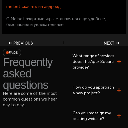
melbet скачать на андроид
С Melbet азартные игры становятся еще удобнее,
безопаснее и увлекательнее!
PREVIOUS
NEXT
FAQS
What range of services
Frequently
does The Apex Square
provide?
asked
questions
How do you approach
a new project?
Here are some of the most
common questions we hear
day to day.
Can you redesign my
existing website?