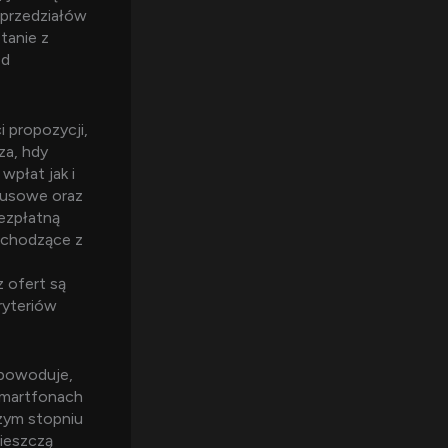
przedziałów
tanie z
ed
 propozycji,
za, hdy
wpłat jak i
nusowe oraz
ezpłatną
ochodzące z
z ofert są
ryteriów
 powoduje,
 smartfonach
szym stopniu
mieszczą