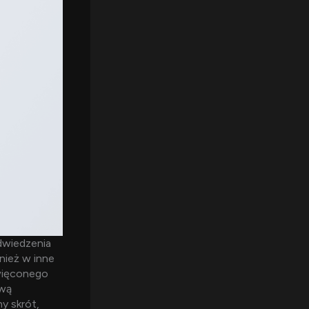
dwiedzenia
wnież w inne
święconego
awą
ny skrót,