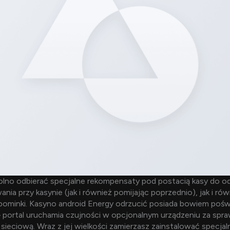
olno odbierać specjalne rekompensaty pod postacią kasy do o
nia przy kasynie (jak i również pomijając poprzednio), jak i ró
upominki. Kasyno android Energy odrzucić posiada bowiem po
 portal uruchamia czujności w opcjonalnym urządzeniu za spr
 sieciową. Wraz z jej wielkości zamierzasz zainstalować specjal