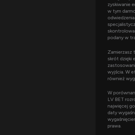
zyskiwanie e
w tym darmo
odwiedzenia 
specjalistyc
skontrolowa
podany w tra
Zamierzasz 
skrót dzięki
zastosowanie
wyjścia. W e
również wygo
W porównani
LV BET rozró
najwięcej go
daty wygaśni
wygaśnięciem
prawa.