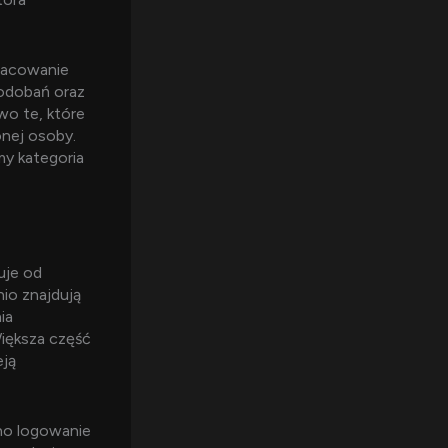
zacowanie
podobań oraz
wo te, które
onej osoby.
my kategoria
uje od
io znajdują
ia
Większa część
eją