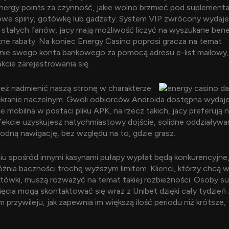
nergy points za czynność, jakie wolno brzmieć pod suplement
we spiny, gotówkę lub gadżety. System VIP zwrócony wydaje 
stałych fanów, jacy mają możliwość liczyć na wyszukane benef
zne rabaty. Na koniec Energy Casino poprosi gracza na temat
nie swego konta bankowego za pomocą adresu e-list mailowy, 
kcie zarejestrowania się.
też nadmienić naszą stronę w charakterze
 ekranie naczelnym. Gwoli odbiorców Androida dostępna wydaje
 mobilna w postaci pliku APK, na rzecz takich, jacy preferują
fekcie uzyskujesz natychmiastowy dojście, solidne oddziaływani
dną nawigację, bez względu na to, gdzie grasz.
u spośród innymi kasynami pułapy wypłat będą konkurencyjne,
żnia baczności trochę wyższym limitem. Klienci, którzy chcą 
tówki, muszą rozważyć na temat takiej rozbieżności. Osoby su
ęcia mogą skontaktować się wraz z Unibet dzięki cały tydzień
 przywileju, jak zapewnia im większą ilość periodu niż krótsze,