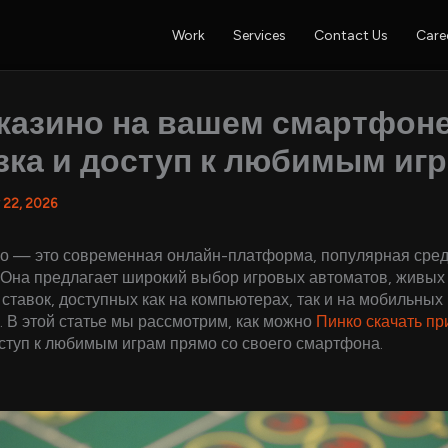
Work
Services
Contact Us
Care
 казино на вашем смартфоне
зка и доступ к любимым иг
 22, 2026
но — это современная онлайн-платформа, популярная сред
 Она предлагает широкий выбор игровых автоматов, живых 
ставок, доступных как на компьютерах, так и на мобильных
. В этой статье мы рассмотрим, как можно
Пинко скачать п
ступ к любимым играм прямо со своего смартфона.