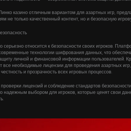
Пинко казино отличным вариантом для азартных игр, предл
ям не только качественный контент, но и безопасную игров
безопасность
о серьезно относится к безопасности своих игроков. Плат
 современные технологии шифрования данных, что обеспеч
ащиту личной и финансовой информации пользователей. Кр
т все необходимые лицензии для проведения азартных игр,
 честность и прозрачность всех игровых процессов.
 проверки лицензий и соблюдение стандартов безопасност
о надежным выбором для игроков, которые ценят свои дан
ь.