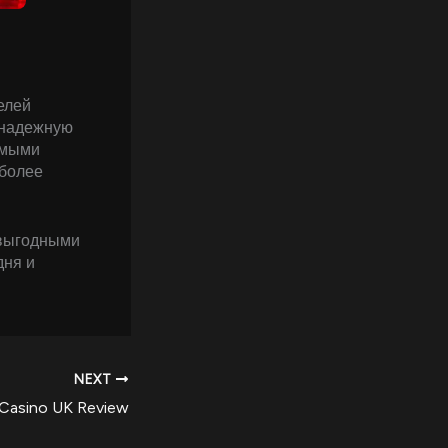
елей
 надежную
имыми
 более
 выгодными
дня и
NEXT
 Casino UK Review