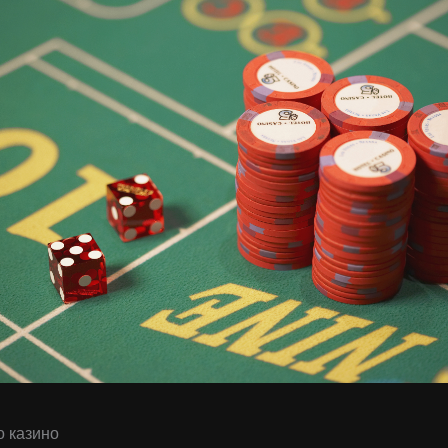
о казино