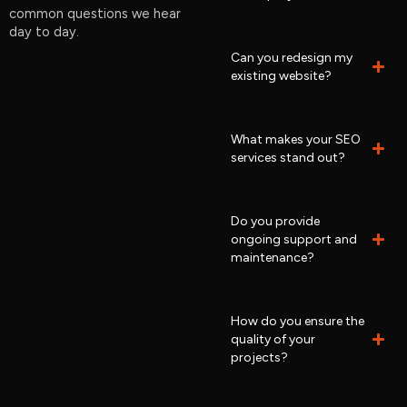
common questions we hear
day to day.
Can you redesign my
existing website?
What makes your SEO
services stand out?
Do you provide
ongoing support and
maintenance?
How do you ensure the
quality of your
projects?