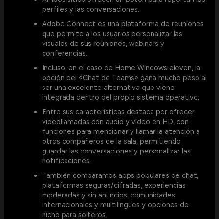
perfiles y las conversaciones.
Adobe Connect es una plataforma de reuniones
que permite a los usuarios personalizar las
visuales de sus reuniones, webinars y
conferencias.
Incluso, en el caso de Home Windows eleven, la
opción del «Chat de Teams» gana mucho peso al
ser una excelente alternativa que viene
integrada dentro del propio sistema operativo.
Entre sus características destaca por ofrecer
videollamadas con audio y vídeo en HD, con
funciones para mencionar y llamar la atención a
otros compañeros de la sala, permitiendo
guardar las conversaciones y personalizar las
notificaciones.
También comparamos apps populares de chat,
plataformas seguras/cifradas, experiencias
moderadas y sin anuncios, comunidades
internacionales y multilingües y opciones de
nicho para solteros.