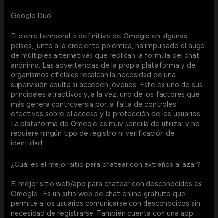
Google Duo
El cierre temporal o definitivo de Omegle en algunos
países, junto a la creciente polémica, ha impulsado el auge
de múltiples alternativas que replican la fórmula del chat
anónimo. Las advertencias de la propia plataforma y de
organismos oficiales recalcan la necesidad de una
supervisión adulta si acceden jóvenes. Este es uno de sus
principales atractivos y, a la vez, uno de los factores que
más genera controversia por la falta de controles
efectivos sobre el acceso y la protección de los usuarios.
La plataforma de Omegle es muy sencilla de utilizar y no
requiere ningún tipo de registro ni verificación de
identidad.
¿Cuál es el mejor sitio para chatear con extraños al azar?
El mejor sitio web/app para chatear con desconocidos es
Omegle . Es un sitio web de chat online gratuito que
permite a los usuarios comunicarse con desconocidos sin
necesidad de registrarse. También cuenta con una app