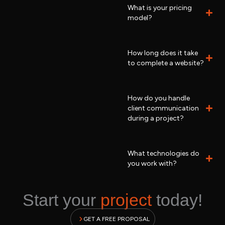
What is your pricing
model?
How long does it take
to complete a website?
How do you handle
client communication
during a project?
What technologies do
you work with?
Start your
project
today!
GET A FREE PROPOSAL