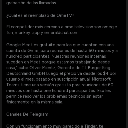
grabación de las llamadas.
¿Cuál es el reemplazo de OmeTV?
El competidor más cercano a ome.television son omegle.
fun, monkey. app y emeraldchat.com.
Google Meet es gratuito para los que cuentan con una
cuenta de Gmail, para reuniones de hasta 60 minutos y a
hundred participantes. Nuestras reuniones internas
suceden en Meet porque estamos trabajando desde
casa,” cube Oliver Mientz, Gerente de TI, Burger King
Deutschland GmbH Luego el precio va desde los $4 por
usuario al mes, basado en suscripción anual. Microsoft
Teams tiene una versión gratuita para reuniones de 60
minutos con hasta one hundred participantes. Eso les
permite resolver los problemas técnicos sin estar
físicamente en la misma sala.
Canales De Telegram
Con un funcionamiento muy parecido a Tinder, te