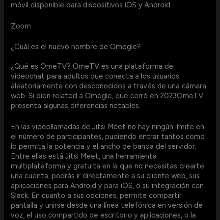
móvil disponible para dispositivos iOS y Android.
Zoom
¿Cuál es el nuevo nombre de Omegle?
¿Qué es OmeTV? OmeTV es una plataforma de
videochat para adultos que conecta a los usuarios
aleatoriamente con desconocidos a través de una cámara
web. Si bien related a Omegle, que cerró en 2023OmeTV
presenta algunas diferencias notables.
En las videollamadas de Jitsi Meet no hay ningún límite en
el número de participantes, pudiendo entrar tantos como
lo permita la potencia y el ancho de banda del servidor.
Entre ellas está Jitsi Meet, una herramienta
multiplataforma y gratuita en la que no necesitas crearte
una cuenta, podrás ir directamente a su cliente web, sus
aplicaciones para Android y para iOS, o su integración con
Slack. En cuanto a sus opciones, permite compartir
pantalla y unirse desde una línea telefónica en versión de
voz, el uso compartido de escritorio y aplicaciones, o la