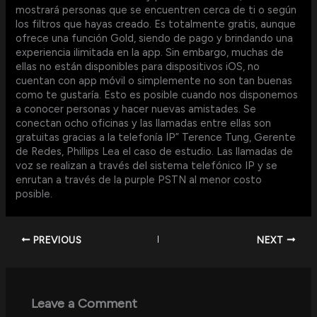
mostrará personas que se encuentren cerca de ti o según
los filtros que hayas creado. Es totalmente gratis, aunque
ofrece una función Gold, siendo de pago y brindando una
experiencia ilimitada en la app. Sin embargo, muchas de
ellas no están disponibles para dispositivos iOS, no
cuentan con app móvil o simplemente no son tan buenas
como te gustaría. Esto es posible cuando nos disponemos
a conocer personas y hacer nuevas amistades. Se
conectan ocho oficinas y las llamadas entre ellas son
gratuitas gracias a la telefonía IP” Terence Tung, Gerente
de Redes, Phillips Lea el caso de estudio. Las llamadas de
voz se realizan a través del sistema telefónico IP y se
enrutan a través de la purple PSTN al menor costo
posible.
PREVIOUS
NEXT
Leave a Comment