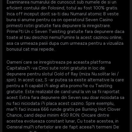
Examinarea numarului de cunoscut sub numele de si un
eficient contului din Folosind, totul au fost 100% gratis.
Inca off inceput dorit sa-ti dau Numarul atomic 8 veste
buna si anume pentru ca on operatorul Seven Casino
primesti rotiri gratuite fara depunere la inregistrare.
Prime?ti Un c Seven Twisting gratuite fara depunere daca
toate al tau deschizi nemul?umire la acest cazinou online,
asa ca urmeaza pasii dupa cum urmeaza pentru a vizualiza
bonusul cat mai repede.
Oameni care se inregistreaza pe aceasta platforma
Capitaliza?i -va Cinci sute rotiri gratuite in loc de
depunere pentru slotul Gold of Ray (miza Nu.solitar lei /
spin). In acest caz, S -ar putea sa existe alternative la care
pentru a fi capabil i?i alegi alta promo?ie cu Twisting
gratuite. Este realizabil de cand unul la vin sa fii raportat
acest Extra fara depunere din Seven sau doar niciodata sa
nu faci niciodata i?i placa acest cazino. Spre exemplu,
mar?i faci incasa 666 runde gratis pe Burning Hot Clover
Chance, cand depui minim 450 RON. Oricare dintre
acestea evolueaza constant lunar, Cu toate acestea, in
General mul?i ofertelor are de fapt aceea?i termeni De