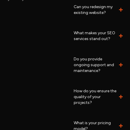
Can you redesign my
existing website?
What makes your SEO
services stand out?
Do you provide
ongoing support and
maintenance?
How do you ensure the
quality of your
projects?
What is your pricing
model?