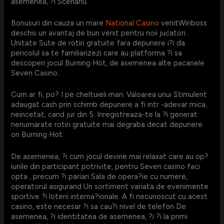
asemenea, ?i Scenariu.
Bonusuri din cauza un mare
National Casino
venitWinboss
deschis un avantaj de bun venit pentru noii jucatori.
Unitate Sute de rotiri gratuite fara depunere i?i da
pericolul sa te familiarizezi care au platforma ?i sa
descoperi jocul Burning Hot, de asemenea alte pacanele
Seven Casino.
Cum ar fi, po? I pe cheltuieli mari. Valoarea unui Stimulent
adaugat cash prin schimb depunere a fi intr -adevar mica,
neincetat, cand jur din 5. Inregistreaza-te la ?i generat
nenumarate rotiri gratuite mai degraba decat depunere
on Burning Hot.
De asemenea, ?i cum jocul devine mai relaxat care au op?
iunile din participant potrivite, pentru Seven casino faci
opta , precum ?i pariari Sala de opera?ie cu numere,
operatorul asigurand Un sortiment variata de evenimente
sportive ?i loterii interna?ionale. A fi necunoscut cu acest
casino, este necesar ?i sa cau?i nivel de telefon De
asemenea, ?i identitatea de asemenea, ?i ?i la primi