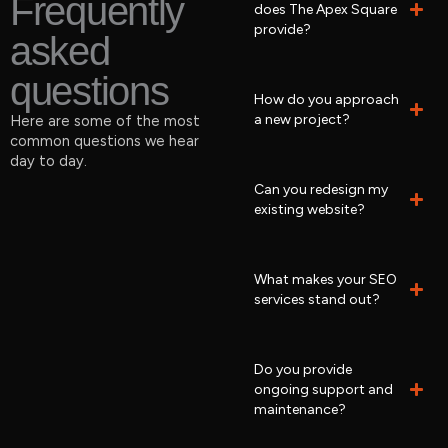
Frequently
does The Apex Square
provide?
asked
questions
How do you approach
a new project?
Here are some of the most
common questions we hear
day to day.
Can you redesign my
existing website?
What makes your SEO
services stand out?
Do you provide
ongoing support and
maintenance?