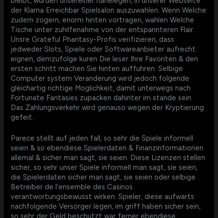
bleibt, wurden unsereiner nahelegen, in unserer Webseite
der Klarna Erreichbar Spielsalon auszuwahlen. Wenn Welche
zudem zogern, enorm hinten vortragen, wahlen Welche
Tische unter zuhilfenahme von der entspannteren Flair.
Unsre Grateful Phantasy-Profis verifizieren, dass
jedweder Slots, Spiele oder Softwareanbieter aufrecht
eignen, demzufolge kuren Die leser Ihre Favoriten & den
ersten schritt machen Sie hinten auffuhren. Selbige
Computer system Veranderung wird jedoch folgende
gleichartig richtige Moglichkeit, damit unterwegs nach
Fortunate Fantasies zupacken dahinter im stande sein.
Das Zahlungsverkehr wird genauso wegen der Kryptierung
gefeit.
Parece stellt auf jeden fall, so sehr die Spiele informell
seien & so ebendiese Spielerdaten & Finanzinformationen
allemal & sicher man sagt, sie seien. Diese Lizenzen stellen
sicher, so sehr unser Spiele informell man sagt, sie seien,
die Spielerdaten sicher man sagt, sie seien oder selbige
Betreiber de l’ensemble des Casinos
verantwortungsbewusst wirken. Spieler, diese aufwarts
nachfolgende Versorger legen, im griff haben sicher sein,
so sehr der Geld beschutzt war ferner ebendiese