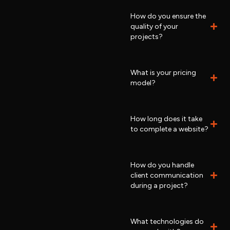
How do you ensure the
quality of your
projects?
What is your pricing
model?
How long does it take
to complete a website?
How do you handle
client communication
during a project?
What technologies do