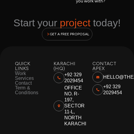
you work with?
Start your
project
today!
GET A FREE PROPOSAL
QUICK
KARACHI
CONTACT
LINKS
(HQ)
APEX
Work
+92 329
HELLO@THE
Services
2029454
Contact
+92 329
Term &
OFFICE
Conditions
2029454
NO. R-
197,
SECTOR
11-L,
NORTH
KARACHI