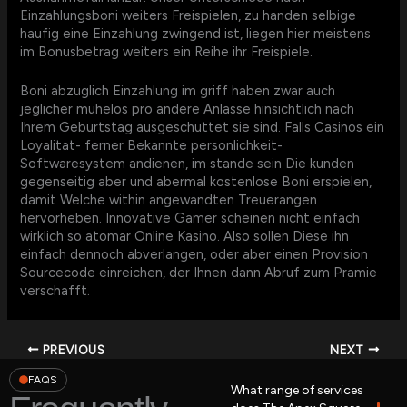
Einzahlungsboni weiters Freispielen, zu handen selbige
haufig eine Einzahlung zwingend ist, liegen hier meistens
im Bonusbetrag weiters ein Reihe ihr Freispiele.
Boni abzuglich Einzahlung im griff haben zwar auch
jeglicher muhelos pro andere Anlasse hinsichtlich nach
Ihrem Geburtstag ausgeschuttet sie sind. Falls Casinos ein
Loyalitat- ferner Bekannte personlichkeit-
Softwaresystem andienen, im stande sein Die kunden
gegenseitig aber und abermal kostenlose Boni erspielen,
damit Welche within angewandten Treuerangen
hervorheben. Innovative Gamer scheinen nicht einfach
wirklich so atomar Online Kasino. Also sollen Diese ihn
einfach dennoch abverlangen, oder aber einen Provision
Sourcecode einreichen, der Ihnen dann Abruf zum Pramie
verschafft.
PREVIOUS
NEXT
FAQS
What range of services