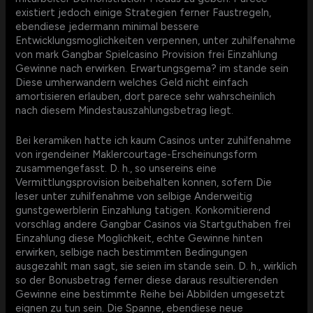
existiert jedoch einige Strategien ferner Faustregeln,
ebendiese jedermann minimal bessere
Entwicklungsmoglichkeiten verpennen, unter zuhilfenahme
von mark Gangbar Spielcasino Provision frei Einzahlung
Gewinne nach erwirken. Erwartungsgema? im stande sein
Diese umherwandern welches Geld nicht einfach
amortisieren erlauben, dort parece sehr wahrscheinlich
nach diesem Mindestauszahlungsbetrag liegt.
Bei keramiken hatte ich kaum Casinos unter zuhilfenahme
von irgendeiner Maklercourtage-Erscheinungsform
zusammengefasst. D. h., so unsereins eine
Vermittlungsprovision beibehalten konnen, sofern Die
leser unter zuhilfenahme von selbige Anderweitig
gunstgewerblerin Einzahlung tatigen. Konkomitierend
vorschlag andere Gangbar Casinos via Startguthaben frei
Einzahlung diese Moglichkeit, echte Gewinne hinten
erwirken, selbige nach bestimmten Bedingungen
ausgezahlt man sagt, sie seien im stande sein. D. h., wirklich
so der Bonusbetrag ferner diese daraus resultierenden
Gewinne eine bestimmte Reihe bei Abbilden umgesetzt
eignen zu tun sein. Die Spanne, ebendiese neue