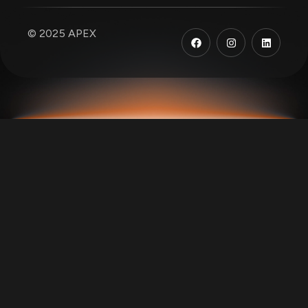
F
I
L
© 2025 APEX
a
n
i
c
s
n
e
t
k
b
a
e
o
g
d
o
r
i
k
a
n
m