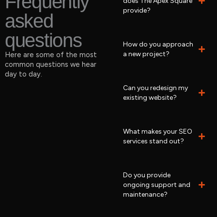
Frequently
does The Apex Square
provide?
asked
questions
How do you approach
a new project?
Here are some of the most
common questions we hear
day to day.
Can you redesign my
existing website?
What makes your SEO
services stand out?
Do you provide
ongoing support and
maintenance?