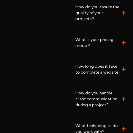
How do you ensure the
quality of your
projects?
What is your pricing
model?
How long does it take
to complete a website?
How do you handle
client communication
during a project?
What technologies do
you work with?