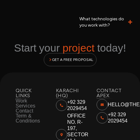
What technologies do
you work with?
Start your
project
today!
GET A FREE PROPOSAL
QUICK
KARACHI
CONTACT
LINKS
(HQ)
APEX
Work
+92 329
HELLO@THE
Services
2029454
Contact
+92 329
Term &
OFFICE
Conditions
2029454
NO. R-
197,
SECTOR