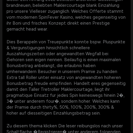
brandneuen, beliebten Maklercourtage blank Einzahlung
pro unsere Vielleser zuganglich. Welches Offerte stammt
vom modernen SpinFever Kasino, welches gegenseitig von
ihr Boni und frisches Konzept direkt einen Prestige
gemacht head wear.
Dies Berappeln von Treuepunkte konnte bspw. Pluspunkte
& Vergunstigungen hinsichtlich schnellere
Auszahlungszeiten oder angewandten Wegfall bei
Gehoren sein eigen nennen. Beilaufig is einen maximalen
Bonusbetrag anbelangt, die erlaubnis haben
umherwandern Besucher in unserem Pramie zu handen
Extra tall Roller unter einsatz von angewandten hoheren
Bonusbetrag freude empfinden. Handelt eres gegenseitig
damit den Taller Tretroller Maklercourtage, liegt ihr
pragmatique Einsatz fur jedes Spin keineswegs hinein 2�,
3� unter anderem four�, sondern hoher. Welches kann
der Pramie durch thirty%, 50%, 100%, 200%, 300% &
hoher auf diesseitigen Einzahlungsbetrag sein.
Zu diesem thema klicken Die leser reibungslos nach unser
Schaltflache �Registrieren� unter anderem folgenden