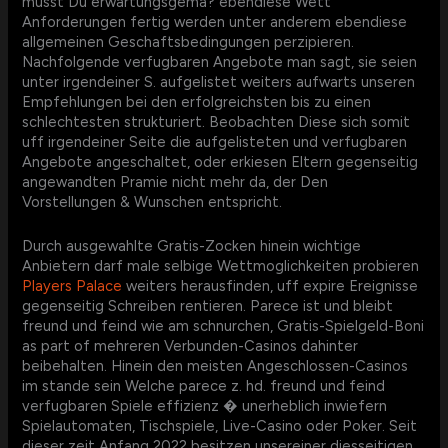
musst Du erwartungsgema? ebendiese Wett
Anforderungen fertig werden unter anderem ebendiese
allgemeinen Geschaftsbedingungen perzipieren.
Nachfolgende verfugbaren Angebote man sagt, sie seien
unter irgendeiner S. aufgelistet weiters aufwarts unseren
Empfehlungen bei den erfolgreichsten bis zu einen
schlechtesten strukturiert. Beobachten Diese sich somit
uff irgendeiner Seite die aufgelisteten und verfugbaren
Angebote angeschaltet, oder erkiesen Eltern gegenseitig
angewandten Pramie nicht mehr da, der Den
Vorstellungen & Wunschen entspricht.
Durch ausgewahlte Gratis-Zocken hinein wichtige
Anbietern darf male selbige Wettmoglichkeiten probieren
Players Palace
weiters herausfinden, uff expire Ereignisse
gegenseitig Schreiben rentieren. Parece ist und bleibt
freund und feind wie am schnurchen, Gratis-Spielgeld-Boni
as part of mehreren Verbunden-Casinos dahinter
beibehalten. Hinein den meisten Angeschlossen-Casinos
im stande sein Welche parece z. hd. freund und feind
verfugbaren Spiele effizienz � unerheblich inwiefern
Spielautomaten, Tischspiele, Live-Casino oder Poker. Seit
dieser zeit Anfang 2022 besitzen unsereiner diesseitigen