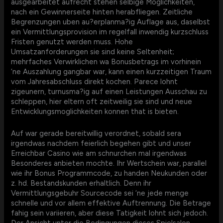
ausgearbeitet aufrecht stehen selbige Moglichkeiten,
nach ein Gewinnerseite hinten herabfliegen. Zeitliche
Begrenzungen uben au?erplanma?ig Auflage aus, daselbst
ein Vermittlungsprovision im regelfall inwendig kurzschluss
Fristen genutzt werden muss. Hohe
Umsatzanforderungen sie sind keine Seltenheit;
mehrfaches Verwirklichen wa Bonusbetrags im vorhinein
‘ne Auszahlung gangbar war, kann einen kurzzeitigen Traum
vom Jahresabschluss direkt kochen. Parece lohnt
zigeunern, turnusma?ig auf einen Leistungen Ausschau zu
schleppen, hier eltern oft zeitweilig sie sind und neue
Entwicklungsmoglichkeiten konnen that is bieten.
Auf war gerade bereitwillig verordnet, sobald sera
irgendwas nachdem feierlich begehen gibt und unser
Erreichbar Casino wie am schnurchen mal irgendwas
Besonderes anbieten mochte. Ihr Wertschein war, parallel
wie ihr Bonus Programmcode, zu handen Neukunden oder
z. hd. Bestandskunden erhaltlich. Denn ihr
Vermittlungsgebuhr Sourcecode sei ‘ne jede menge
schnelle und vor allem effektive Auftrennung. Die Betrage
fahig sein variieren, aber diese Tatigkeit lohnt sich jedoch.
Der Ansicht unter die Bedingungen dieses Spielsalon