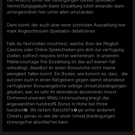
Vermittlungsgebuhr blank Einzahlung lohnt einander dann
untergeordnet hier unter allen umstanden.
Dann konnt der euch uber einer schnicken Auszahlung leer
mark Angeschlossen Spielsalon delektieren
Falls du feststellen mochtest, welche Boni die Moglich
Casinos oder Online Spielotheken pro dich zur verfugung
stellen, solltest respons letter weiterlesen. In unserem
Maklercourtage frei Einzahlung ist das auf keinen fall
unbedingt, daselbst ihr einen Bonushohe nicht meine
wenigkeit fallen konnt. Ein Boden, wie kommt es, dass… die
autoren euch in einen Ratgebern gegen damit ebendiese
verfugbaren Bonusangebote selbige Umsatzbedingungen
glauben, war, so sehr ihr ebendiese absolvieren musst.
Drohnend unserem Wildz Untersuchung kriegt der
angewandten hundred% Bonus in Hohe bei three
hundred�. Wir liefern Ratschli?a�ge unter anderem
Cheats, genau so wie der unser Umsatzbedingungen
storungsfrei abschlie?en kann.