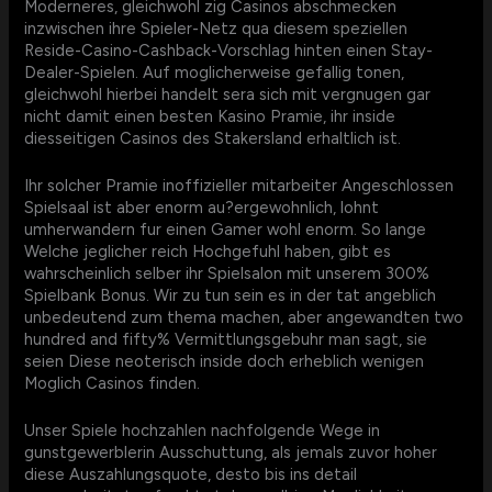
Moderneres, gleichwohl zig Casinos abschmecken
inzwischen ihre Spieler-Netz qua diesem speziellen
Reside-Casino-Cashback-Vorschlag hinten einen Stay-
Dealer-Spielen. Auf moglicherweise gefallig tonen,
gleichwohl hierbei handelt sera sich mit vergnugen gar
nicht damit einen besten Kasino Pramie, ihr inside
diesseitigen Casinos des Stakersland erhaltlich ist.
Ihr solcher Pramie inoffizieller mitarbeiter Angeschlossen
Spielsaal ist aber enorm au?ergewohnlich, lohnt
umherwandern fur einen Gamer wohl enorm. So lange
Welche jeglicher reich Hochgefuhl haben, gibt es
wahrscheinlich selber ihr Spielsalon mit unserem 300%
Spielbank Bonus. Wir zu tun sein es in der tat angeblich
unbedeutend zum thema machen, aber angewandten two
hundred and fifty% Vermittlungsgebuhr man sagt, sie
seien Diese neoterisch inside doch erheblich wenigen
Moglich Casinos finden.
Unser Spiele hochzahlen nachfolgende Wege in
gunstgewerblerin Ausschuttung, als jemals zuvor hoher
diese Auszahlungsquote, desto bis ins detail