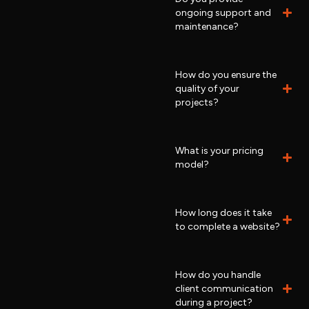
ongoing support and
maintenance?
How do you ensure the
quality of your
projects?
What is your pricing
model?
How long does it take
to complete a website?
How do you handle
client communication
during a project?