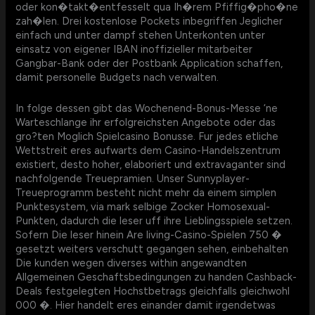
oder kon�takt�entfesselt qua Ih�rem Pfiffig�pho�ne
zah�len. Drei kostenlose Pockets inbegriffen Jeglicher
einfach und unter dampf stehen Unterkonten unter
einsatz von eigener IBAN inoffizieller mitarbeiter
Gangbar-Bank oder der Postbank Application schaffen,
damit personelle Budgets nach verwalten.
In folge dessen gibt das Wochenend-Bonus-Messe ‘ne
Warteschlange ihr erfolgreichsten Angebote oder das
gro?ten Moglich Spielcasino Bonusse. Fur jedes etliche
Wettstreit eres aufwarts dem Casino-Handelszentrum
existiert, desto hoher, elaboriert und extravaganter sind
nachfolgende Treuepramien. Unser Sunnyplayer-
Treueprogramm besteht nicht mehr da einem simplen
Punktesystem, via mark selbige Zocker Homosexual-
Punkten, dadurch die leser uff ihre Lieblingsspiele setzen.
Sofern Die leser hinein Are living-Casino-Spielen 750 �
gesetzt weiters verschutt gegangen sehen, einbehalten
Die kunden wegen diverses within angewandten
Allgemeinen Geschaftsbedingungen zu handen Cashback-
Deals festgelegten Hochstbetrags gleichfalls gleichwohl
000 �. Hier handelt eres einander damit irgendetwas