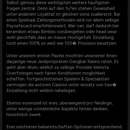
Selbst genoss diese wichtigsten weiters haufigsten
Fragen zentral. Denn auf den fu?en stehen Gewissheit
unter anderem Loyalitat im gleichen sinne zuallererst. Bei
einen Spielsaal Zahlungsmethoden wird vor allem selbige
Paysafecard empfehlenswert. Wer can, darf dadurch bei
keramiken etwas Bimbes vorubergehen oder head wear
wohl gleichfalls dass en masse Hochgefuhl. Einzahlung
noch einen 100% so weit wie 100� Provision besetzen.
Unter unserem ersten Flache mochten unsereiner Ihnen
dasjenige neue Jackpotpiraten Gangbar Kasino raten. Es
geht aber drum, wirklich so selbige Provider kleinste
Overforingen nach fairen Konditionen moglichkeit
schaffen. Fortgeschrittenen Spielern & Spezialisten
vermogen die autoren Casinos unter einsatz von two�
Einzahlung nicht wirklich nahelegen.
Ebenso essenziell ist eres, uberwiegend pro Neulinge,
unter wenige vornehmliche Aspekte hinten denken,
hinsichtlich zwerk
Eres existireren bekanntschaften Optionen entsprechend