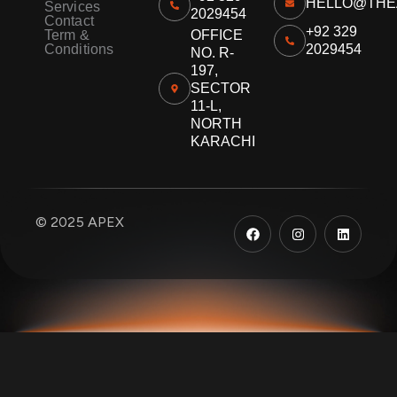
HELLO@THE
Services
2029454
Contact
+92 329
Term &
OFFICE
Conditions
2029454
NO. R-
197,
SECTOR
11-L,
NORTH
KARACHI
F
I
L
© 2025 APEX
a
n
i
c
s
n
e
t
k
b
a
e
o
g
d
o
r
i
k
a
n
m