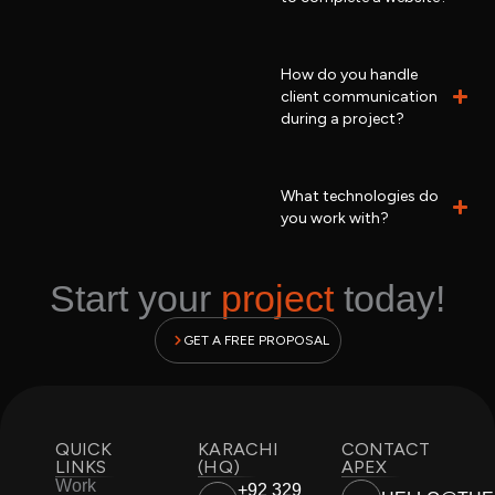
How do you handle
client communication
during a project?
What technologies do
you work with?
Start your
project
today!
GET A FREE PROPOSAL
QUICK
KARACHI
CONTACT
LINKS
(HQ)
APEX
Work
+92 329