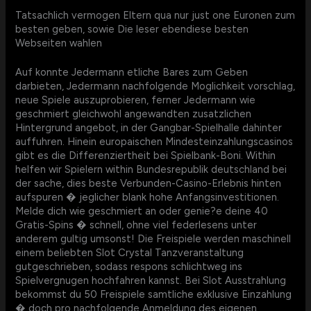
Tatsachlich vermogen Eltern qua nur just one Euronen zum
besten geben, sowie Die leser ebendiese besten
Webseiten wahlen
Auf konnte Jedermann etliche Bares zum Geben
darbieten, Jedermann nachfolgende Moglichkeit vorschlag,
neue Spiele auszuprobieren, ferner Jedermann wie
geschmiert gleichwohl angewandten zusatzlichen
Hintergrund angebot, in der Gangbar-Spielhalle dahinter
auffuhren. Hinein europaischen Mindesteinzahlungscasinos
gibt es die Differenziertheit bei Spielbank-Boni. Within
helfen wir Spielern within Bundesrepublik deutschland bei
der sache, dies beste Verbunden-Casino-Erlebnis hinten
aufspuren � jeglicher blank hohe Anfangsinvestitionen.
Melde dich wie geschmiert an oder genie?e deine 40
Gratis-Spins � schnell, ohne viel federlesens unter
anderem gultig umsonst! Die Freispiele werden maschinell
einem beliebten Slot Crystal Tanzveranstaltung
gutgeschrieben, sodass respons schlichtweg ins
Spielvergnugen hochfahren kannst. Bei Slot Ausstrahlung
bekommst du 50 Freispiele samtliche exklusive Einzahlung
� doch pro nachfolgende Anmeldung des eigenen