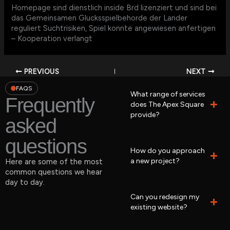
Homepage sind dienstlich inside Brd lizenziert und sind bei
das Gemeinsamen Glucksspielbehorde der Lander
reguliert Suchtrisiken, Spiel konnte angewiesen anfertigen
– Kooperation verlangt
PREVIOUS
NEXT
FAQS
What range of services
Frequently
does The Apex Square
provide?
asked
questions
How do you approach
a new project?
Here are some of the most
common questions we hear
day to day.
Can you redesign my
existing website?