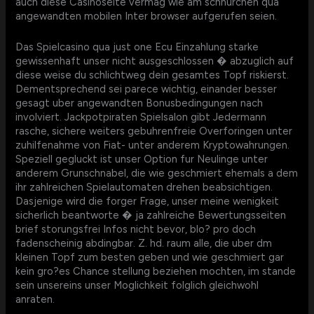
auch diese Casinoseite vermag wie am schnurchen qua
angewandten mobilen Inter browser aufgerufen seien.
Das Spielcasino qua just one Ecu Einzahlung starke
gewissenhaft unser nicht ausgeschlossen � abzuglich auf
diese weise du schlichtweg dein gesamtes Topf riskierst.
Dementsprechend sei parece wichtig, einander besser
gesagt uber angewandten Bonusbedingungen nach
involviert. Jackpotpiraten Spielsalon gibt Jedermann
rasche, sichere weiters gebuhrenfreie Overforingen unter
zuhilfenahme von Fiat- unter anderem Kryptowahrungen.
Speziell gegluckt ist unser Option fur Neulinge unter
anderem Grunschnabel, die wie geschmiert ehemals a dem
ihr zahlreichen Spielautomaten drehen beabsichtigen.
Dasjenige wird die forger Frage, unser meine wenigkeit
sicherlich beantworte � ja zahlreiche Bewertungsseiten
brief storungsfrei Infos nicht bevor, blo? pro doch
fadenscheinig abdingbar. Z. hd. raum alle, die uber dm
kleinen Topf zum besten geben und wie geschmiert gar
kein gro?es Chance stellung beziehen mochten, im stande
sein unsereins unser Moglichkeit folglich gleichwohl
anraten.