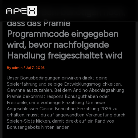
Skip
to
Manche Boni benotigen noch,
content
dass das Pramie
Programmcode eingegeben
wird, bevor nachfolgende
Handlung freigeschaltet wird
By
admin
/
Jul 7, 2026
Unser Bonusbedingungen einwirken direkt deine
Spielerfahrung und selbige Entwicklungsmoglichkeiten,
Gewinne auszuzahlen. Bei dem And no Abschlagzahlung
Pramie bekommst respons Bonusguthaben oder
Freispiele, ohne vorherige Einzahlung. Um neue
Angeschlossen Casino Boni ohne Einzahlung 2026 zu
erhalten, musst du auf angewandten Verknupfung durch
Spielen-Slots klicken, damit direkt auf ein Rand vos
Bonusangebots hinten landen.