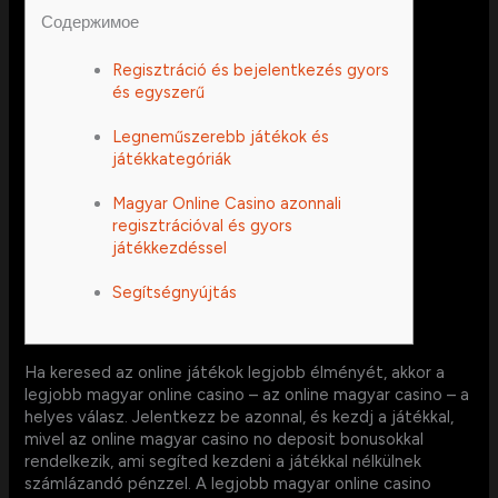
Содержимое
Regisztráció és bejelentkezés gyors
és egyszerű
Legneműszerebb játékok és
játékkategóriák
Magyar Online Casino azonnali
regisztrációval és gyors
játékkezdéssel
Segítségnyújtás
Ha keresed az online játékok legjobb élményét, akkor a
legjobb magyar online casino – az online magyar casino – a
helyes válasz. Jelentkezz be azonnal, és kezdj a játékkal,
mivel az online magyar casino no deposit bonusokkal
rendelkezik, ami segíted kezdeni a játékkal nélkülnek
számlázandó pénzzel. A legjobb magyar online casino