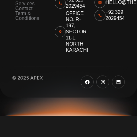
HELLO@THE
Services
2029454
Contact
+92 329
Term &
OFFICE
Conditions
2029454
NO. R-
197,
SECTOR
11-L,
NORTH
KARACHI
F
I
L
© 2025 APEX
a
n
i
c
s
n
e
t
k
b
a
e
o
g
d
o
r
i
k
a
n
m