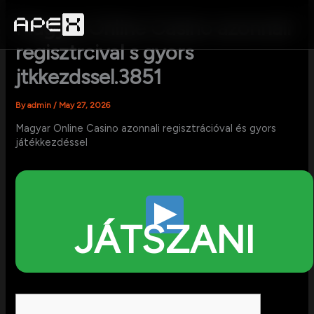
Skip
to
Magyar Online Casino azonnali
content
regisztrcival s gyors
jtkkezdssel.3851
By
admin
/
May 27, 2026
Magyar Online Casino azonnali regisztrációval és gyors
játékkezdéssel
JÁTSZANI