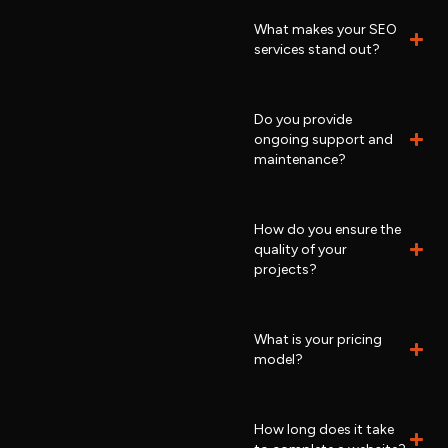
What makes your SEO
services stand out?
Do you provide
ongoing support and
maintenance?
How do you ensure the
quality of your
projects?
What is your pricing
model?
How long does it take