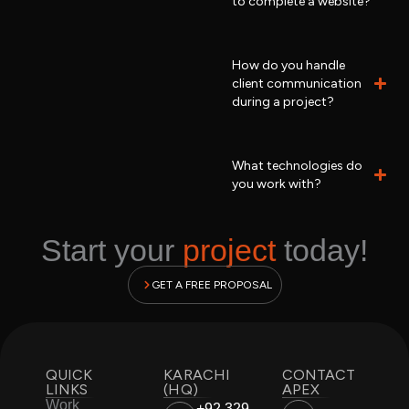
to complete a website?
How do you handle
client communication
during a project?
What technologies do
you work with?
Start your
project
today!
GET A FREE PROPOSAL
QUICK
KARACHI
CONTACT
LINKS
(HQ)
APEX
Work
+92 329