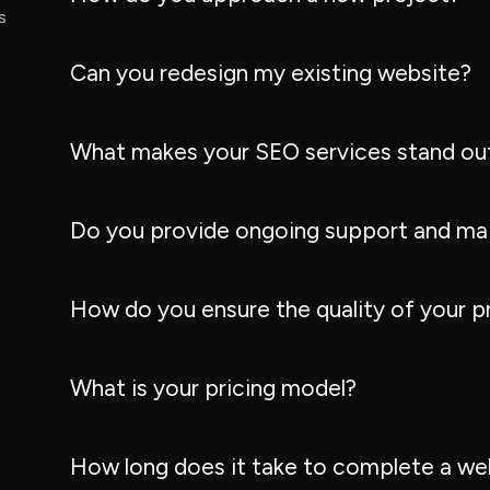
s
Can you redesign my existing website?
What makes your SEO services stand ou
Do you provide ongoing support and ma
How do you ensure the quality of your p
What is your pricing model?
How long does it take to complete a we