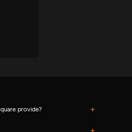
quare provide?