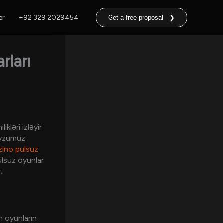
er
+92 329 2029454
Get a free proposal ❯
rları
kləri izləyir
övzumuz
zino pulsuz
ulsuz oyunlar
.
n oyunların