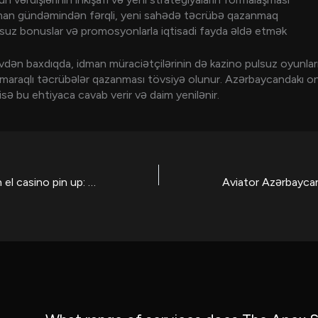
man gündəmindən fərqli, yeni sahədə təcrübə qazanmaq
suz bonuslar və promosyonlarla iqtisadi fayda əldə etmək
vdən baxdıqda, idman müraciətçilərinin də kazino pulsuz oyunlar
 maraqlı təcrübələr qazanması tövsiyə olunur. Azərbaycandakı o
isə bu ehtiyaca cavab verir və daim yenilənir.
Cómo empezar en el casino pin up: guía paso a paso para nuevos jugadores El mundo de los casinos en línea ha crecido exp