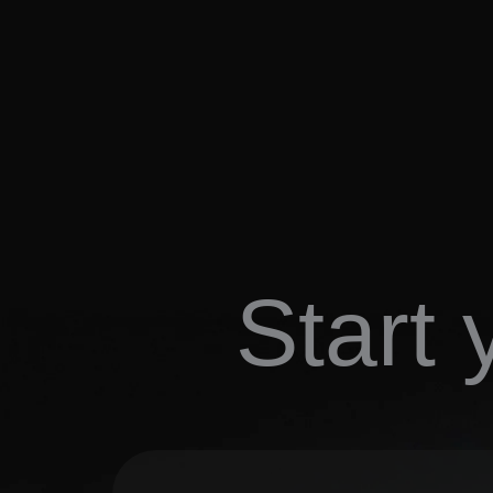
Start