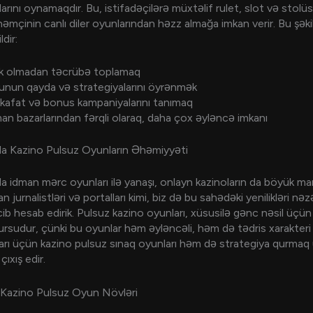
larını oynamaqdır. Bu, istifadəçilərə müxtəlif rulet, slot və stolü
əmçinin canlı diler oyunlarından həzz almağa imkan verir. Bu şəki
dir:
sk olmadan təcrübə toplamaq
nun qayda və strategiyalarını öyrənmək
afat və bonus kampaniyalarını tanımaq
an bazarlarından fərqli olaraq, daha çox əyləncə imkanı
a Kazino Pulsuz Oyunların Əhəmiyyəti
 idman mərc oyunları ilə yanaşı, onlayn kazinoların da böyük m
an jurnalistləri və portalları kimi, biz də bu sahədəki yenilikləri nə
ib hesab edirik. Pulsuz kazino oyunları, xüsusilə gənc nəsil üçün
sudur, çünki bu oyunlar həm əyləncəli, həm də tədris xarakteri d
arı üçün kazino pulsuz sınaq oyunları həm də strategiya qurmaq
ıxış edir.
Kazino Pulsuz Oyun Növləri