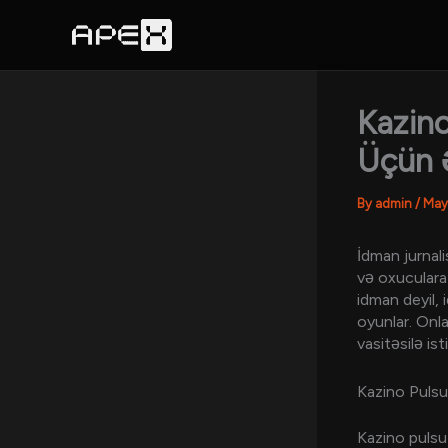
Skip
to
content
Kazino
Üçün 
By
admin
/
May
İdman jurnali
və oxucular
idman deyil,
oyunlar. Onl
vasitəsilə ist
Kazino Pulsu
Kazino pulsu