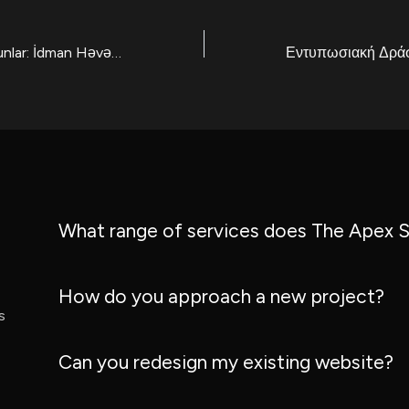
Kazino Pulsuz Oyunlar: İdman Həvəskarları Üçün Ən Yaxşı Seçimlər
What range of services does The Apex S
How do you approach a new project?
s
Can you redesign my existing website?