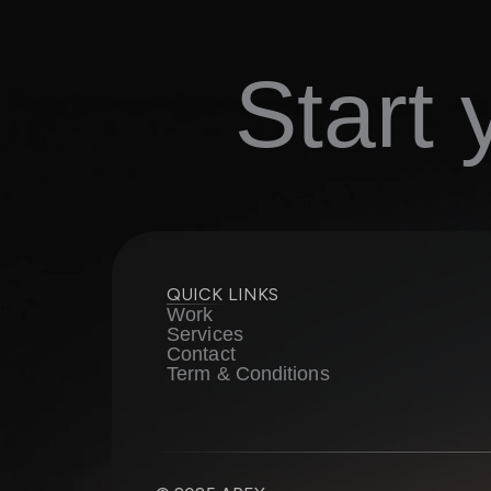
Start
QUICK LINKS
Work
Services
Contact
Term & Conditions