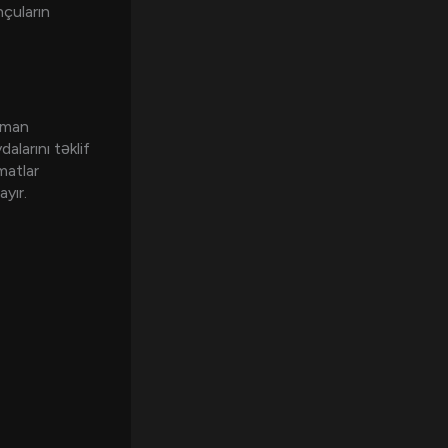
çuların
İdman
alarını təklif
matlar
ayır.