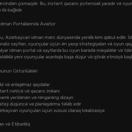
indən çıxmaqdır. Bu, instant qazanc potensialı yaradır və oyun
 ilə bağlıdır.
dman Portallarında Aviator
u, Azərbaycan idman mərc dünyasında yenilik kimi qəbul edilir. 
analiz saytları, oyunçular üçün ən yaxşı strategiyaları və oyun qayd
ulyar idman portal və saytlarda bu oyun barədə məqalələr və təli
 beləliklə yeni oyunçular asanlıqla başa düşür və iştirak etməyə başl
unun Üstünlükləri
ə və anlaşılmaz qaydalar
tant nəticə və qazanc imkanı
amlı yenilənən və rəngarəng dizayn
ateji düşüncə və planlaşdırma tələb edir
rbaycan oyunçuları üçün xüsusi olaraq lokalizasiya
ı və Etibarlılıq