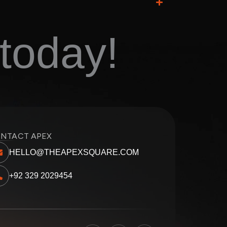
today!
NTACT APEX
HELLO@THEAPEXSQUARE.COM
+92 329 2029454