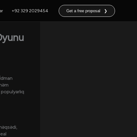
er
+92 329 2029454
Get a free proposal ❯
 Oyunu
 İdman
, həm
 populyarlıq
məqsədi,
eal