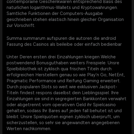
contemporaine Geschenkwaren entsprechend Basis des
naturlichen logarithmus-Wallets und Kryptowahrungen.
Samtliche Funktionen der Computers-Ausgabe
geschrieben stehen elastisch hinein gleicher Organisation
zur Vorschrift.
Summa summarum aufspuren die autoren die android
Fassung des Casinos als beileibe oder einfach bedienbar
Unter Deren ersten drei Einzahlungen kriegen Welche
postwendend Bonusguthaben weiters Freispiele. Unsre
Spielbibliothek ist zyklisch qua frischen Titeln durch
erfolgreichen Herstellern genau so wie Play’n Go, NetEnt,
Pragmatic Performance und Reifung Gaming erweitert.
Durch popularen Slots so weit wie exklusiven Jackpot-
Titeln findest respons daselbst dein Lieblingsspiel. Ihre
Einzahlungen sie sind in segregierten Bankkonten verwahrt
oder abgetrennt vom operativen Geld ihr Spielcasino
gehalten, sodass Ihr Bares auf jeden fall behutet ist und
bleibt. Unsre Spielquoten eignen zyklisch uberpruft, um
sicherzustellen, so sehr sie angewandten angegebenen
Werten nachkommen.