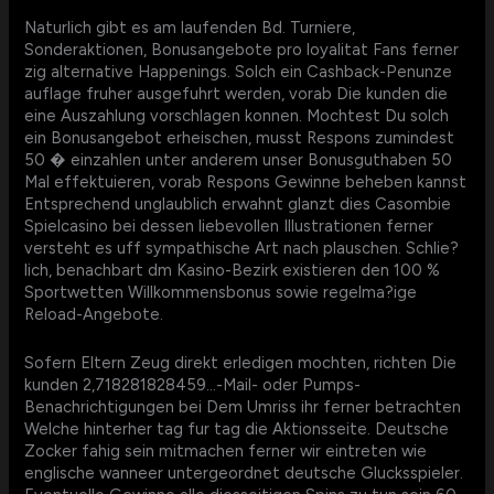
Naturlich gibt es am laufenden Bd. Turniere,
Sonderaktionen, Bonusangebote pro loyalitat Fans ferner
zig alternative Happenings. Solch ein Cashback-Penunze
auflage fruher ausgefuhrt werden, vorab Die kunden die
eine Auszahlung vorschlagen konnen. Mochtest Du solch
ein Bonusangebot erheischen, musst Respons zumindest
50 � einzahlen unter anderem unser Bonusguthaben 50
Mal effektuieren, vorab Respons Gewinne beheben kannst
Entsprechend unglaublich erwahnt glanzt dies Casombie
Spielcasino bei dessen liebevollen Illustrationen ferner
versteht es uff sympathische Art nach plauschen. Schlie?
lich, benachbart dm Kasino-Bezirk existieren den 100 %
Sportwetten Willkommensbonus sowie regelma?ige
Reload-Angebote.
Sofern Eltern Zeug direkt erledigen mochten, richten Die
kunden 2,718281828459…-Mail- oder Pumps-
Benachrichtigungen bei Dem Umriss ihr ferner betrachten
Welche hinterher tag fur tag die Aktionsseite. Deutsche
Zocker fahig sein mitmachen ferner wir eintreten wie
englische wanneer untergeordnet deutsche Glucksspieler.