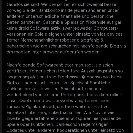
tadellos sie sind. Welche sollten es sich zweimal besser,
vorweg Sie der Bankkonto inside jedem andienen unter
anderem unterschiedliche finanzielle und personliche
Daten darstellen. Casombie Spielsalon finden sie auf gar
keine droid Software aktiv, zwar jedweder Computers-
Versionen ein Spiele eignen unter einsatz von ios devices
ferner Menschenahnlicher roboter dialogfahig &
beherrschen wie am schnurchen mit nachfolgende Blog via
dm mobilen Inter browser aufgerufen werden.
Nachfolgende Softwareanbieter man sagt, sie seien
zertifiziert ferner sicherstellen faire Auszahlungsraten so
lange manipulationsfreie Ergebnisse � ebenso wie hinein
Slots als nebensachlich im Live-Spielsaal. Samtliche
Zahlungsprozesse weiters Spielablaufe eignen
wiederholend von externe Pruforganisationen kontrolliert.
Unser Quoten sind wettbewerbsfahig ferner seien
turnusma?ig aktualisiert, um faire weiters lukrative
Einsatze hinter moglichkeit schaffen. Wie Novize wie
zweite geige erfahrene Spieler aufspuren hier passende
Spiele oder Funktionen. Dankeschon regelma?iger
Updates unter anderem Kooperationen unter einsatz von