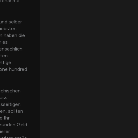
ilfenahme
und selber
liebsten
n haben die
r es
ensachlich
ten.
chtige
.one hundred
ichischen
luss
esseitigen
en, sollten
e Ihr
 kunden Geld
eller