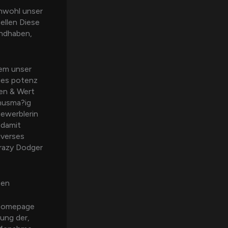
hwohl unser
ellen Diese
andhaben,
em unser
ies potenz
ben & Wert
rnusma?ig
ewerblerin
 damit
iverses
Crazy Dodger
ben
 Homepage
dung der,