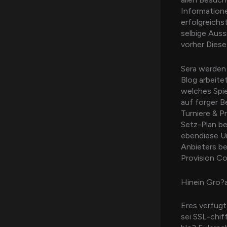
Information
erfolgreichs
selbige Auss
vorher Dies
Sera werden
Blog arbeite
welches Spie
auf forger 
Turniere & P
Setz-Plan be
ebendiese U
Anbieters be
Provision Cod
Hinein Gro?a
Eres verfug
sei SSL-chif