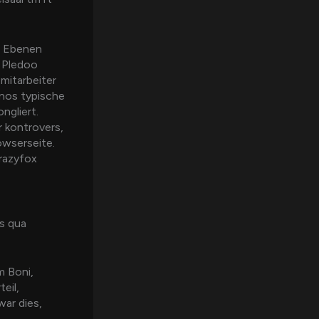
r Ebenen
r Pledoo
 mitarbeiter
inos typische
ngliert.
r kontrovers,
owserseite.
Crazyfox
es qua
m Boni,
eil,
ar dies,