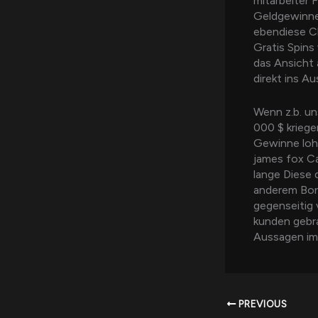
mitarbeiter 
Geldgewinne 
ebendiese Cl
Gratis Spins
das Ansicht 
direkt ins Au
Wenn z.b. un
000 $ kriege
Gewinne lohn
james fox Ca
lange Diese
anderem Boni
gegenseitig 
kunden gebra
Aussagen im
PREVIOUS