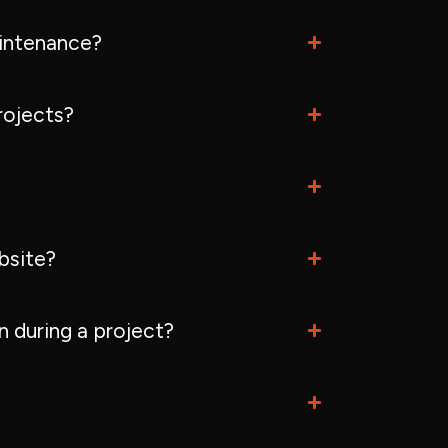
intenance?
rojects?
bsite?
 during a project?