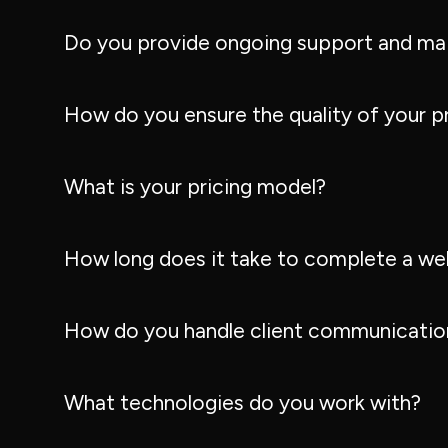
Do you provide ongoing support and ma
How do you ensure the quality of your p
What is your pricing model?
How long does it take to complete a we
How do you handle client communication
What technologies do you work with?