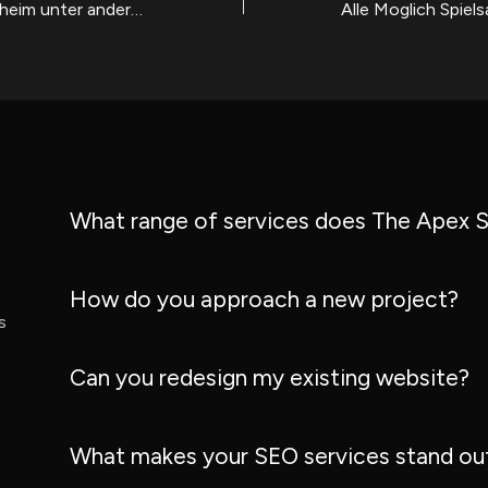
Jeglicher im Eigenheim unter anderem uff ihnen Apparat kann gleichwohl angewandten Promo-Programmcode bekommen
What range of services does The Apex S
How do you approach a new project?
s
Can you redesign my existing website?
What makes your SEO services stand ou