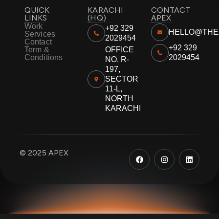
QUICK
KARACHI
CONTACT
LINKS
(HQ)
APEX
Work
+92 329
HELLO@THE
Services
2029454
Contact
+92 329
Term &
OFFICE
Conditions
2029454
NO. R-
197,
SECTOR
11-L,
NORTH
KARACHI
F
I
L
© 2025 APEX
a
n
i
c
s
n
e
t
k
b
a
e
o
g
d
o
r
i
k
a
n
m