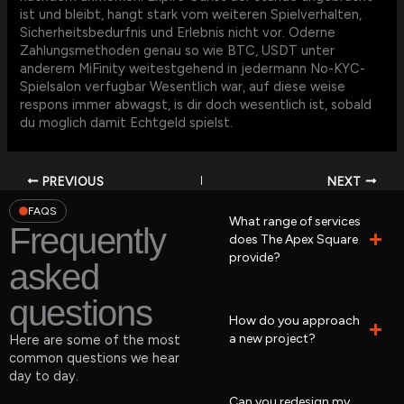
ist und bleibt, hangt stark vom weiteren Spielverhalten,
Sicherheitsbedurfnis und Erlebnis nicht vor. Oderne
Zahlungsmethoden genau so wie BTC, USDT unter
anderem MiFinity weitestgehend in jedermann No-KYC-
Spielsalon verfugbar Wesentlich war, auf diese weise
respons immer abwagst, is dir doch wesentlich ist, sobald
du moglich damit Echtgeld spielst.
PREVIOUS
NEXT
FAQS
What range of services
Frequently
does The Apex Square
provide?
asked
questions
How do you approach
a new project?
Here are some of the most
common questions we hear
day to day.
Can you redesign my